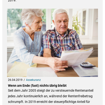
2019.
26.04.2019
Assekuranz
Wenn am Ende (fast) nichts übrig bleibt
Seit dem Jahr 2005 steigt der zu versteuernde Rentenanteil
jedes Jahr kontinuierlich an, während der Rentenfreibetrag
schrumpft. In 2019 erreicht der steuerpflichtige Anteil für