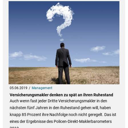
05.06.2019
Management
Versicherungsmakler denken zu spät an ihren Ruhestand
Auch wenn fast jeder Dritte Versicherungsmakler in den
nächsten fünf Jahren in den Ruhestand gehen will, haben
knapp 85 Prozent ihre Nachfolge noch nicht geregelt. Das ist
eines der Ergebnisse des Policen-Direkt-Maklerbarometers