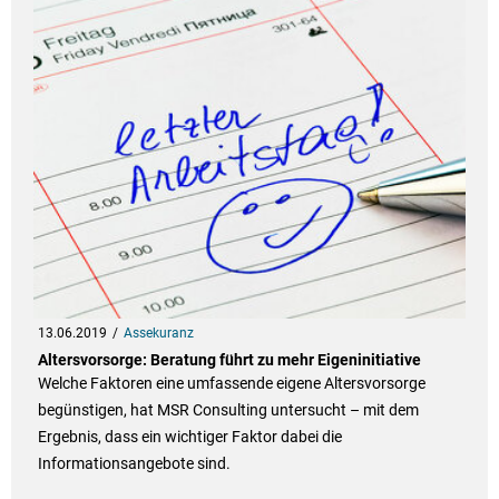
13.06.2019
Assekuranz
Altersvorsorge: Beratung führt zu mehr Eigeninitiative
Welche Faktoren eine umfassende eigene Altersvorsorge
begünstigen, hat MSR Consulting untersucht – mit dem
Ergebnis, dass ein wichtiger Faktor dabei die
Informationsangebote sind.