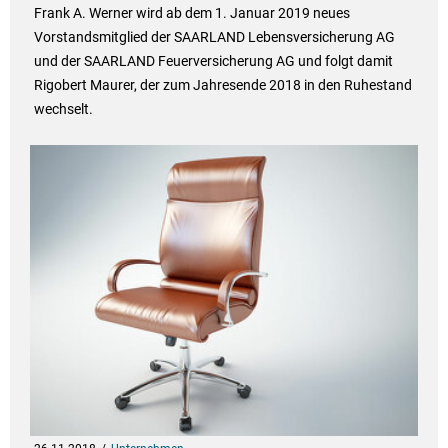
Frank A. Werner wird ab dem 1. Januar 2019 neues
Vorstandsmitglied der SAARLAND Lebensversicherung AG
und der SAARLAND Feuerversicherung AG und folgt damit
Rigobert Maurer, der zum Jahresende 2018 in den Ruhestand
wechselt.