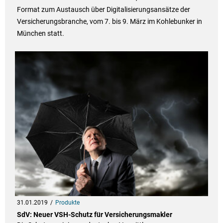
Format zum Austausch über Digitalisierungsansätze der
Versicherungsbranche, vom 7. bis 9. März im Kohlebunker in
München statt.
31.01.2019
Produkte
SdV: Neuer VSH-Schutz für Versicherungsmakler