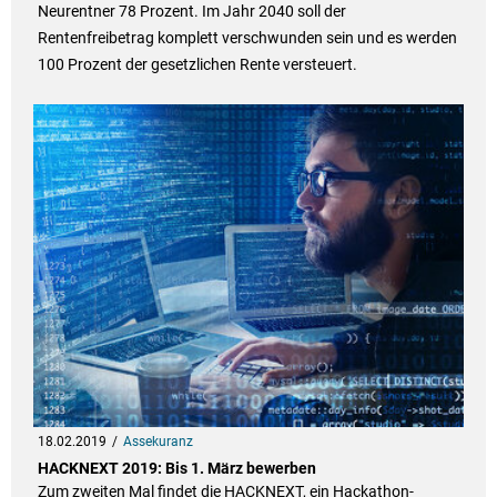
Neurentner 78 Prozent. Im Jahr 2040 soll der
Rentenfreibetrag komplett verschwunden sein und es werden
100 Prozent der gesetzlichen Rente versteuert.
18.02.2019
Assekuranz
HACKNEXT 2019: Bis 1. März bewerben
Zum zweiten Mal findet die HACKNEXT, ein Hackathon-