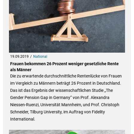
19.09.2019
National
Frauen bekommen 26 Prozent weniger gesetzliche Rente
als Männer
Die zu erwartende durchschnittliche Rentenlücke von Frauen
im Vergleich zu Männern beträgt 26 Prozent in Deutschland.
Das ist das Ergebnis der wissenschaftlichen Studie „The
Gender Pension Gap in Germany“ von Prof. Alexandra
Niessen-Ruenzi, Universität Mannheim, und Prof. Christoph
Schneider, Tilburg University, im Auftrag von Fidelity
International.