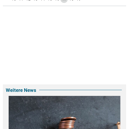
Weitere News