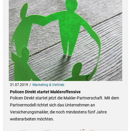
31.07.2019
Marketing & Vertrieb
Policen Direkt startet Makleroffensive
Policen Direkt startet jetzt die Makler-Partnerschaft. Mit dem
Partnermodell richtet sich das Unternehmen an
Versicherungsmakler, die noch mindestens fünf Jahre
weiterarbeiten möchten.