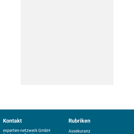
Kontakt
Rubriken
experten-netzwerk GmbH
Assekuranz