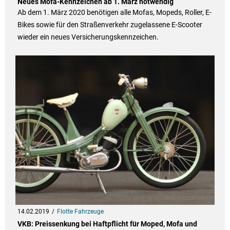
Neues Mofa-Kennzeichen ab 1. März notwendig
Ab dem 1. März 2020 benötigen alle Mofas, Mopeds, Roller, E-
Bikes sowie für den Straßenverkehr zugelassene E-Scooter
wieder ein neues Versicherungskennzeichen.
14.02.2019
Flotte Fahrzeuge
VKB: Preissenkung bei Haftpflicht für Moped, Mofa und