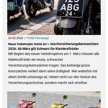
23.02.2026
Flotte Fahrzeuge
Versicherungskennzeichen
Neues Verkehrsjahr startet am 1. März
2026: Ab März gilt Schwarz für Kleinkrafträder
Mit Beginn des neuen Verkehrsjahres am 1. März müssen alle
Kleinkrafträder ein neues, schwarzes
Versicherungskennzeichen tragen. Das bisherige grüne
Kennzeichen verliert dann seine Gültigkeit. Wer weiterhin mit
altem Schild unterwegs ist, riskiert nicht nur den Verlust des
Versicherungsschutzes, sondern macht sich strafbar.