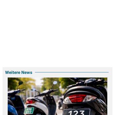
Weitere News