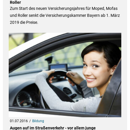
Roller
Zum Start des neuen Versicherungsjahres für Moped, Mofas
und Roller senkt die Versicherungskammer Bayern ab 1. März
2019 die Preise.
01.07.2016
Bildung
Augen auf im Straßenverkehr - vor allem junge