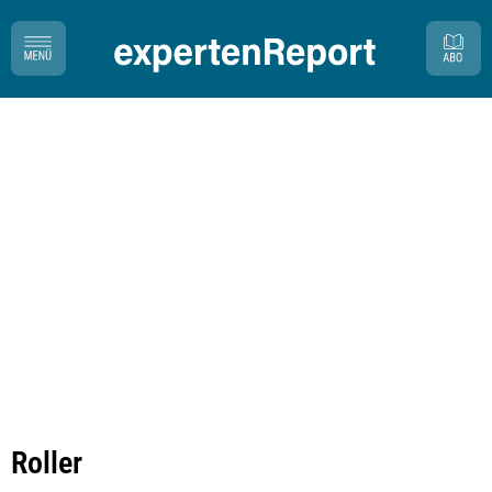
Roller