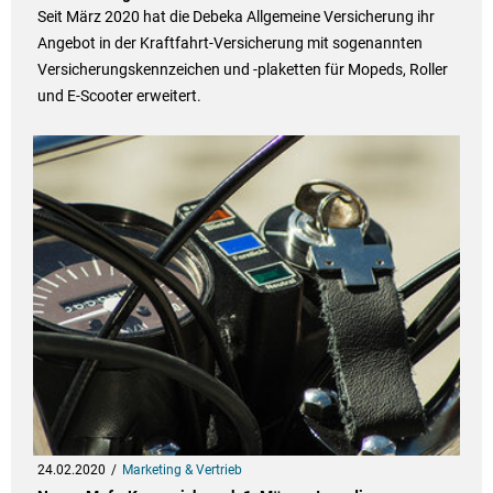
Seit März 2020 hat die Debeka Allgemeine Versicherung ihr
Angebot in der Kraftfahrt-Versicherung mit sogenannten
Versicherungskennzeichen und -plaketten für Mopeds, Roller
und E-Scooter erweitert.
24.02.2020
Marketing & Vertrieb