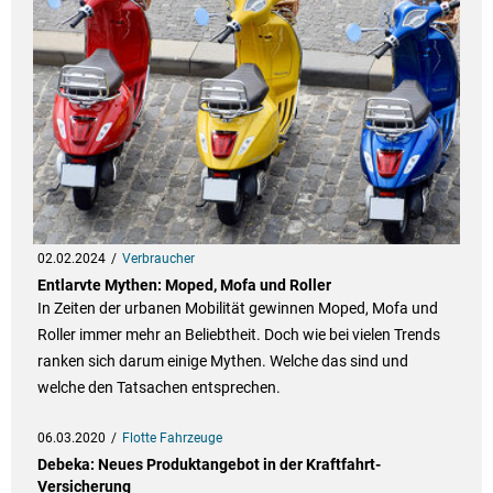
02.02.2024
Verbraucher
Entlarvte Mythen: Moped, Mofa und Roller
In Zeiten der urbanen Mobilität gewinnen Moped, Mofa und
Roller immer mehr an Beliebtheit. Doch wie bei vielen Trends
ranken sich darum einige Mythen. Welche das sind und
welche den Tatsachen entsprechen.
06.03.2020
Flotte Fahrzeuge
Debeka: Neues Produktangebot in der Kraftfahrt-
Versicherung