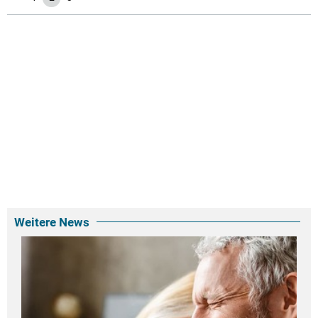
Weitere News