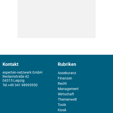
Kontakt
Rubriken
experten-netzwerk GmbH
Assekuranz
Reclamstraße 42
Finanzen
04315 Leipzig
Recht
+49 341 98995950
Management
Wirtschaft
Themenwelt
Tools
Kiosk