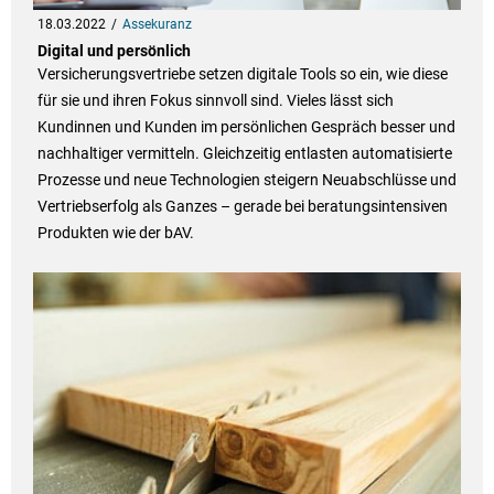
18.03.2022
Assekuranz
Digital und persönlich
Versicherungsvertriebe setzen digitale Tools so ein, wie diese
für sie und ihren Fokus sinnvoll sind. Vieles lässt sich
Kundinnen und Kunden im persönlichen Gespräch besser und
nachhaltiger vermitteln. Gleichzeitig entlasten automatisierte
Prozesse und neue Technologien steigern Neuabschlüsse und
Vertriebserfolg als Ganzes – gerade bei beratungsintensiven
Produkten wie der bAV.