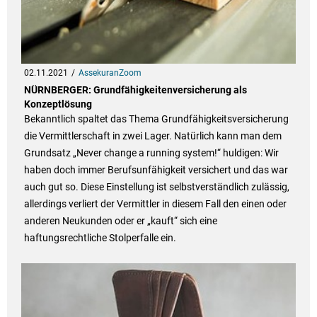
02.11.2021
AssekuranZoom
NÜRNBERGER: Grundfähigkeitenversicherung als
Konzeptlösung
Bekanntlich spaltet das Thema Grundfähigkeitsversicherung
die Vermittlerschaft in zwei Lager. Natürlich kann man dem
Grundsatz „Never change a running system!“ huldigen: Wir
haben doch immer Berufsunfähigkeit versichert und das war
auch gut so. Diese Einstellung ist selbstverständlich zulässig,
allerdings verliert der Vermittler in diesem Fall den einen oder
anderen Neukunden oder er „kauft“ sich eine
haftungsrechtliche Stolperfalle ein.