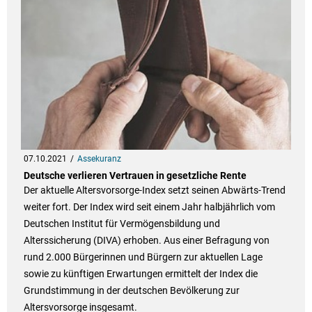
07.10.2021
Assekuranz
Deutsche verlieren Vertrauen in gesetzliche Rente
Der aktuelle Altersvorsorge-Index setzt seinen Abwärts-Trend
weiter fort. Der Index wird seit einem Jahr halbjährlich vom
Deutschen Institut für Vermögensbildung und
Alterssicherung (DIVA) erhoben. Aus einer Befragung von
rund 2.000 Bürgerinnen und Bürgern zur aktuellen Lage
sowie zu künftigen Erwartungen ermittelt der Index die
Grundstimmung in der deutschen Bevölkerung zur
Altersvorsorge insgesamt.