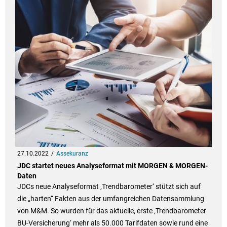
27.10.2022
Assekuranz
JDC startet neues Analyseformat mit MORGEN & MORGEN-
Daten
JDCs neue Analyseformat ‚Trendbarometer‘ stützt sich auf
die „harten“ Fakten aus der umfangreichen Datensammlung
von M&M. So wurden für das aktuelle, erste ‚Trendbarometer
BU-Versicherung‘ mehr als 50.000 Tarifdaten sowie rund eine