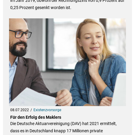
im Jahr 2019, obwohl der Rechnungszins von 0,9 Prozent auf
0,25 Prozent gesenkt worden ist.
08.07.2022
Existenzvorsorge
Für den Erfolg des Maklers
Die Deutsche Aktuarvereinigung (DAV) hat 2021 ermittelt,
dass es in Deutschland knapp 17 Millionen private