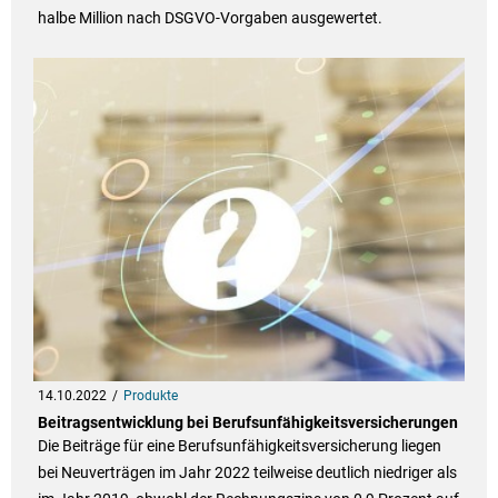
halbe Million nach DSGVO-Vorgaben ausgewertet.
14.10.2022
Produkte
Beitragsentwicklung bei Berufsunfähigkeitsversicherungen
Die Beiträge für eine Berufsunfähigkeitsversicherung liegen
bei Neuverträgen im Jahr 2022 teilweise deutlich niedriger als