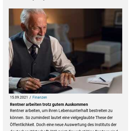
15.09.2021
Finanzen
Rentner arbeiten trotz gutem Auskommen
Rentner arbeiten, um ihren Lebensunterhalt bestreiten zu
können. So zumindest lautet eine vielgeglaubte These der
Öffentlichkeit. Doch eine neue Auswertung des Instituts der