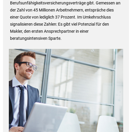
Berufsunfähigkeitsversicherungsverträge gibt. Gemessen an
der Zahl von 45 Millionen Arbeitnehmern, entspräche dies
einer Quote von lediglich 37 Prozent. Im Umkehrschluss
signalisieren diese Zahlen: Es gibt viel Potenzial für den
Makler, den ersten Ansprechpartner in einer
beratungsintensiven Sparte.