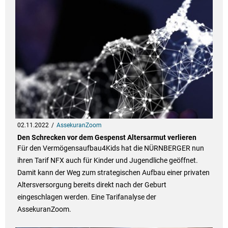
02.11.2022
AssekuranZoom
Den Schrecken vor dem Gespenst Altersarmut verlieren
Für den Vermögensaufbau4Kids hat die NÜRNBERGER nun
ihren Tarif NFX auch für Kinder und Jugendliche geöffnet.
Damit kann der Weg zum strategischen Aufbau einer privaten
Altersversorgung bereits direkt nach der Geburt
eingeschlagen werden. Eine Tarifanalyse der
AssekuranZoom.