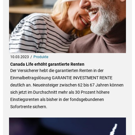
10.03.2023
Produkte
Canada Life erhöht garantierte Renten
Der Versicherer hebt die garantierten Renten in der
Einmalbeitragslösung GARANTIE INVESTMENT RENTE
deutlich an. Neueinsteiger zwischen 62 bis 67 Jahren können
sich jetzt im Durchschnitt mehr als 30 Prozent höhere
Einstiegsrenten als bisher in der fondsgebundenen
Sofortrente sichern.