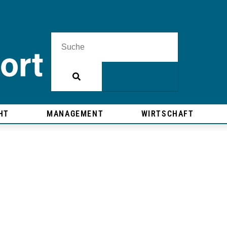
HT
MANAGEMENT
WIRTSCHAFT