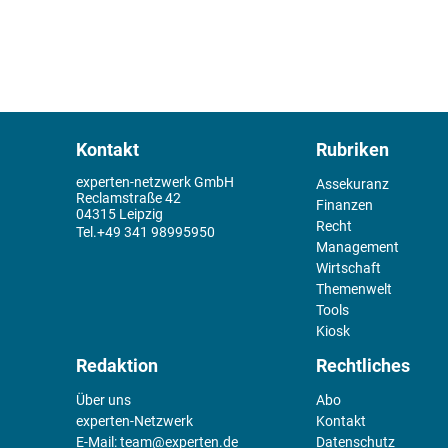
Kontakt
Rubriken
experten-netzwerk GmbH
Assekuranz
Reclamstraße 42
Finanzen
04315 Leipzig
Recht
+49 341 98995950
Management
Wirtschaft
Themenwelt
Tools
Kiosk
Redaktion
Rechtliches
Über uns
Abo
experten-Netzwerk
Kontakt
E-Mail:
team@experten.de
Datenschutz