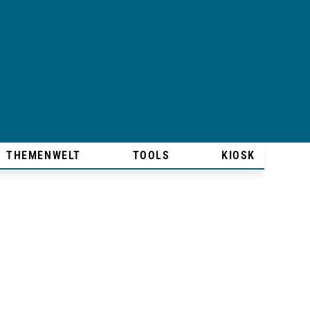
THEMENWELT
TOOLS
KIOSK