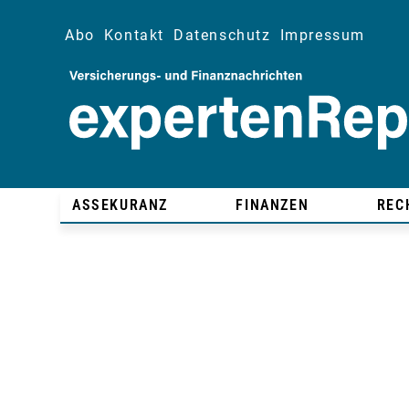
Abo
Kontakt
Datenschutz
Impressum
ASSEKURANZ
FINANZEN
REC