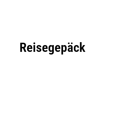
Reisegepäck