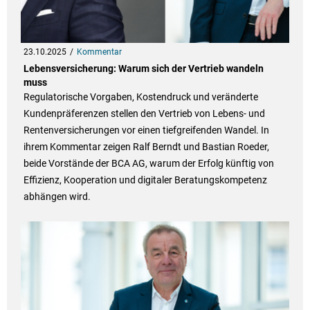
23.10.2025
Kommentar
Lebensversicherung: Warum sich der Vertrieb wandeln
muss
Regulatorische Vorgaben, Kostendruck und veränderte
Kundenpräferenzen stellen den Vertrieb von Lebens- und
Rentenversicherungen vor einen tiefgreifenden Wandel. In
ihrem Kommentar zeigen Ralf Berndt und Bastian Roeder,
beide Vorstände der BCA AG, warum der Erfolg künftig von
Effizienz, Kooperation und digitaler Beratungskompetenz
abhängen wird.