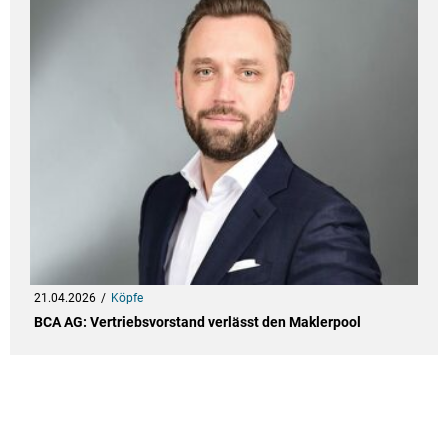
21.04.2026
Köpfe
BCA AG: Vertriebsvorstand verlässt den Maklerpool