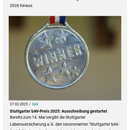
2026 hinaus.
27.02.2025
bAV
Stuttgarter bAV-Preis 2025: Ausschreibung gestartet
Bereits zum 14. Mal vergibt die Stuttgarter
Lebensversicherung a.G. den renommierten "Stuttgarter bAV-