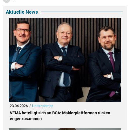
Aktuelle News
23.04.2026
Unternehmen
VEMA beteiligt sich an BCA: Maklerplattformen rücken
enger zusammen