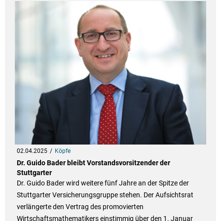
02.04.2025
Köpfe
Dr. Guido Bader bleibt Vorstandsvorsitzender der
Stuttgarter
Dr. Guido Bader wird weitere fünf Jahre an der Spitze der
Stuttgarter Versicherungsgruppe stehen. Der Aufsichtsrat
verlängerte den Vertrag des promovierten
Wirtschaftsmathematikers einstimmig über den 1. Januar