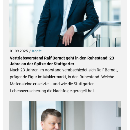
01.09.2025
Köpfe
Vertriebsvorstand Ralf Berndt geht in den Ruhestand: 23
Jahre an der Spitze der Stuttgarter
Nach 23 Jahren im Vorstand verabschiedet sich Ralf Berndt,
prägende Figur im Maklermarkt, in den Ruhestand. Welche
Meilensteine er setzte – und wie die Stuttgarter
Lebensversicherung die Nachfolge geregelt hat.