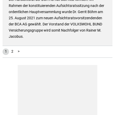
Rahmen der konstituierenden Aufsichtsratssitzung nach der
ordentlichen Hauptversammlung wurde Dr. Gerrit Böhm am
25. August 2021 zum neuen Aufsichtsratsvorsitzendenden
der BCA AG gewählt. Der Vorstand der VOLKSWOHL BUND
Versicherungsgruppe wird somit Nachfolger von Rainer M.
Jacobus.
1
2
>