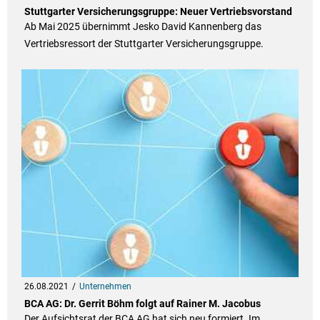
Stuttgarter Versicherungsgruppe: Neuer Vertriebsvorstand
Ab Mai 2025 übernimmt Jesko David Kannenberg das
Vertriebsressort der Stuttgarter Versicherungsgruppe.
26.08.2021
Unternehmen
BCA AG: Dr. Gerrit Böhm folgt auf Rainer M. Jacobus
Der Aufsichtsrat der BCA AG hat sich neu formiert. Im