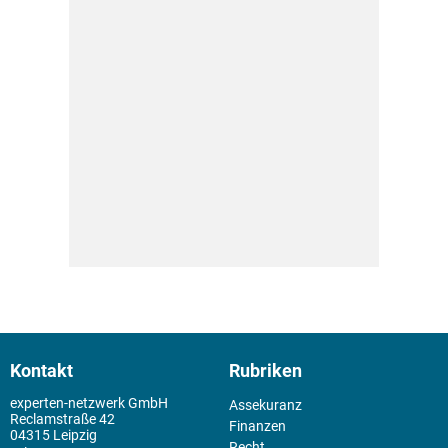
Kontakt
Rubriken
experten-netzwerk GmbH
Assekuranz
Reclamstraße 42
Finanzen
04315 Leipzig
Recht