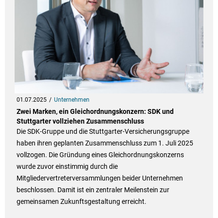
01.07.2025
Unternehmen
Zwei Marken, ein Gleichordnungskonzern: SDK und
Stuttgarter vollziehen Zusammenschluss
Die SDK-Gruppe und die Stuttgarter-Versicherungsgruppe
haben ihren geplanten Zusammenschluss zum 1. Juli 2025
vollzogen. Die Gründung eines Gleichordnungskonzerns
wurde zuvor einstimmig durch die
Mitgliedervertreterversammlungen beider Unternehmen
beschlossen. Damit ist ein zentraler Meilenstein zur
gemeinsamen Zukunftsgestaltung erreicht.