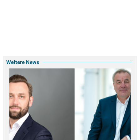
Weitere News