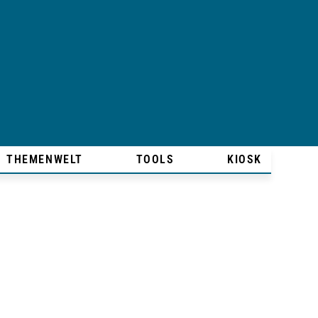
THEMENWELT
TOOLS
KIOSK