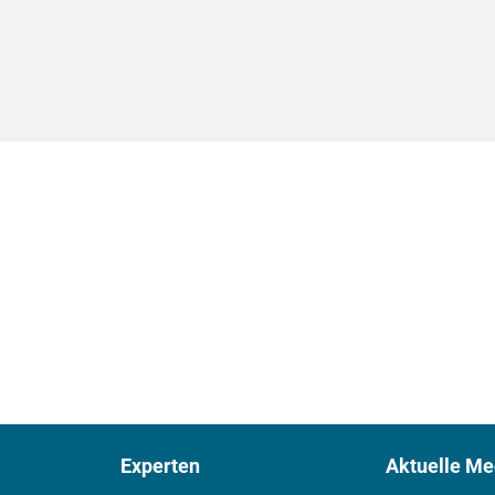
Experten
Aktuelle Me