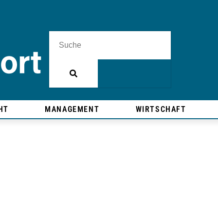
HT
MANAGEMENT
WIRTSCHAFT