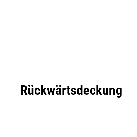
Rückwärtsdeckung