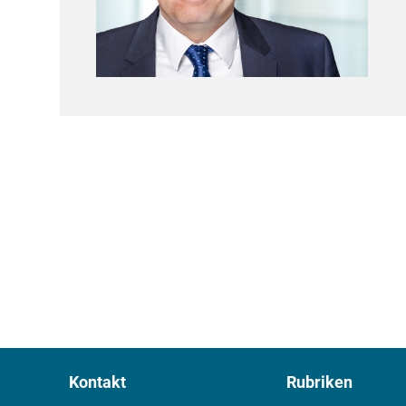
Kontakt
Rubriken