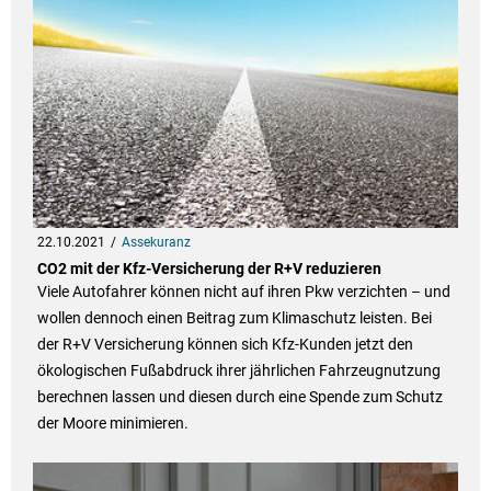
22.10.2021
Assekuranz
CO2 mit der Kfz-Versicherung der R+V reduzieren
Viele Autofahrer können nicht auf ihren Pkw verzichten – und
wollen dennoch einen Beitrag zum Klimaschutz leisten. Bei
der R+V Versicherung können sich Kfz-Kunden jetzt den
ökologischen Fußabdruck ihrer jährlichen Fahrzeugnutzung
berechnen lassen und diesen durch eine Spende zum Schutz
der Moore minimieren.