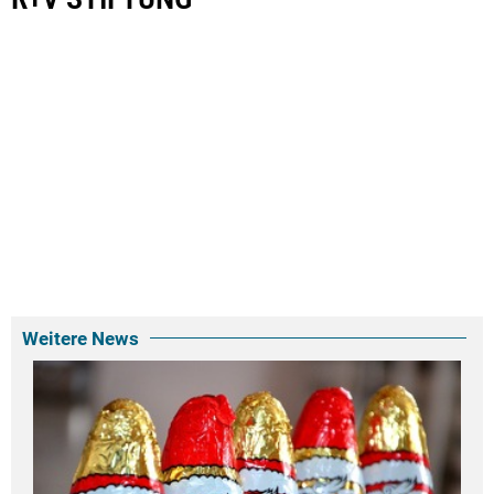
Weitere News