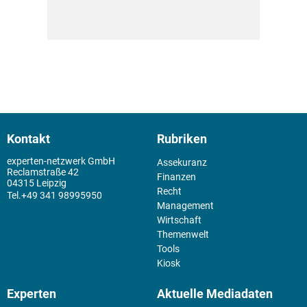
Kontakt
Rubriken
experten-netzwerk GmbH
Assekuranz
Reclamstraße 42
Finanzen
04315 Leipzig
Recht
+49 341 98995950
Management
Wirtschaft
Themenwelt
Tools
Kiosk
Experten
Aktuelle Mediadaten