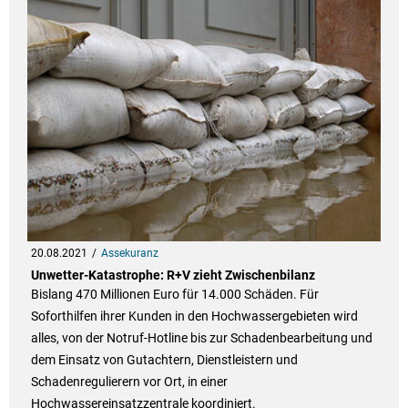
20.08.2021
Assekuranz
Unwetter-Katastrophe: R+V zieht Zwischenbilanz
Bislang 470 Millionen Euro für 14.000 Schäden. Für
Soforthilfen ihrer Kunden in den Hochwassergebieten wird
alles, von der Notruf-Hotline bis zur Schadenbearbeitung und
dem Einsatz von Gutachtern, Dienstleistern und
Schadenregulierern vor Ort, in einer
Hochwassereinsatzzentrale koordiniert.