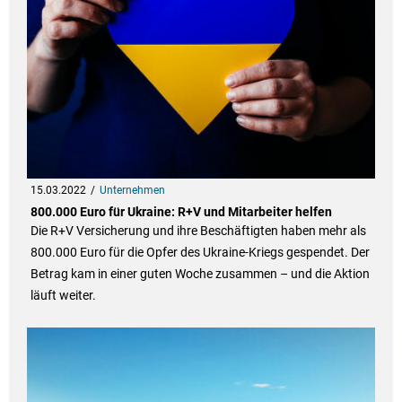
15.03.2022
Unternehmen
800.000 Euro für Ukraine: R+V und Mitarbeiter helfen
Die R+V Versicherung und ihre Beschäftigten haben mehr als
800.000 Euro für die Opfer des Ukraine-Kriegs gespendet. Der
Betrag kam in einer guten Woche zusammen – und die Aktion
läuft weiter.