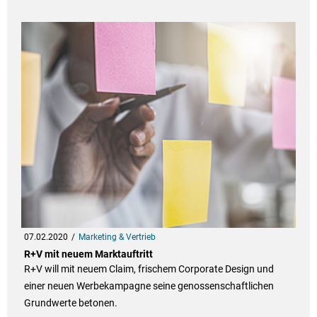
07.02.2020
Marketing & Vertrieb
R+V mit neuem Marktauftritt
R+V will mit neuem Claim, frischem Corporate Design und
einer neuen Werbekampagne seine genossenschaftlichen
Grundwerte betonen.