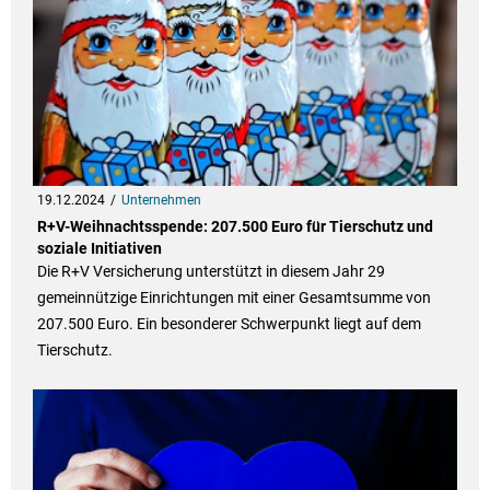
19.12.2024
Unternehmen
R+V-Weihnachtsspende: 207.500 Euro für Tierschutz und
soziale Initiativen
Die R+V Versicherung unterstützt in diesem Jahr 29
gemeinnützige Einrichtungen mit einer Gesamtsumme von
207.500 Euro. Ein besonderer Schwerpunkt liegt auf dem
Tierschutz.