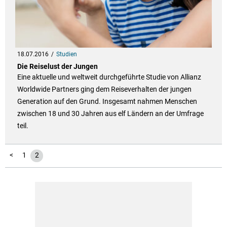
18.07.2016
Studien
Die Reiselust der Jungen
Eine aktuelle und weltweit durchgeführte Studie von Allianz
Worldwide Partners ging dem Reiseverhalten der jungen
Generation auf den Grund. Insgesamt nahmen Menschen
zwischen 18 und 30 Jahren aus elf Ländern an der Umfrage
teil.
<
1
2