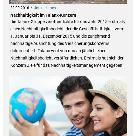
22.09.2016
Unternehmen
Nachhaltigkeit im Talanx-Konzern
Die Talanx-Gruppe veröffentlichte für das Jahr 2015 erstmals
einen Nachhaltigkeitsbericht, der die Geschäftstätigkeit vom
1. Januar bis 31. Dezember 2015 und die zunehmend
nachhaltige Ausrichtung des Versicherungskonzerns
dokumentiert. Talanx wird von nun an jährlich einen
Nachhaltigkeitsbericht veröffentlichen. Erstmals hat sich der
Konzern Ziele für das Nachhaltigkeitsmanagement gegeben.