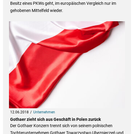
Besitz eines PKWs geht, im europäischen Vergleich nur im
gehobenen Mittelfeld wieder.
12.06.2018
Unternehmen
Gothaer zieht sich aus Geschäft in Polen zurück
Der Gothaer Konzern trennt sich von seinem polnischen
Tochterunternehmen Gothaer Towarzystwo Ubezpieczeń und