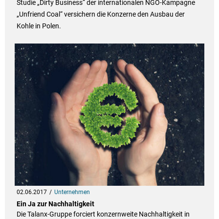
Studie „Dirty Business“ der internationalen NGO-Kampagne
„Unfriend Coal“ versichern die Konzerne den Ausbau der
Kohle in Polen.
02.06.2017
Unternehmen
Ein Ja zur Nachhaltigkeit
Die Talanx-Gruppe forciert konzernweite Nachhaltigkeit in