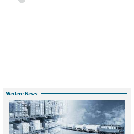
Weitere News