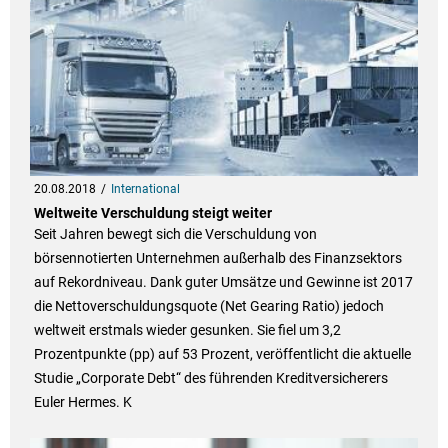
20.08.2018
International
Weltweite Verschuldung steigt weiter
Seit Jahren bewegt sich die Verschuldung von
börsennotierten Unternehmen außerhalb des Finanzsektors
auf Rekordniveau. Dank guter Umsätze und Gewinne ist 2017
die Nettoverschuldungsquote (Net Gearing Ratio) jedoch
weltweit erstmals wieder gesunken. Sie fiel um 3,2
Prozentpunkte (pp) auf 53 Prozent, veröffentlicht die aktuelle
Studie „Corporate Debt“ des führenden Kreditversicherers
Euler Hermes. K