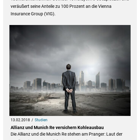
veräußert seine Anteile zu 100 Prozent an die Vienna
Insurance Group (VIG).
13.02.2018
Studien
Allianz und Munich Re versichern Kohleausbau
Die Allianz und die Munich Re stehen am Pranger: Laut der