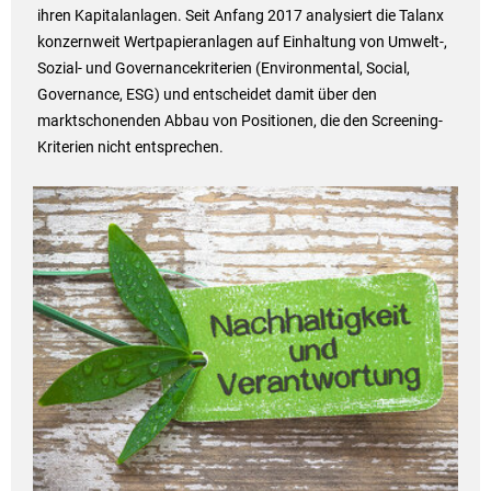
ihren Kapitalanlagen. Seit Anfang 2017 analysiert die Talanx
konzernweit Wertpapieranlagen auf Einhaltung von Umwelt-,
Sozial- und Governancekriterien (Environmental, Social,
Governance, ESG) und entscheidet damit über den
marktschonenden Abbau von Positionen, die den Screening-
Kriterien nicht entsprechen.