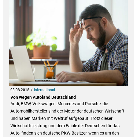
03.08.2018
International
Von wegen Autoland Deutschland
Audi, BMW, Volkswagen, Mercedes und Porsche: die
Automobilhersteller sind der Motor der deutschen Wirtschaft
und haben Marken mit Weltruf aufgebaut. Trotz dieser
Wirtschaftsleistung und dem Faible der Deutschen für das
Auto, finden sich deutsche PKW-Besitzer, wenn es um den