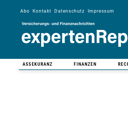
Abo
Kontakt
Datenschutz
Impressum
ASSEKURANZ
FINANZEN
REC