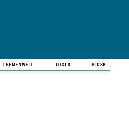
THEMENWELT
TOOLS
KIOSK