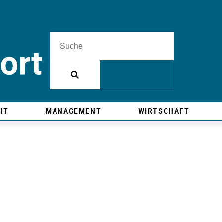
HT
MANAGEMENT
WIRTSCHAFT