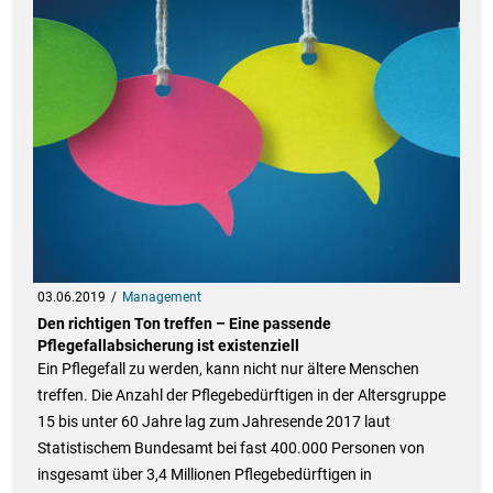
03.06.2019
Management
Den richtigen Ton treffen – Eine passende
Pflegefallabsicherung ist existenziell
Ein Pflegefall zu werden, kann nicht nur ältere Menschen
treffen. Die Anzahl der Pflegebedürftigen in der Altersgruppe
15 bis unter 60 Jahre lag zum Jahresende 2017 laut
Statistischem Bundesamt bei fast 400.000 Personen von
insgesamt über 3,4 Millionen Pflegebedürftigen in