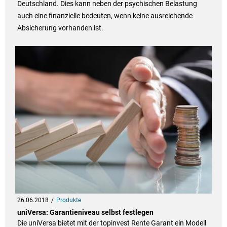
Deutschland. Dies kann neben der psychischen Belastung
auch eine finanzielle bedeuten, wenn keine ausreichende
Absicherung vorhanden ist.
26.06.2018
Produkte
uniVersa: Garantieniveau selbst festlegen
Die uniVersa bietet mit der topinvest Rente Garant ein Modell