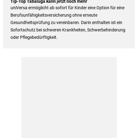
Tip-Top Tabaluga kann jetzt noch mehr
uniVersa ermöglicht ab sofort für Kinder eine Option für eine
Berufsunfähigkeitsversicherung ohne erneute
Gesundheitsprüfung zu vereinbaren. Darin enthalten ist ein
Sofortschutz bei schweren Krankheiten, Schwerbehinderung
oder Pflegebedürftigkeit.