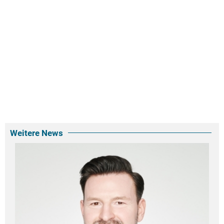
Weitere News