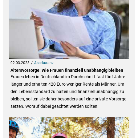
02.03.2023
Assekuranz
Altersvorsorge: Wie Frauen finanziell unabhängig bleiben
Frauen leben in Deutschland im Durchschnitt fast fünf Jahre
länger und erhalten 420 Euro weniger Rente als Männer. Um
den Lebensstandard zu halten und finanziell unabhängig zu
bleiben, sollten sie daher besonders auf eine private Vorsorge
setzen. Worauf dabei geachtet werden sollten.