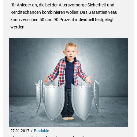
für Anleger an, die bei der Altersvorsorge Sicherheit und
Renditechancen kombinieren wollen: Das Garantieniveau
kann zwischen 50 und 90 Prozent individuell festgelegt
werden.
27.01.2017
Produkte