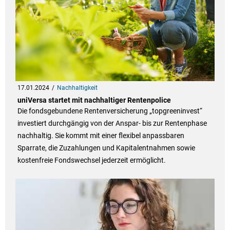
17.01.2024
Nachhaltigkeit
uniVersa startet mit nachhaltiger Rentenpolice
Die fondsgebundene Rentenversicherung „topgreeninvest“
investiert durchgängig von der Anspar- bis zur Rentenphase
nachhaltig. Sie kommt mit einer flexibel anpassbaren
Sparrate, die Zuzahlungen und Kapitalentnahmen sowie
kostenfreie Fondswechsel jederzeit ermöglicht.