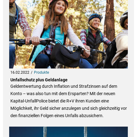
16.02.2022
Produkte
Unfallschutz plus Geldanlage
Geldentwertung durch Inflation und Strafzinsen auf dem
Konto – was also tun mit dem Ersparten? Mit der neuen
Kapital-UnfallPolice bietet die R+V ihren Kunden eine
Möglichkeit, ihr Geld sicher anzulegen und sich gleichzeitig vor
den finanziellen Folgen eines Unfalls abzusichern.