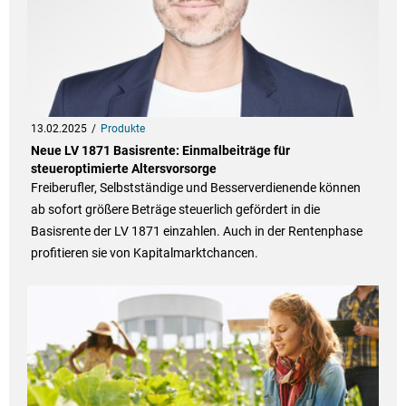
13.02.2025
Produkte
Neue LV 1871 Basisrente: Einmalbeiträge für
steueroptimierte Altersvorsorge
Freiberufler, Selbstständige und Besserverdienende können
ab sofort größere Beträge steuerlich gefördert in die
Basisrente der LV 1871 einzahlen. Auch in der Rentenphase
profitieren sie von Kapitalmarktchancen.