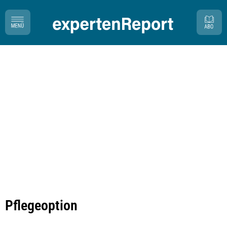
Pflegeoption