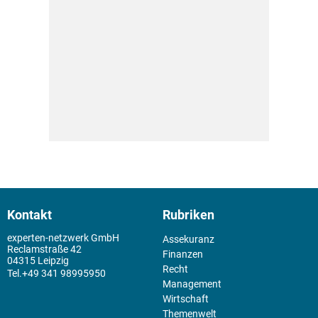
Kontakt
Rubriken
experten-netzwerk GmbH
Assekuranz
Reclamstraße 42
Finanzen
04315 Leipzig
Recht
+49 341 98995950
Management
Wirtschaft
Themenwelt