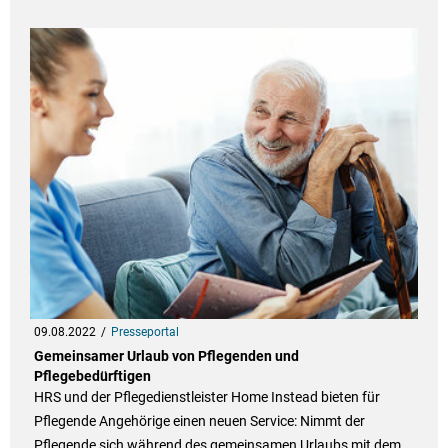
09.08.2022
Presseportal
Gemeinsamer Urlaub von Pflegenden und
Pflegebedürftigen
HRS und der Pflegedienstleister Home Instead bieten für
Pflegende Angehörige einen neuen Service: Nimmt der
Pflegende sich während des gemeinsamen Urlaubs mit dem