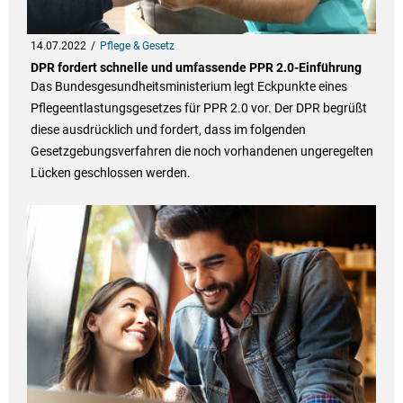
14.07.2022
Pflege & Gesetz
DPR fordert schnelle und umfassende PPR 2.0-Einführung
Das Bundesgesundheitsministerium legt Eckpunkte eines
Pflegeentlastungsgesetzes für PPR 2.0 vor. Der DPR begrüßt
diese ausdrücklich und fordert, dass im folgenden
Gesetzgebungsverfahren die noch vorhandenen ungeregelten
Lücken geschlossen werden.