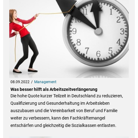
08.09.2022
Management
Was besser hilft als Arbeitszeitverlängerung
Die hohe Quote kurzer Teilzeit in Deutschland zu reduzieren,
Qualifizierung und Gesunderhaltung im Arbeitsleben
auszubauen und die Vereinbarkeit von Beruf und Familie
weiter zu verbessern, kann den Fachkräftemangel
entschärfen und gleichzeitig die Sozialkassen entlasten.