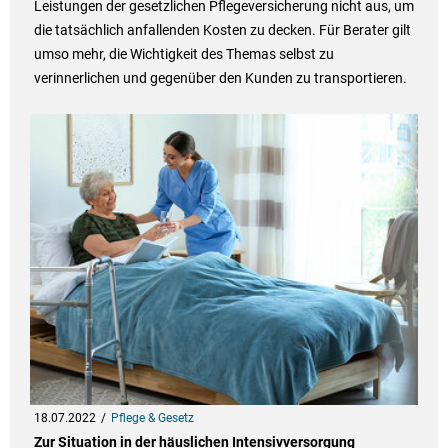
Leistungen der gesetzlichen Pflegeversicherung nicht aus, um
die tatsächlich anfallenden Kosten zu decken. Für Berater gilt
umso mehr, die Wichtigkeit des Themas selbst zu
verinnerlichen und gegenüber den Kunden zu transportieren.
18.07.2022
Pflege & Gesetz
Zur Situation in der häuslichen Intensivversorgung