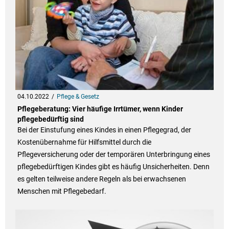
04.10.2022
Pflege & Gesetz
Pflegeberatung: Vier häufige Irrtümer, wenn Kinder
pflegebedürftig sind
Bei der Einstufung eines Kindes in einen Pflegegrad, der
Kostenübernahme für Hilfsmittel durch die
Pflegeversicherung oder der temporären Unterbringung eines
pflegebedürftigen Kindes gibt es häufig Unsicherheiten. Denn
es gelten teilweise andere Regeln als bei erwachsenen
Menschen mit Pflegebedarf.