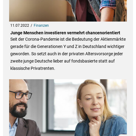
11.07.2022
Finanzen
Junge Menschen investieren vermehrt chancenorientiert
Seit der Corona-Pandemie ist die Bedeutung der Aktienmärkte
gerade für die Generationen Y und Z in Deutschland wichtiger
geworden. So setzt auch in der privaten Altersvorsorge jeder
zweite junge Deutsche lieber auf fondsbasierte statt auf
klassische Privatrenten.