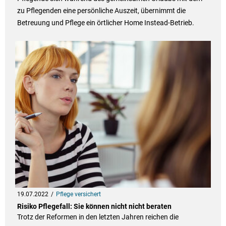
zu Pflegenden eine persönliche Auszeit, übernimmt die
Betreuung und Pflege ein örtlicher Home Instead-Betrieb.
19.07.2022
Pflege versichert
Risiko Pflegefall: Sie können nicht nicht beraten
Trotz der Reformen in den letzten Jahren reichen die