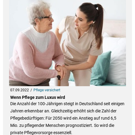
07.09.2022
Pflege versichert
Wenn Pflege zum Luxus wird
Die Anzahl der 100-Jährigen steigt in Deutschland seit einigen
Jahren erkennbar an. Gleichzeitig erhöht sich die Zahl der
Pflegebedürftigen: Für 2050 wird ein Anstieg auf rund 6,5
Mio. zu pflegender Menschen prognostiziert. So wird die
private Pflegevorsorge essenziell.