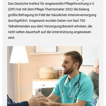
Das Deutsche Institut für angewandte Pflegeforschung e.V.
(DIP) hat mit dem Pflege-Thermometer 2022 die bislang
größte Befragung im Feld der häuslichen Intensivversorgung
durchgeführt. Insgesamt wurden Daten von fast 700
Teilnehmenden aus dem Versorgungsbereich erhoben, die
nicht selten dauerhaft auf die Unterstützung angewiesen
sind.