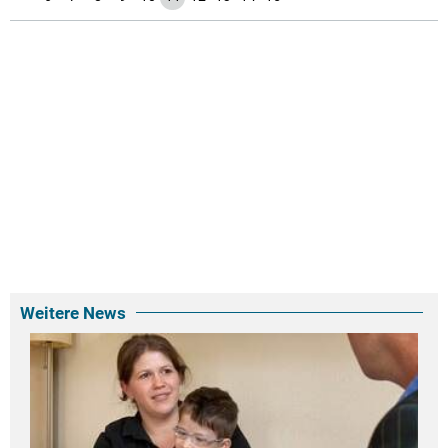
Weitere News