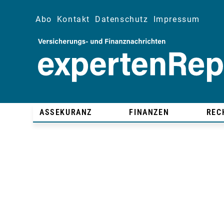
Abo
Kontakt
Datenschutz
Impressum
ASSEKURANZ
FINANZEN
REC