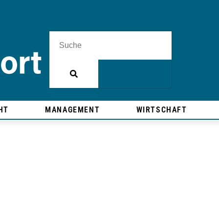
HT
MANAGEMENT
WIRTSCHAFT