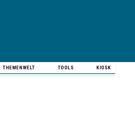
THEMENWELT
TOOLS
KIOSK