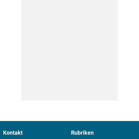
Kontakt
Rubriken