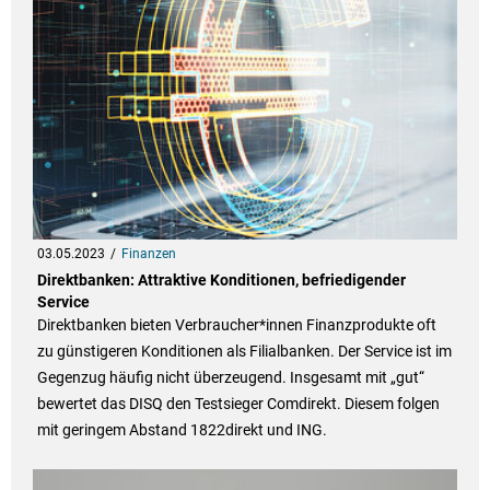
03.05.2023
Finanzen
Direktbanken: Attraktive Konditionen, befriedigender
Service
Direktbanken bieten Verbraucher*innen Finanzprodukte oft
zu günstigeren Konditionen als Filialbanken. Der Service ist im
Gegenzug häufig nicht überzeugend. Insgesamt mit „gut“
bewertet das DISQ den Testsieger Comdirekt. Diesem folgen
mit geringem Abstand 1822direkt und ING.