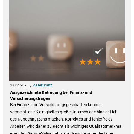
28.04.2023
Assekuranz
Ausgezeichnete Betreuung bei Finanz- und
Versicherungsfragen
Bei Finanz- und Versicherungsgeschäften können
vermeintliche Kleinigkeiten große Unterschiede hinsichtlich
des Kundennutzens machen. Korrektes und fehlerfreies
Arbeiten wird daher zu Recht als wichtiges Qualitätsmerkmal
erachtet. ServiceValue nahm die Branche unter die Lupe.