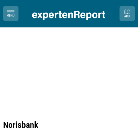
Norisbank