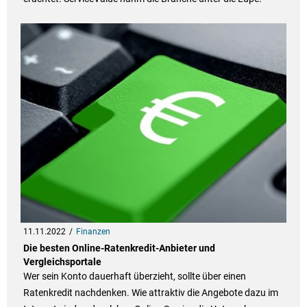
11.11.2022
Finanzen
Die besten Online-Ratenkredit-Anbieter und
Vergleichsportale
Wer sein Konto dauerhaft überzieht, sollte über einen
Ratenkredit nachdenken. Wie attraktiv die Angebote dazu im