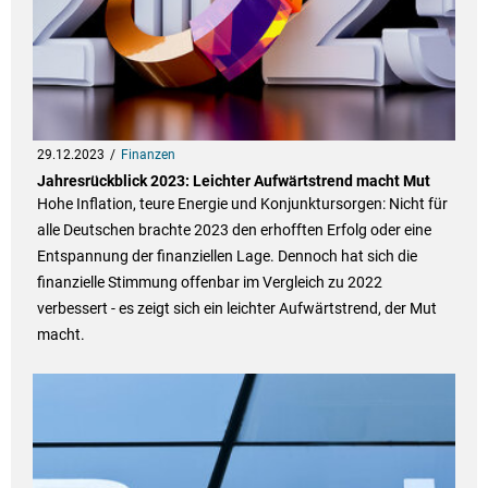
29.12.2023
Finanzen
Jahresrückblick 2023: Leichter Aufwärtstrend macht Mut
Hohe Inflation, teure Energie und Konjunktursorgen: Nicht für
alle Deutschen brachte 2023 den erhofften Erfolg oder eine
Entspannung der finanziellen Lage. Dennoch hat sich die
finanzielle Stimmung offenbar im Vergleich zu 2022
verbessert - es zeigt sich ein leichter Aufwärtstrend, der Mut
macht.