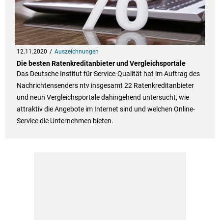
12.11.2020
Auszeichnungen
Die besten Ratenkreditanbieter und Vergleichsportale
Das Deutsche Institut für Service-Qualität hat im Auftrag des
Nachrichtensenders ntv insgesamt 22 Ratenkreditanbieter
und neun Vergleichsportale dahingehend untersucht, wie
attraktiv die Angebote im Internet sind und welchen Online-
Service die Unternehmen bieten.