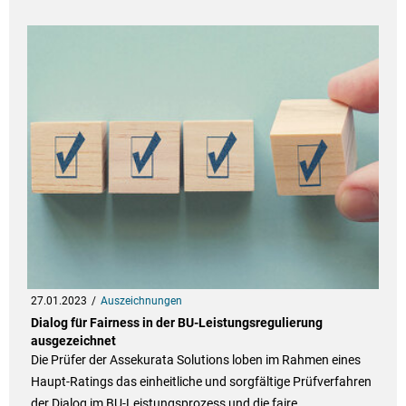
27.01.2023
Auszeichnungen
Dialog für Fairness in der BU-Leistungsregulierung
ausgezeichnet
Die Prüfer der Assekurata Solutions loben im Rahmen eines
Haupt-Ratings das einheitliche und sorgfältige Prüfverfahren
der Dialog im BU-Leistungsprozess und die faire