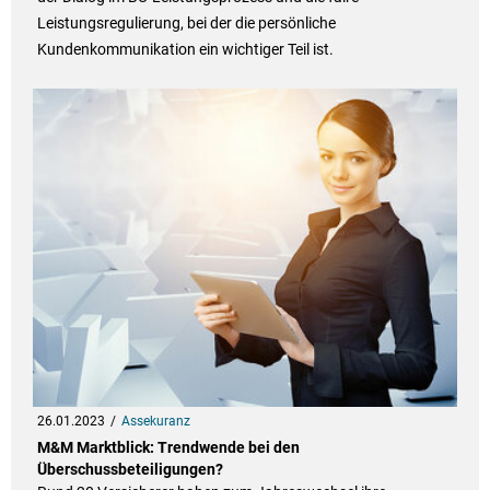
Leistungsregulierung, bei der die persönliche
Kundenkommunikation ein wichtiger Teil ist.
26.01.2023
Assekuranz
M&M Marktblick: Trendwende bei den
Überschussbeteiligungen?