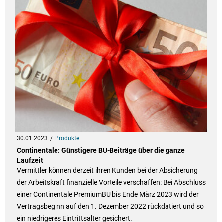
30.01.2023
Produkte
Continentale: Günstigere BU-Beiträge über die ganze
Laufzeit
Vermittler können derzeit ihren Kunden bei der Absicherung
der Arbeitskraft finanzielle Vorteile verschaffen: Bei Abschluss
einer Continentale PremiumBU bis Ende März 2023 wird der
Vertragsbeginn auf den 1. Dezember 2022 rückdatiert und so
ein niedrigeres Eintrittsalter gesichert.