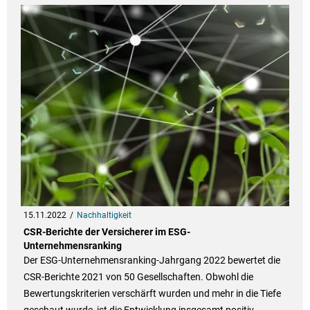
15.11.2022
Nachhaltigkeit
CSR-Berichte der Versicherer im ESG-
Unternehmensranking
Der ESG-Unternehmensranking-Jahrgang 2022 bewertet die
CSR-Berichte 2021 von 50 Gesellschaften. Obwohl die
Bewertungskriterien verschärft wurden und mehr in die Tiefe