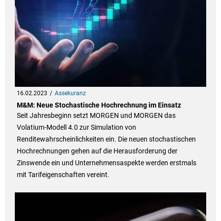
16.02.2023
Assekuranz
M&M: Neue Stochastische Hochrechnung im Einsatz
Seit Jahresbeginn setzt MORGEN und MORGEN das
Volatium-Modell 4.0 zur Simulation von
Renditewahrscheinlichkeiten ein. Die neuen stochastischen
Hochrechnungen gehen auf die Herausforderung der
Zinswende ein und Unternehmensaspekte werden erstmals
mit Tarifeigenschaften vereint.