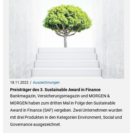
18.11.2022
Auszeichnungen
Preisträger des 3. Sustainable Award in Finance
Bankmagazin, Versicherungsmagazin und MORGEN &
MORGEN haben zum dritten Mal in Folge den Sustainable
Award in Finance (SAF) vergeben. Zwei Unternehmen wurden
mit drei Produkten in den Kategorien Environment, Social und
Governance ausgezeichnet.