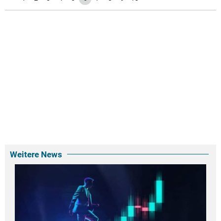
Weitere News