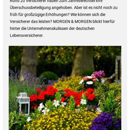
Rund 20 Versicherer haben zum Jahreswechsel ihre
Überschussbeteiligung angehoben. Aber ist es nicht noch zu
früh für großzügige Erhöhungen? Wie können sich die
Versicherer das leisten? MORGEN & MORGEN blickt hierfür
hinter die Unternehmenskulissen der deutschen
Lebensversicherer.