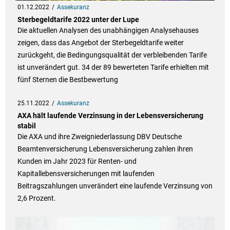
01.12.2022
Assekuranz
Sterbegeldtarife 2022 unter der Lupe
Die aktuellen Analysen des unabhängigen Analysehauses
zeigen, dass das Angebot der Sterbegeldtarife weiter
zurückgeht, die Bedingungsqualität der verbleibenden Tarife
ist unverändert gut. 34 der 89 bewerteten Tarife erhielten mit
fünf Sternen die Bestbewertung
25.11.2022
Assekuranz
AXA hält laufende Verzinsung in der Lebensversicherung
stabil
Die AXA und ihre Zweigniederlassung DBV Deutsche
Beamtenversicherung Lebensversicherung zahlen ihren
Kunden im Jahr 2023 für Renten- und
Kapitallebensversicherungen mit laufenden
Beitragszahlungen unverändert eine laufende Verzinsung von
2,6 Prozent.