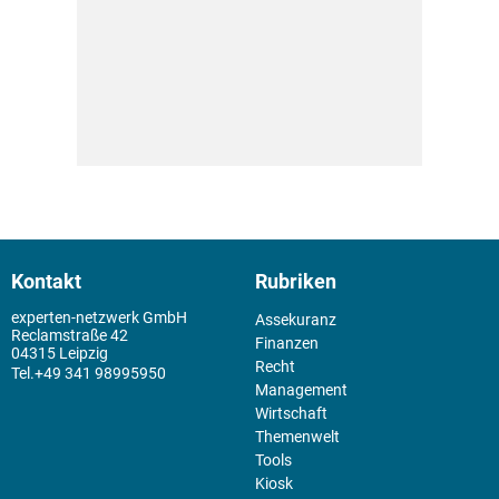
Kontakt
Rubriken
experten-netzwerk GmbH
Assekuranz
Reclamstraße 42
Finanzen
04315 Leipzig
Recht
+49 341 98995950
Management
Wirtschaft
Themenwelt
Tools
Kiosk