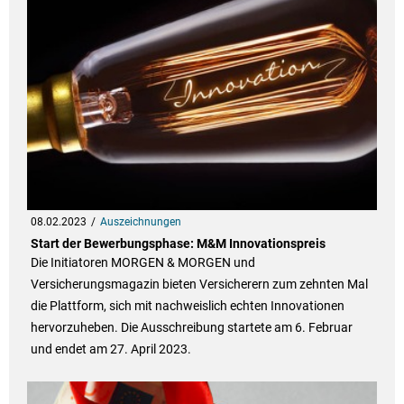
08.02.2023
Auszeichnungen
Start der Bewerbungsphase: M&M Innovationspreis
Die Initiatoren MORGEN & MORGEN und
Versicherungsmagazin bieten Versicherern zum zehnten Mal
die Plattform, sich mit nachweislich echten Innovationen
hervorzuheben. Die Ausschreibung startete am 6. Februar
und endet am 27. April 2023.