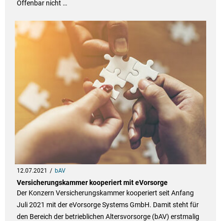
Offenbar nicht …
12.07.2021
bAV
Versicherungskammer kooperiert mit eVorsorge
Der Konzern Versicherungskammer kooperiert seit Anfang
Juli 2021 mit der eVorsorge Systems GmbH. Damit steht für
den Bereich der betrieblichen Altersvorsorge (bAV) erstmalig