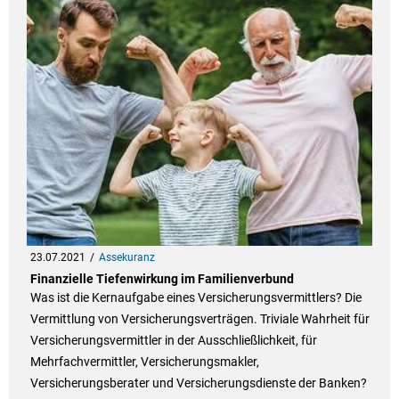
23.07.2021
Assekuranz
Finanzielle Tiefenwirkung im Familienverbund
Was ist die Kernaufgabe eines Versicherungsvermittlers? Die
Vermittlung von Versicherungsverträgen. Triviale Wahrheit für
Versicherungsvermittler in der Ausschließlichkeit, für
Mehrfachvermittler, Versicherungsmakler,
Versicherungsberater und Versicherungsdienste der Banken?