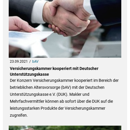
23.09.2021
bAV
Versicherungskammer kooperiert mit Deutscher
Unterstützungskasse
Der Konzern Versicherungskammer kooperiert im Bereich der
betrieblichen Altersvorsorge (bAV) mit der Deutschen
Unterstützungskasse e.V. (DUK). Makler und
Mehrfachvermittler können ab sofort über die DUK auf die
leistungsstarken Produkte der Versicherungskammer
zugreifen.