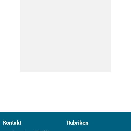
Kontakt
Rubriken