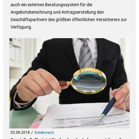
auch ein externes Beratungssystem für die
Angebotsberechnung und Antragserstellung den
Geschäftspartnern des größten öffentlichen Versicherers zur
Verfügung.
02.08.2018
Assekuranz