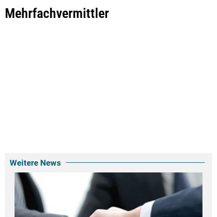
Mehrfachvermittler
Weitere News