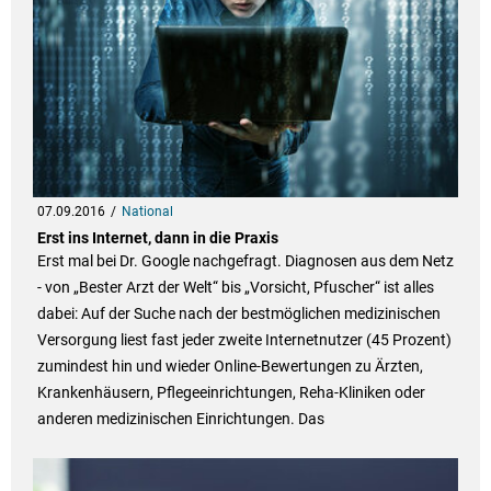
07.09.2016
National
Erst ins Internet, dann in die Praxis
Erst mal bei Dr. Google nachgefragt. Diagnosen aus dem Netz
- von „Bester Arzt der Welt“ bis „Vorsicht, Pfuscher“ ist alles
dabei: Auf der Suche nach der bestmöglichen medizinischen
Versorgung liest fast jeder zweite Internetnutzer (45 Prozent)
zumindest hin und wieder Online-Bewertungen zu Ärzten,
Krankenhäusern, Pflegeeinrichtungen, Reha-Kliniken oder
anderen medizinischen Einrichtungen. Das