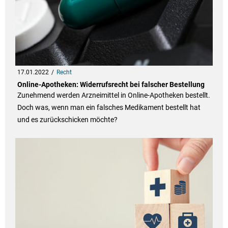
17.01.2022
Recht
Online-Apotheken: Widerrufsrecht bei falscher Bestellung
Zunehmend werden Arzneimittel in Online-Apotheken bestellt.
Doch was, wenn man ein falsches Medikament bestellt hat
und es zurückschicken möchte?