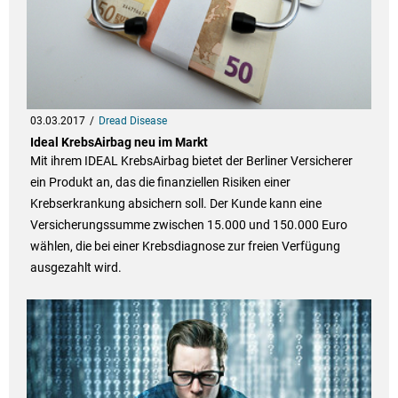
03.03.2017
Dread Disease
Ideal KrebsAirbag neu im Markt
Mit ihrem IDEAL KrebsAirbag bietet der Berliner Versicherer
ein Produkt an, das die finanziellen Risiken einer
Krebserkrankung absichern soll. Der Kunde kann eine
Versicherungssumme zwischen 15.000 und 150.000 Euro
wählen, die bei einer Krebsdiagnose zur freien Verfügung
ausgezahlt wird.