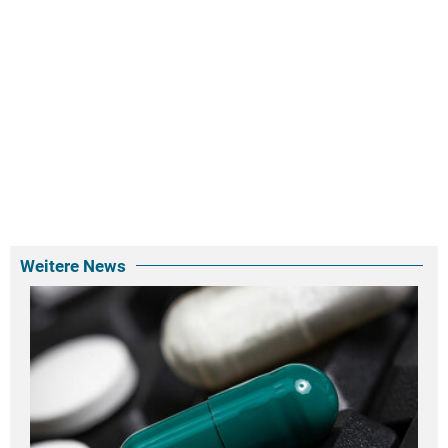
Weitere News