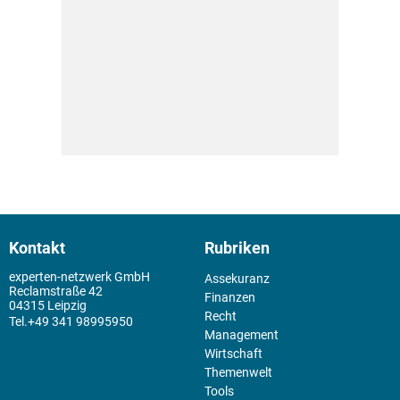
Kontakt
Rubriken
experten-netzwerk GmbH
Assekuranz
Reclamstraße 42
Finanzen
04315 Leipzig
Recht
+49 341 98995950
Management
Wirtschaft
Themenwelt
Tools