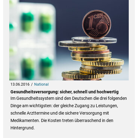
13.06.2016
National
Gesundheitsversorgung: sicher, schnell und hochwertig
Im Gesundheitssystem sind den Deutschen die drei folgenden
Dinge am wichtigsten: der gleiche Zugang zu Leistungen,
schnelle Arzttermine und die sichere Versorgung mit
Medikamenten. Die Kosten treten überraschend in den
Hintergrund.