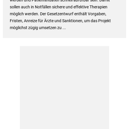
werden und Patientendaten schnell abrufbar sein. Damit
sollen auch in Notfällen sichere und effektive Therapien
möglich werden. Der Gesetzentwurf enthält Vorgaben,
Fristen, Anreize für Ärzte und Sanktionen, um das Projekt
möglichst zügig umsetzen zu ...