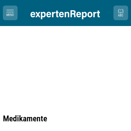
Medikamente