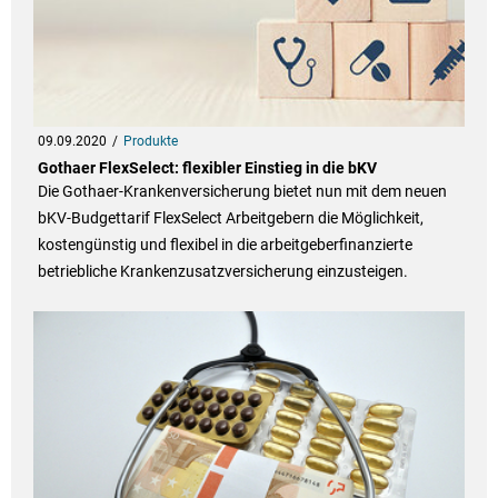
09.09.2020
Produkte
Gothaer FlexSelect: flexibler Einstieg in die bKV
Die Gothaer-Krankenversicherung bietet nun mit dem neuen
bKV-Budgettarif FlexSelect Arbeitgebern die Möglichkeit,
kostengünstig und flexibel in die arbeitgeberfinanzierte
betriebliche Krankenzusatzversicherung einzusteigen.