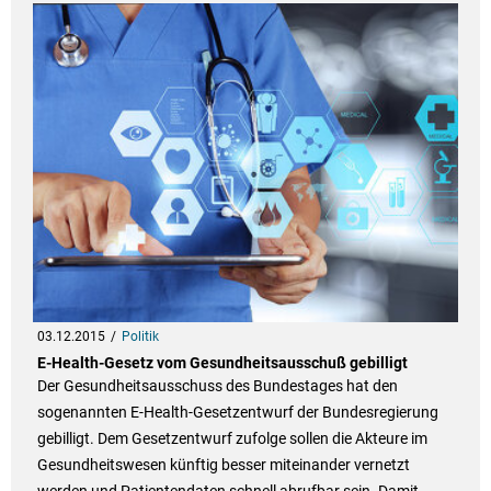
03.12.2015
Politik
E-Health-Gesetz vom Gesundheitsausschuß gebilligt
Der Gesundheitsausschuss des Bundestages hat den
sogenannten E-Health-Gesetzentwurf der Bundesregierung
gebilligt. Dem Gesetzentwurf zufolge sollen die Akteure im
Gesundheitswesen künftig besser miteinander vernetzt