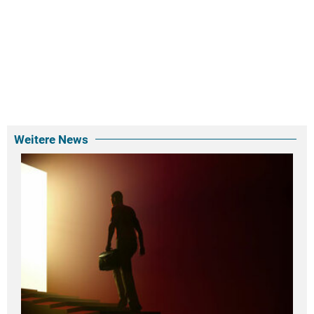
Weitere News