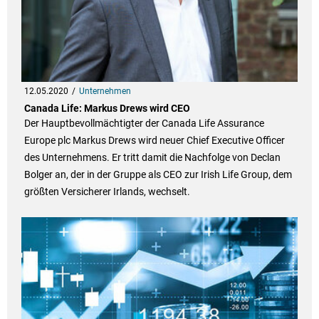
12.05.2020
Unternehmen
Canada Life: Markus Drews wird CEO
Der Hauptbevollmächtigter der Canada Life Assurance
Europe plc Markus Drews wird neuer Chief Executive Officer
des Unternehmens. Er tritt damit die Nachfolge von Declan
Bolger an, der in der Gruppe als CEO zur Irish Life Group, dem
größten Versicherer Irlands, wechselt.