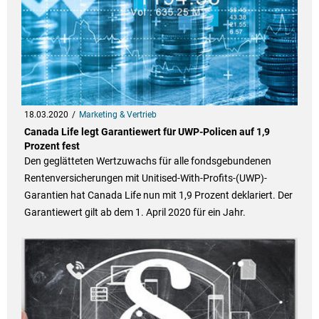
18.03.2020
Marketing & Vertrieb
Canada Life legt Garantiewert für UWP-Policen auf 1,9
Prozent fest
Den geglätteten Wertzuwachs für alle fondsgebundenen
Rentenversicherungen mit Unitised-With-Profits-(UWP)-
Garantien hat Canada Life nun mit 1,9 Prozent deklariert. Der
Garantiewert gilt ab dem 1. April 2020 für ein Jahr.