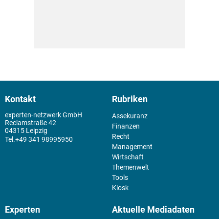
Kontakt
Rubriken
experten-netzwerk GmbH
Assekuranz
Reclamstraße 42
Finanzen
04315 Leipzig
Recht
+49 341 98995950
Management
Wirtschaft
Themenwelt
Tools
Kiosk
Experten
Aktuelle Mediadaten