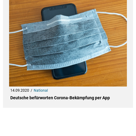
14.09.2020
National
Deutsche befürworten Corona-Bekämpfung per App