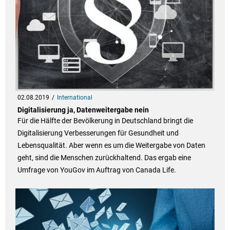
02.08.2019
International
Digitalisierung ja, Datenweitergabe nein
Für die Hälfte der Bevölkerung in Deutschland bringt die
Digitalisierung Verbesserungen für Gesundheit und
Lebensqualität. Aber wenn es um die Weitergabe von Daten
geht, sind die Menschen zurückhaltend. Das ergab eine
Umfrage von YouGov im Auftrag von Canada Life.