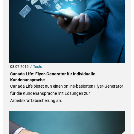
03.07.2019
Tools
Canada Life: Flyer-Generator für individuelle
Kundenansprache
Canada Life bietet nun einen online-basierten Flyer-Generator
für die Kundenansprache mit Lösungen zur
Arbeitskraftabsicherung an.