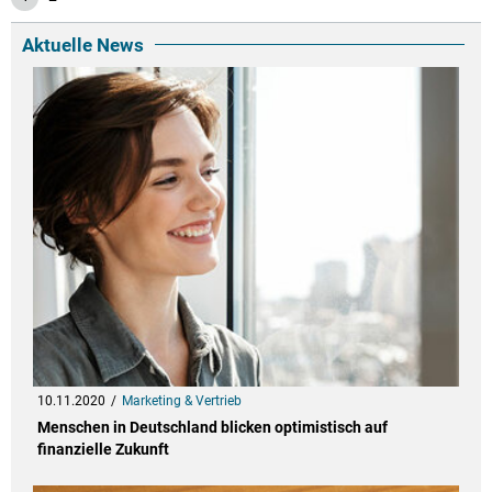
Aktuelle News
10.11.2020
Marketing & Vertrieb
Menschen in Deutschland blicken optimistisch auf
finanzielle Zukunft