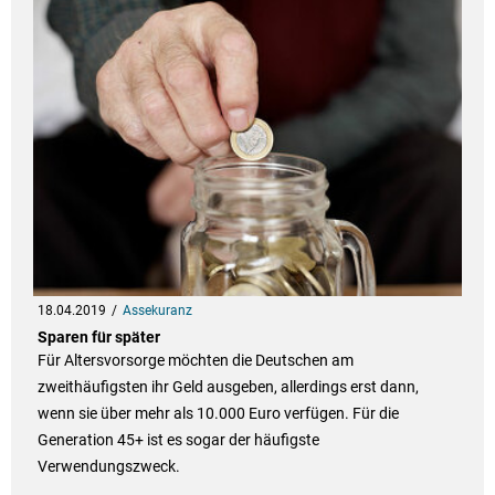
18.04.2019
Assekuranz
Sparen für später
Für Altersvorsorge möchten die Deutschen am
zweithäufigsten ihr Geld ausgeben, allerdings erst dann,
wenn sie über mehr als 10.000 Euro verfügen. Für die
Generation 45+ ist es sogar der häufigste
Verwendungszweck.