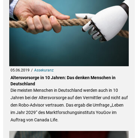
05.06.2019
Assekuranz
Altersvorsorge in 10 Jahren: Das denken Menschen in
Deutschland
Die meisten Menschen in Deutschland werden auch in 10
Jahren bei der Altersvorsorge auf den Vermittler und nicht auf
den Robo-Advisor vertrauen. Das ergab die Umfrage „Leben
im Jahr 2029“ des Marktforschungsinstituts YouGov im
Auftrag von Canada Life.