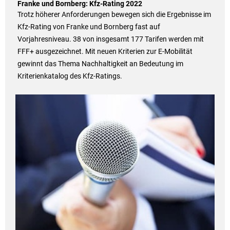
Franke und Bornberg: Kfz-Rating 2022
Trotz höherer Anforderungen bewegen sich die Ergebnisse im
Kfz-Rating von Franke und Bornberg fast auf
Vorjahresniveau. 38 von insgesamt 177 Tarifen werden mit
FFF+ ausgezeichnet. Mit neuen Kriterien zur E-Mobilität
gewinnt das Thema Nachhaltigkeit an Bedeutung im
Kriterienkatalog des Kfz-Ratings.