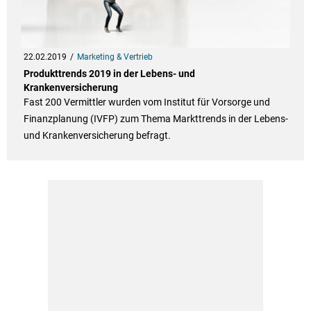
22.02.2019
Marketing & Vertrieb
Produkttrends 2019 in der Lebens- und
Krankenversicherung
Fast 200 Vermittler wurden vom Institut für Vorsorge und
Finanzplanung (IVFP) zum Thema Markttrends in der Lebens-
und Krankenversicherung befragt.