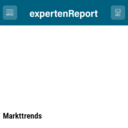
Markttrends