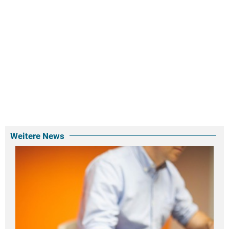
Weitere News