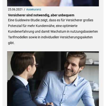
25.06.2021
Assekuranz
Versicherer sind notwendig, aber unbequem
Eine Guidewire-Studie zeigt, dass es für Versicherer großes
Potenzial für mehr Kundennähe, eine optimierte
Kundenerfahrung und damit Wachstum in nutzungsbasierten
Tarifmodellen sowie in individuellen Versicherungspaketen
gibt.