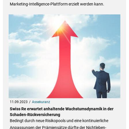
Marketing-Intelligence-Plattform erzielt werden kann.
11.09.2023
Assekuranz
Swiss Re erwartet anhaltende Wachstumsdynamik in der
Schaden-Rückversicherung
Bedingt durch neue Risikopools und eine kontinuierliche
Anpassungen der Prämiensätze dürfte der Nichtleben-