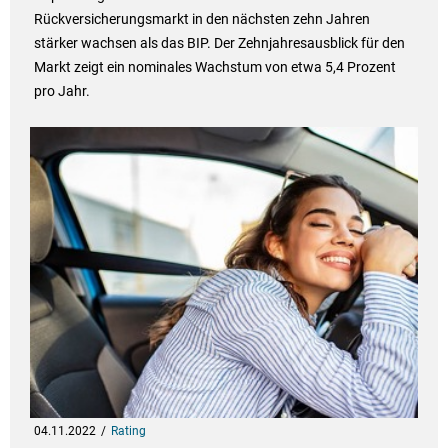
Rückversicherungsmarkt in den nächsten zehn Jahren
stärker wachsen als das BIP. Der Zehnjahresausblick für den
Markt zeigt ein nominales Wachstum von etwa 5,4 Prozent
pro Jahr.
04.11.2022
Rating