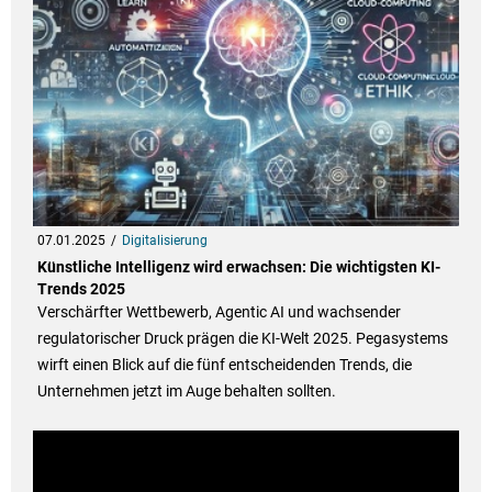
07.01.2025
Digitalisierung
Künstliche Intelligenz wird erwachsen: Die wichtigsten KI-
Trends 2025
Verschärfter Wettbewerb, Agentic AI und wachsender
regulatorischer Druck prägen die KI-Welt 2025. Pegasystems
wirft einen Blick auf die fünf entscheidenden Trends, die
Unternehmen jetzt im Auge behalten sollten.