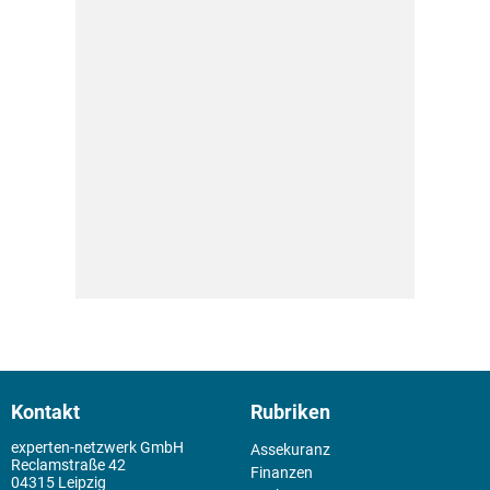
Kontakt
Rubriken
experten-netzwerk GmbH
Assekuranz
Reclamstraße 42
Finanzen
04315 Leipzig