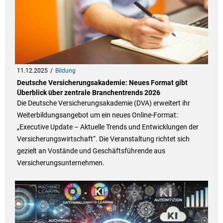
11.12.2025
Bildung
Deutsche Versicherungsakademie: Neues Format gibt
Überblick über zentrale Branchentrends 2026
Die Deutsche Versicherungsakademie (DVA) erweitert ihr
Weiterbildungsangebot um ein neues Online-Format:
„Executive Update – Aktuelle Trends und Entwicklungen der
Versicherungswirtschaft“. Die Veranstaltung richtet sich
gezielt an Vostände und Geschäftsführende aus
Versicherungsunternehmen.