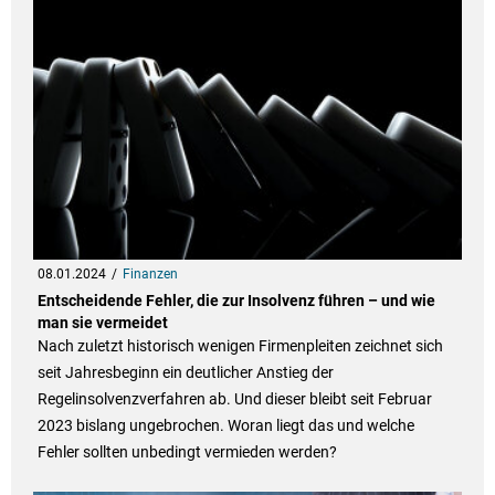
08.01.2024
Finanzen
Entscheidende Fehler, die zur Insolvenz führen – und wie
man sie vermeidet
Nach zuletzt historisch wenigen Firmenpleiten zeichnet sich
seit Jahresbeginn ein deutlicher Anstieg der
Regelinsolvenzverfahren ab. Und dieser bleibt seit Februar
2023 bislang ungebrochen. Woran liegt das und welche
Fehler sollten unbedingt vermieden werden?