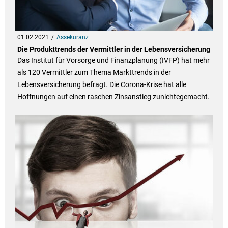
01.02.2021
Assekuranz
Die Produkttrends der Vermittler in der Lebensversicherung
Das Institut für Vorsorge und Finanzplanung (IVFP) hat mehr
als 120 Vermittler zum Thema Markttrends in der
Lebensversicherung befragt. Die Corona-Krise hat alle
Hoffnungen auf einen raschen Zinsanstieg zunichtegemacht.