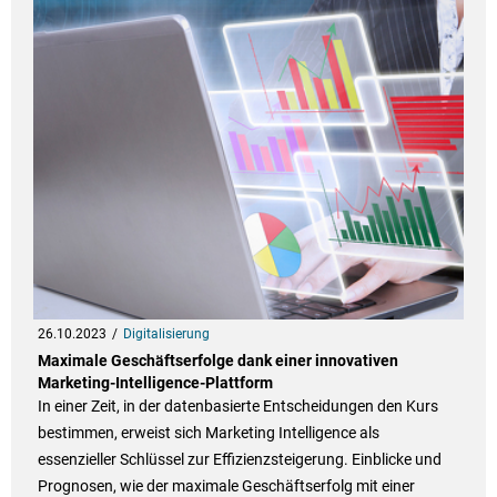
26.10.2023
Digitalisierung
Maximale Geschäftserfolge dank einer innovativen
Marketing-Intelligence-Plattform
In einer Zeit, in der datenbasierte Entscheidungen den Kurs
bestimmen, erweist sich Marketing Intelligence als
essenzieller Schlüssel zur Effizienzsteigerung. Einblicke und
Prognosen, wie der maximale Geschäftserfolg mit einer