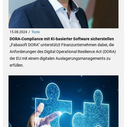
15.08.2024
Tools
DORA-Compliance mit KI-basierter Software sicherstellen
„Fabasoft DORA“ unterstützt Finanzunternehmen dabei, die
Anforderungen des Digital Operational Resilience Act (DORA)
der EU mit einem digitalen Auslagerungsmanagements zu
erfüllen.