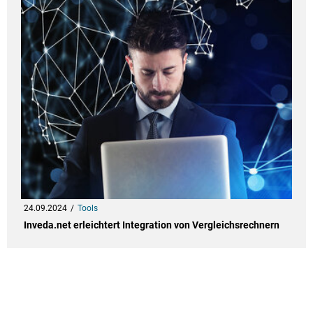
24.09.2024
Tools
Inveda.net erleichtert Integration von Vergleichsrechnern