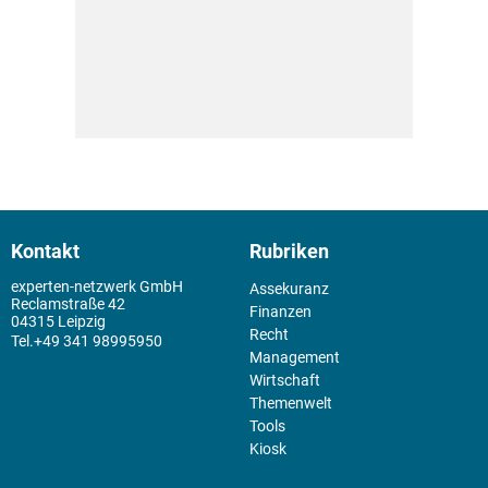
Kontakt
Rubriken
experten-netzwerk GmbH
Assekuranz
Reclamstraße 42
Finanzen
04315 Leipzig
Recht
+49 341 98995950
Management
Wirtschaft
Themenwelt
Tools
Kiosk