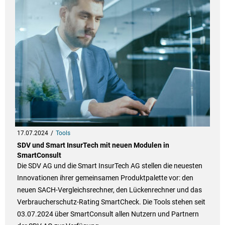
17.07.2024
Tools
SDV und Smart InsurTech mit neuen Modulen in
SmartConsult
Die SDV AG und die Smart InsurTech AG stellen die neuesten
Innovationen ihrer gemeinsamen Produktpalette vor: den
neuen SACH-Vergleichsrechner, den Lückenrechner und das
Verbraucherschutz-Rating SmartCheck. Die Tools stehen seit
03.07.2024 über SmartConsult allen Nutzern und Partnern