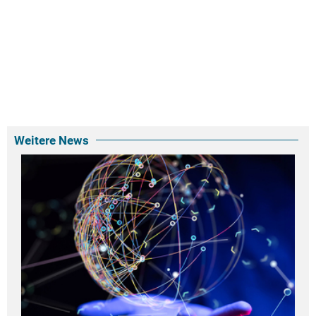
Weitere News