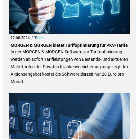
12.08.2024
Tools
MORGEN & MORGEN bietet Tarifoptimierung für PKV-Tarife
In der MORGEN & MORGEN Software zur Tarifoptimierung
werden ab sofort Tarifleistungen von Bestands- und aktuellen
Markttarifen der Privaten Krankenversicherung angezeigt. Im
Aktionsangebot kostet die Software derzeit nur 20 Euro pro
Monat.