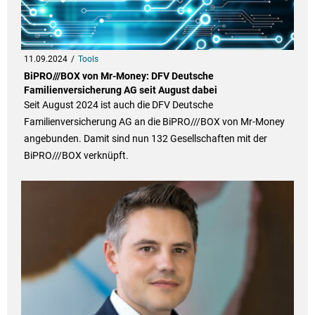
11.09.2024
Tools
BiPRO///BOX von Mr-Money: DFV Deutsche
Familienversicherung AG seit August dabei
Seit August 2024 ist auch die DFV Deutsche
Familienversicherung AG an die BiPRO///BOX von Mr-Money
angebunden. Damit sind nun 132 Gesellschaften mit der
BiPRO///BOX verknüpft.