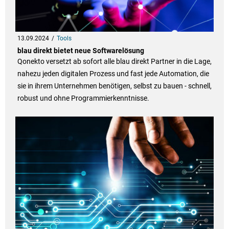
13.09.2024
Tools
blau direkt bietet neue Softwarelösung
Qonekto versetzt ab sofort alle blau direkt Partner in die Lage,
nahezu jeden digitalen Prozess und fast jede Automation, die
sie in ihrem Unternehmen benötigen, selbst zu bauen - schnell,
robust und ohne Programmierkenntnisse.