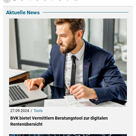
Aktuelle News
27.09.2024
Tools
BVK bietet Vermittlern Beratungstool zur digitalen
Rentenübersicht