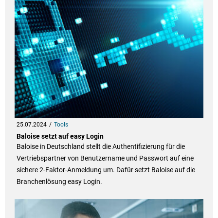
25.07.2024
Tools
Baloise setzt auf easy Login
Baloise in Deutschland stellt die Authentifizierung für die
Vertriebspartner von Benutzername und Passwort auf eine
sichere 2-Faktor-Anmeldung um. Dafür setzt Baloise auf die
Branchenlösung easy Login.