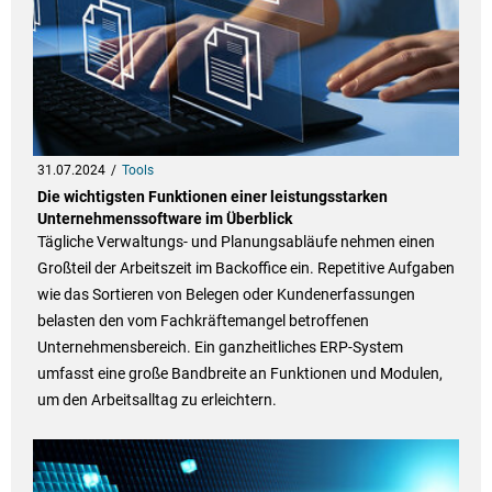
31.07.2024
Tools
Die wichtigsten Funktionen einer leistungsstarken
Unternehmenssoftware im Überblick
Tägliche Verwaltungs- und Planungsabläufe nehmen einen
Großteil der Arbeitszeit im Backoffice ein. Repetitive Aufgaben
wie das Sortieren von Belegen oder Kundenerfassungen
belasten den vom Fachkräftemangel betroffenen
Unternehmensbereich. Ein ganzheitliches ERP-System
umfasst eine große Bandbreite an Funktionen und Modulen,
um den Arbeitsalltag zu erleichtern.