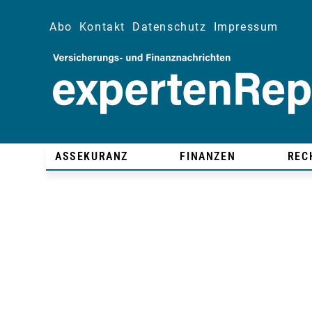
Abo
Kontakt
Datenschutz
Impressum
ASSEKURANZ
FINANZEN
REC