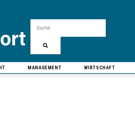
HT
MANAGEMENT
WIRTSCHAFT