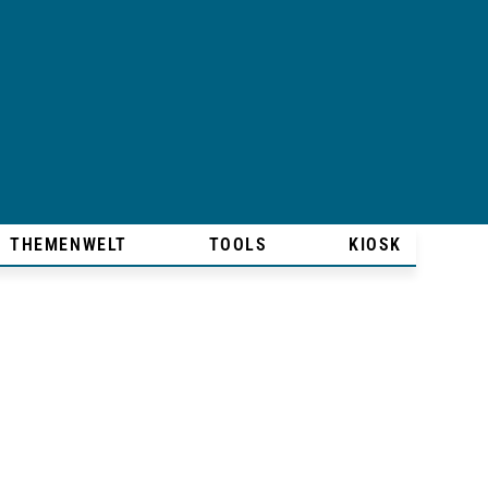
THEMENWELT
TOOLS
KIOSK