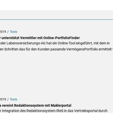
2019
Tools
 unterstützt Vermittler mit Online-PortfolioFinder
sler Lebensversicherungs-AG hat ein Online-Tool eingeführt, mit dem in
en Schritten das für den Kunden passende VermögensPortfolio ermittelt 
2019
Tools
a vereint Redaktionssystem mit Maklerportal
r Integration des Redaktionssystem IReS in das Vertriebsportal durch