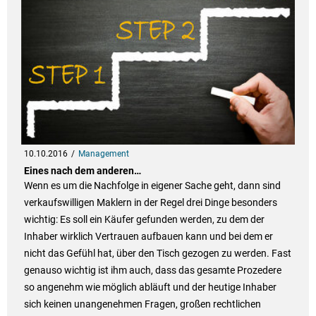
10.10.2016
Management
Eines nach dem anderen…
Wenn es um die Nachfolge in eigener Sache geht, dann sind
verkaufswilligen Maklern in der Regel drei Dinge besonders
wichtig: Es soll ein Käufer gefunden werden, zu dem der
Inhaber wirklich Vertrauen aufbauen kann und bei dem er
nicht das Gefühl hat, über den Tisch gezogen zu werden. Fast
genauso wichtig ist ihm auch, dass das gesamte Prozedere
so angenehm wie möglich abläuft und der heutige Inhaber
sich keinen unangenehmen Fragen, großen rechtlichen