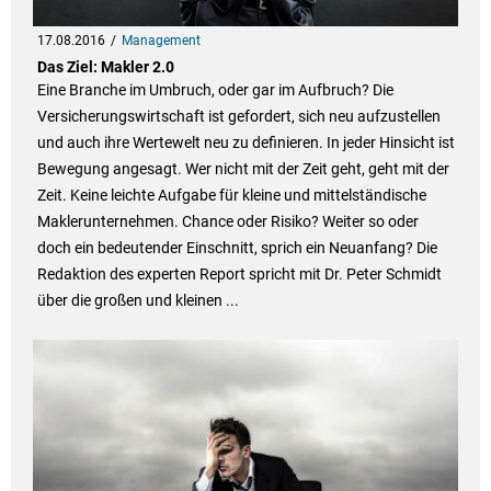
17.08.2016
Management
Das Ziel: Makler 2.0
Eine Branche im Umbruch, oder gar im Aufbruch? Die
Versicherungswirtschaft ist gefordert, sich neu aufzustellen
und auch ihre Wertewelt neu zu definieren. In jeder Hinsicht ist
Bewegung angesagt. Wer nicht mit der Zeit geht, geht mit der
Zeit. Keine leichte Aufgabe für kleine und mittelständische
Maklerunternehmen. Chance oder Risiko? Weiter so oder
doch ein bedeutender Einschnitt, sprich ein Neuanfang? Die
Redaktion des experten Report spricht mit Dr. Peter Schmidt
über die großen und kleinen ...