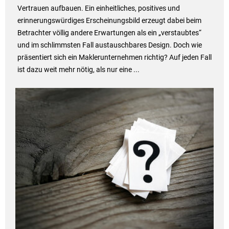
Vertrauen aufbauen. Ein einheitliches, positives und
erinnerungswürdiges Erscheinungsbild erzeugt dabei beim
Betrachter völlig andere Erwartungen als ein „verstaubtes“
und im schlimmsten Fall austauschbares Design. Doch wie
präsentiert sich ein Maklerunternehmen richtig? Auf jeden Fall
ist dazu weit mehr nötig, als nur eine ...