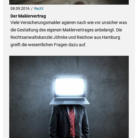
08.09.2016
Recht
Der Maklervertrag
Viele Versicherungsmakler agieren nach wie vor unsicher was
die Gestaltung des eigenen Maklervertrages anbelangt. Die
Rechtsanwaltskanzlei Jöhnke und Reichow aus Hamburg
greift die wesentlichen Fragen dazu auf.