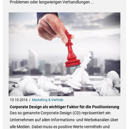
Problemen oder langwierigen Verhandlungen ...
10.10.2016
Marketing & Vertrieb
Corporate Design als wichtiger Faktor für die Positionierung
Das so genannte Corporate Design (CD) repräsentiert ein
Unternehmen auf allen Informations- und Werbekanälen über
alle Medien. Dabei muss es positive Werte vermitteln und