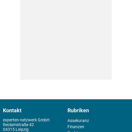
Kontakt
Rubriken
experten-netzwerk GmbH
Assekuranz
Reclamstraße 42
Finanzen
04315 Leipzig