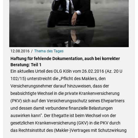
12.08.2016
Thema des Tages
Haftung für fehlende Dokumentation, auch bei korrekter
Beratung: Teil 1
Ein aktuelles Urteil des OLG Köln vom 26.02.2016 (Az. 20 U
102/15) unterstreicht die „Pflicht des Maklers, den
Versicherungsnehmer darauf hinzuweisen, dass der
beabsichtigte Wechsel in die private Krankenversicherung
(PKV) sich auf den Versicherungsschutz seines Ehepartners
und dessen damit verbundene finanzielle Belastungen
auswirken kann“. Der Ehegatte ist beim Wechsel von der
gesetzlichen Krankenversicherung (GKV) in die PKV durch
das Rechtsinstitut des (Makler-)Vertrages mit Schutzwirkung
...