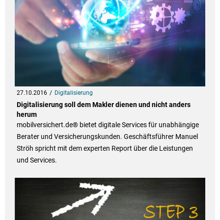
27.10.2016
Digitalisierung
Digitalisierung soll dem Makler dienen und nicht anders
herum
mobilversichert.de® bietet digitale Services für unabhängige
Berater und Versicherungskunden. Geschäftsführer Manuel
Ströh spricht mit dem experten Report über die Leistungen
und Services.