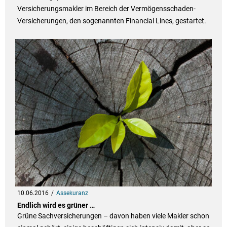
Versicherungsmakler im Bereich der Vermögensschaden-
Versicherungen, den sogenannten Financial Lines, gestartet.
10.06.2016
Assekuranz
Endlich wird es grüner …
Grüne Sachversicherungen – davon haben viele Makler schon