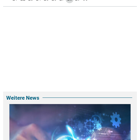
Weitere News