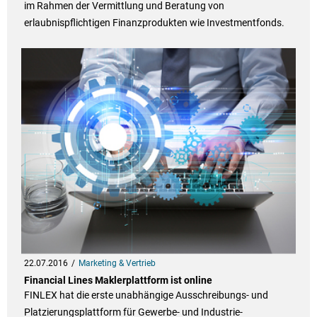
im Rahmen der Vermittlung und Beratung von
erlaubnispflichtigen Finanzprodukten wie Investmentfonds.
22.07.2016
Marketing & Vertrieb
Financial Lines Maklerplattform ist online
FINLEX hat die erste unabhängige Ausschreibungs- und
Platzierungsplattform für Gewerbe- und Industrie-