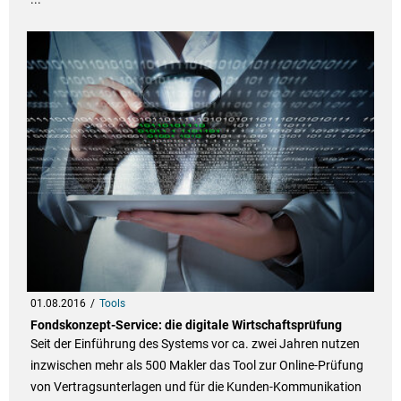
01.08.2016
Tools
Fondskonzept-Service: die digitale Wirtschaftsprüfung
Seit der Einführung des Systems vor ca. zwei Jahren nutzen
inzwischen mehr als 500 Makler das Tool zur Online-Prüfung
von Vertragsunterlagen und für die Kunden-Kommunikation