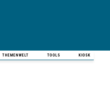
THEMENWELT
TOOLS
KIOSK