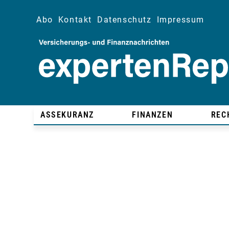
Abo
Kontakt
Datenschutz
Impressum
ASSEKURANZ
FINANZEN
REC