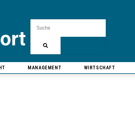
HT
MANAGEMENT
WIRTSCHAFT