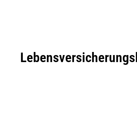
Lebensversicherungs