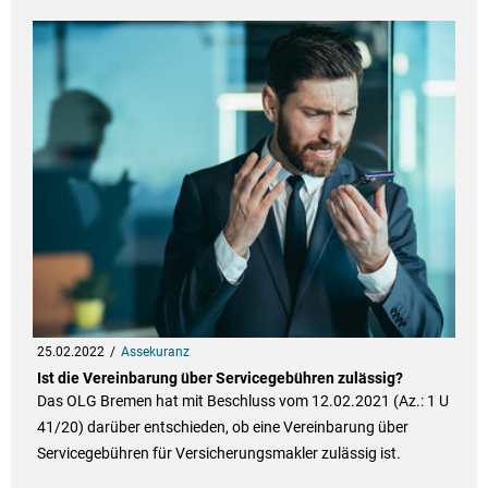
25.02.2022
Assekuranz
Ist die Vereinbarung über Servicegebühren zulässig?
Das OLG Bremen hat mit Beschluss vom 12.02.2021 (Az.: 1 U
41/20) darüber entschieden, ob eine Vereinbarung über
Servicegebühren für Versicherungsmakler zulässig ist.