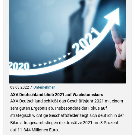
03.03.2022
Unternehmen
AXA Deutschland blieb 2021 auf Wachstumskurs
AXA Deutschland schließt das Geschäftsjahr 2021 mit einem
sehr guten Ergebnis ab. Insbesondere der Fokus auf
strategisch wichtige Geschäftsfelder zeigt sich deutlich in der
Bilanz. Insgesamt stiegen die Umsätze 2021 um 3 Prozent
auf 11.344 Millionen Euro.