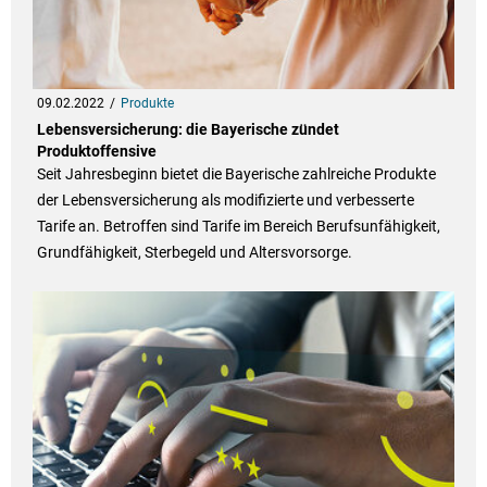
09.02.2022
Produkte
Lebensversicherung: die Bayerische zündet
Produktoffensive
Seit Jahresbeginn bietet die Bayerische zahlreiche Produkte
der Lebensversicherung als modifizierte und verbesserte
Tarife an. Betroffen sind Tarife im Bereich Berufsunfähigkeit,
Grundfähigkeit, Sterbegeld und Altersvorsorge.