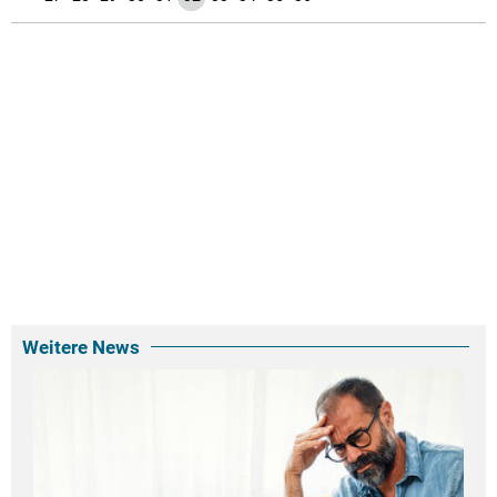
Weitere News