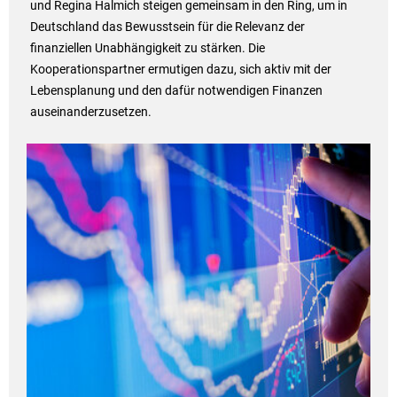
und Regina Halmich steigen gemeinsam in den Ring, um in
Deutschland das Bewusstsein für die Relevanz der
finanziellen Unabhängigkeit zu stärken. Die
Kooperationspartner ermutigen dazu, sich aktiv mit der
Lebensplanung und den dafür notwendigen Finanzen
auseinanderzusetzen.