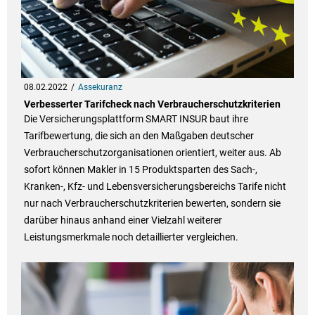
08.02.2022
Assekuranz
Verbesserter Tarifcheck nach Verbraucherschutzkriterien
Die Versicherungsplattform SMART INSUR baut ihre
Tarifbewertung, die sich an den Maßgaben deutscher
Verbraucherschutzorganisationen orientiert, weiter aus. Ab
sofort können Makler in 15 Produktsparten des Sach-,
Kranken-, Kfz- und Lebensversicherungsbereichs Tarife nicht
nur nach Verbraucherschutzkriterien bewerten, sondern sie
darüber hinaus anhand einer Vielzahl weiterer
Leistungsmerkmale noch detaillierter vergleichen.