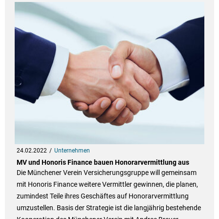
24.02.2022
Unternehmen
MV und Honoris Finance bauen Honorarvermittlung aus
Die Münchener Verein Versicherungsgruppe will gemeinsam
mit Honoris Finance weitere Vermittler gewinnen, die planen,
zumindest Teile ihres Geschäftes auf Honorarvermittlung
umzustellen. Basis der Strategie ist die langjährig bestehende