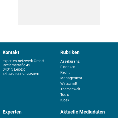
Kontakt
Rubriken
experten-netzwerk GmbH
Assekuranz
Reclamstraße 42
Finanzen
04315 Leipzig
Recht
+49 341 98995950
Management
Wirtschaft
Themenwelt
Tools
Kiosk
Experten
Aktuelle Mediadaten