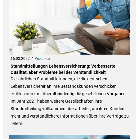
16.03.2022
Produkte
Standmitteilungen Lebensversicherung: Verbesserte
Qualität, aber Probleme bei der Verständlichkeit
Die jährlichen Standmitteilungen, die die deutschen
Lebensversicherer an ihre Bestandskunden verschicken,
erfüllen nun fast überall eindeutig die gesetzlichen Vorgaben.
Im Jahr 2021 haben weitere Gesellschaften ihre
Standmitteilung vollkommen überarbeitet, um ihren Kunden
mehr und verständlichere Informationen über ihre Verträge zu
liefern.