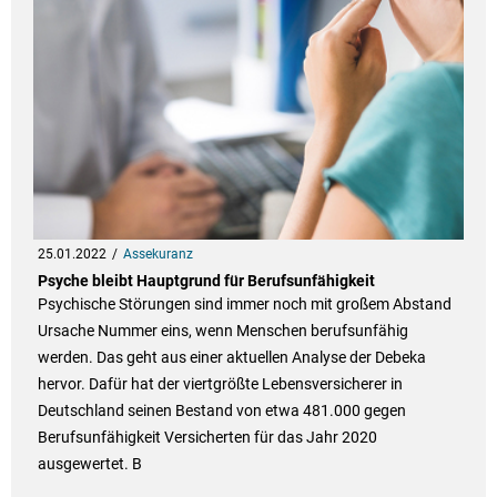
25.01.2022
Assekuranz
Psyche bleibt Hauptgrund für Berufsunfähigkeit
Psychische Störungen sind immer noch mit großem Abstand
Ursache Nummer eins, wenn Menschen berufsunfähig
werden. Das geht aus einer aktuellen Analyse der Debeka
hervor. Dafür hat der viertgrößte Lebensversicherer in
Deutschland seinen Bestand von etwa 481.000 gegen
Berufsunfähigkeit Versicherten für das Jahr 2020
ausgewertet. B