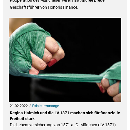
Kooperation des Münchener Verein mit Andree Breuer,
Geschäftsführer von Honoris Finance.
21.02.2022
Existenzvorsorge
Regina Halmich und die LV 1871 machen sich für finanzielle
Freiheit stark
Die Lebensversicherung von 1871 a. G. München (LV 1871)