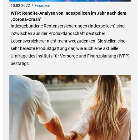
10.02.2022
Finanzen
IVFP: Rendite-Analyse von Indexpolicen im Jahr nach dem
„Corona-Crash“
Indexgebundene Rentenversicherungen (Indexpolicen) sind
inzwischen aus der Produktlandschaft deutscher
Lebensversicherer nicht mehr wegzudenken. Sie stellen eine
sehr beliebte Produktgattung dar, wie auch eine aktuelle
Umfrage des Instituts für Vorsorge und Finanzplanung (IVFP)
bestätigt.