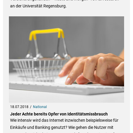
an der Universität Regensburg.
18.07.2018
National
Jeder Achte bereits Opfer von Identitätsmissbrauch
Wie intensiv wird das Internet inzwischen beispielsweise für
Einkäufe und Banking genutzt? Wie gehen die Nutzer mit