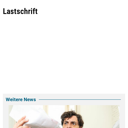
Lastschrift
Weitere News