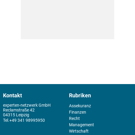
Kontakt
Rubriken
experten-netzwerk GmbH
Assekuranz
Reclamstraße 42
Finanzen
04315 Leipzig
Recht
+49 341 98995950
Management
Wirtschaft