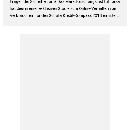
Fragen der Sicherheit um? Das Marktforschungsinstitut forsa
hat dies in einer exklusiven Studie zum Online-Verhalten von
Verbrauchern für den Schufa Kredit-Kompass 2018 ermittelt.