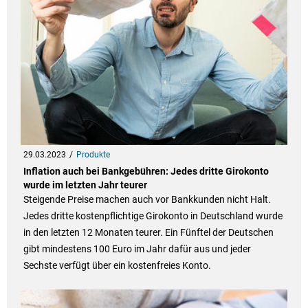
29.03.2023
Produkte
Inflation auch bei Bankgebühren: Jedes dritte Girokonto
wurde im letzten Jahr teurer
Steigende Preise machen auch vor Bankkunden nicht Halt.
Jedes dritte kostenpflichtige Girokonto in Deutschland wurde
in den letzten 12 Monaten teurer. Ein Fünftel der Deutschen
gibt mindestens 100 Euro im Jahr dafür aus und jeder
Sechste verfügt über ein kostenfreies Konto.