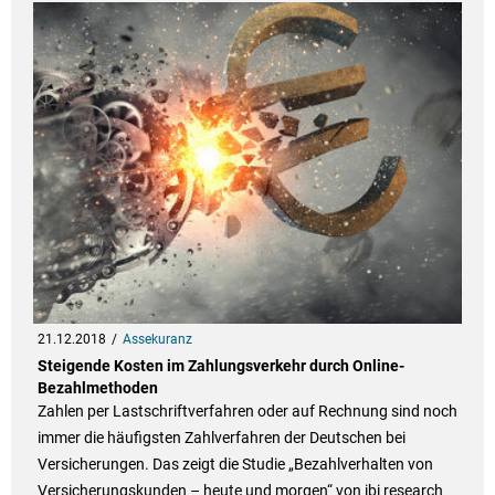
21.12.2018
Assekuranz
Steigende Kosten im Zahlungsverkehr durch Online-
Bezahlmethoden
Zahlen per Lastschriftverfahren oder auf Rechnung sind noch
immer die häufigsten Zahlverfahren der Deutschen bei
Versicherungen. Das zeigt die Studie „Bezahlverhalten von
Versicherungskunden – heute und morgen“ von ibi research