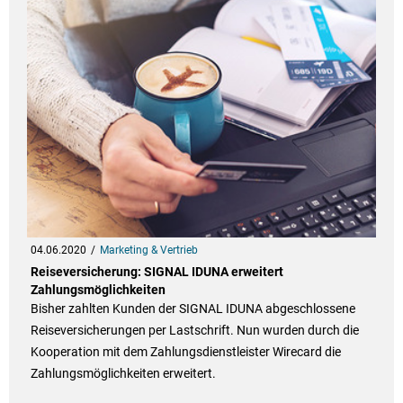
04.06.2020
Marketing & Vertrieb
Reiseversicherung: SIGNAL IDUNA erweitert
Zahlungsmöglichkeiten
Bisher zahlten Kunden der SIGNAL IDUNA abgeschlossene
Reiseversicherungen per Lastschrift. Nun wurden durch die
Kooperation mit dem Zahlungsdienstleister Wirecard die
Zahlungsmöglichkeiten erweitert.