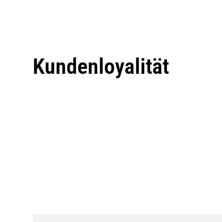
Kundenloyalität