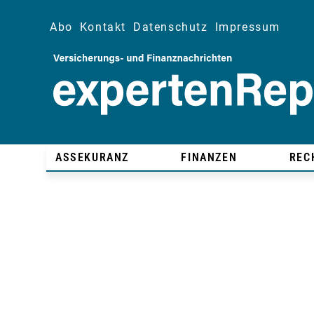
Abo
Kontakt
Datenschutz
Impressum
ASSEKURANZ
FINANZEN
REC