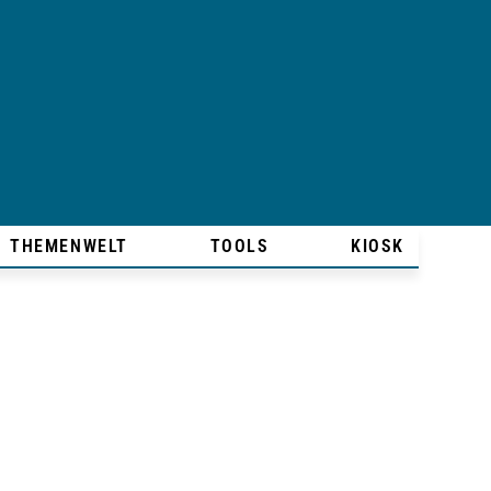
THEMENWELT
TOOLS
KIOSK