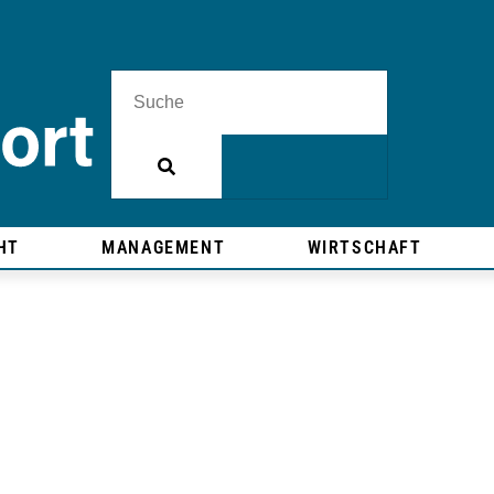
HT
MANAGEMENT
WIRTSCHAFT