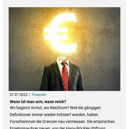
07.07.2022
Finanzen
Wann ist man arm, wann reich?
Wo beginnt Armut, wo Reichtum? Weil die gängigen
Definitionen immer wieder kritisiert werden, haben
Forscherinnen die Grenzen neu vermessen. Die empirischen
Ergebnisse ihrer neuen, von der Hans-Böckler-Stiftung