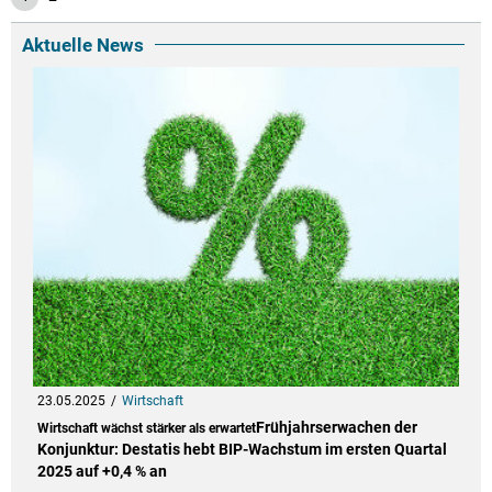
Aktuelle News
23.05.2025
Wirtschaft
Frühjahrserwachen der
Wirtschaft wächst stärker als erwartet
Konjunktur: Destatis hebt BIP-Wachstum im ersten Quartal
2025 auf +0,4 % an