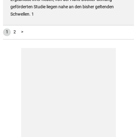
geförderten Studie liegen nahe an den bisher geltenden
Schwellen. 1
1
2
>