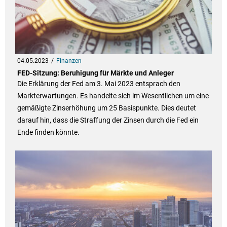
04.05.2023
Finanzen
FED-Sitzung: Beruhigung für Märkte und Anleger
Die Erklärung der Fed am 3. Mai 2023 entsprach den
Markterwartungen. Es handelte sich im Wesentlichen um eine
gemäßigte Zinserhöhung um 25 Basispunkte. Dies deutet
darauf hin, dass die Straffung der Zinsen durch die Fed ein
Ende finden könnte.