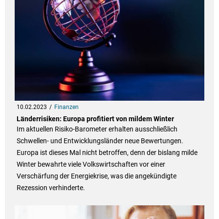
10.02.2023
Finanzen
Länderrisiken: Europa profitiert von mildem Winter
Im aktuellen Risiko-Barometer erhalten ausschließlich
Schwellen- und Entwicklungsländer neue Bewertungen.
Europa ist dieses Mal nicht betroffen, denn der bislang milde
Winter bewahrte viele Volkswirtschaften vor einer
Verschärfung der Energiekrise, was die angekündigte
Rezession verhinderte.