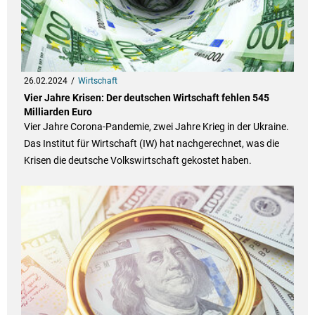
26.02.2024
Wirtschaft
Vier Jahre Krisen: Der deutschen Wirtschaft fehlen 545
Milliarden Euro
Vier Jahre Corona-Pandemie, zwei Jahre Krieg in der Ukraine.
Das Institut für Wirtschaft (IW) hat nachgerechnet, was die
Krisen die deutsche Volkswirtschaft gekostet haben.