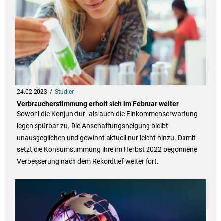
24.02.2023
Studien
Verbraucherstimmung erholt sich im Februar weiter
Sowohl die Konjunktur- als auch die Einkommenserwartung
legen spürbar zu. Die Anschaffungsneigung bleibt
unausgeglichen und gewinnt aktuell nur leicht hinzu. Damit
setzt die Konsumstimmung ihre im Herbst 2022 begonnene
Verbesserung nach dem Rekordtief weiter fort.