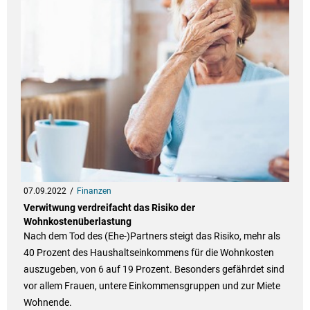
07.09.2022
Finanzen
Verwitwung verdreifacht das Risiko der
Wohnkostenüberlastung
Nach dem Tod des (Ehe-)Partners steigt das Risiko, mehr als
40 Prozent des Haushaltseinkommens für die Wohnkosten
auszugeben, von 6 auf 19 Prozent. Besonders gefährdet sind
vor allem Frauen, untere Einkommensgruppen und zur Miete
Wohnende.