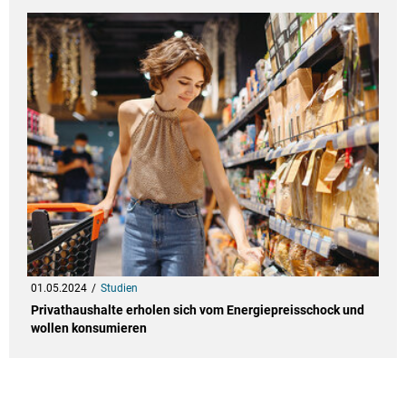
01.05.2024
Studien
Privathaushalte erholen sich vom Energiepreisschock und
wollen konsumieren