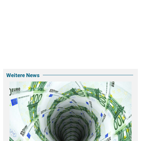
Weitere News