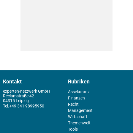
Kontakt
Rubriken
experten-netzwerk GmbH
Assekuranz
Reclamstraße 42
Finanzen
04315 Leipzig
Recht
+49 341 98995950
Management
Wirtschaft
Themenwelt
Tools