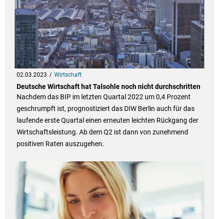
02.03.2023
Wirtschaft
Deutsche Wirtschaft hat Talsohle noch nicht durchschritten
Nachdem das BIP im letzten Quartal 2022 um 0,4 Prozent
geschrumpft ist, prognostiziert das DIW Berlin auch für das
laufende erste Quartal einen erneuten leichten Rückgang der
Wirtschaftsleistung. Ab dem Q2 ist dann von zunehmend
positiven Raten auszugehen.