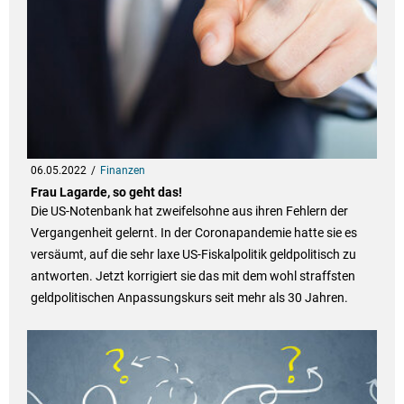
06.05.2022
Finanzen
Frau Lagarde, so geht das!
Die US-Notenbank hat zweifelsohne aus ihren Fehlern der
Vergangenheit gelernt. In der Coronapandemie hatte sie es
versäumt, auf die sehr laxe US-Fiskalpolitik geldpolitisch zu
antworten. Jetzt korrigiert sie das mit dem wohl straffsten
geldpolitischen Anpassungskurs seit mehr als 30 Jahren.