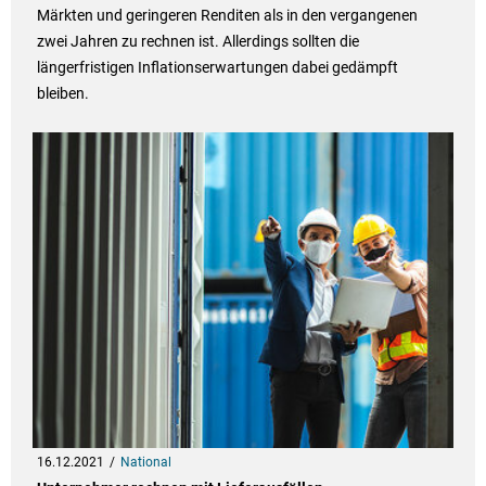
Märkten und geringeren Renditen als in den vergangenen
zwei Jahren zu rechnen ist. Allerdings sollten die
längerfristigen Inflationserwartungen dabei gedämpft
bleiben.
16.12.2021
National