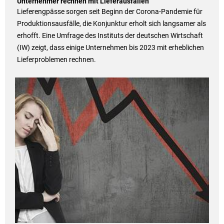
Unternehmer rechnen mit Lieferausfällen
Lieferengpässe sorgen seit Beginn der Corona-Pandemie für
Produktionsausfälle, die Konjunktur erholt sich langsamer als
erhofft. Eine Umfrage des Instituts der deutschen Wirtschaft
(IW) zeigt, dass einige Unternehmen bis 2023 mit erheblichen
Lieferproblemen rechnen.