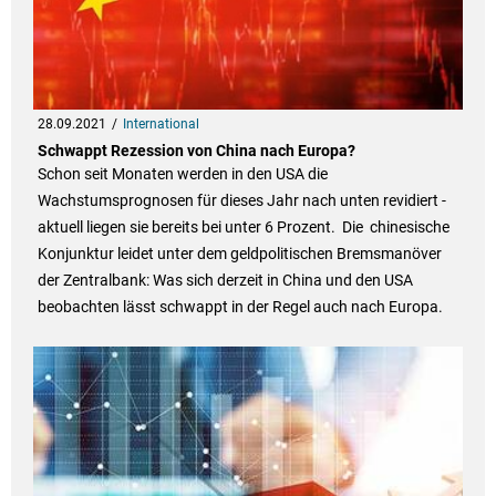
28.09.2021
International
Schwappt Rezession von China nach Europa?
Schon seit Monaten werden in den USA die
Wachstumsprognosen für dieses Jahr nach unten revidiert -
aktuell liegen sie bereits bei unter 6 Prozent. Die chinesische
Konjunktur leidet unter dem geldpolitischen Bremsmanöver
der Zentralbank: Was sich derzeit in China und den USA
beobachten lässt schwappt in der Regel auch nach Europa.