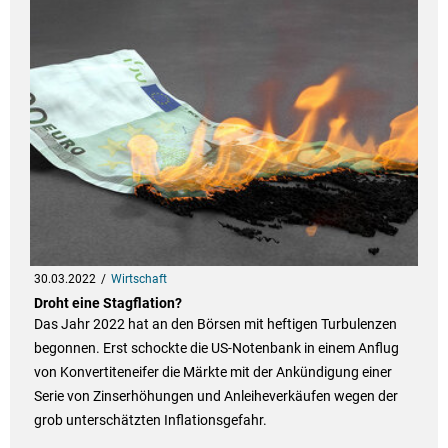
30.03.2022
Wirtschaft
Droht eine Stagflation?
Das Jahr 2022 hat an den Börsen mit heftigen Turbulenzen
begonnen. Erst schockte die US-Notenbank in einem Anflug
von Konvertiteneifer die Märkte mit der Ankündigung einer
Serie von Zinserhöhungen und Anleiheverkäufen wegen der
grob unterschätzten Inflationsgefahr.