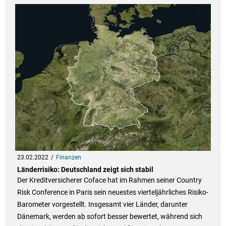
23.02.2022
Finanzen
Länderrisiko: Deutschland zeigt sich stabil
Der Kreditversicherer Coface hat im Rahmen seiner Country
Risk Conference in Paris sein neuestes vierteljährliches Risiko-
Barometer vorgestellt. Insgesamt vier Länder, darunter
Dänemark, werden ab sofort besser bewertet, während sich