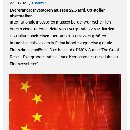
27.10.2021
Finanzen
Evergrande: Investoren müssen 22,5 Mrd. US-Dollar
abschreiben
Internationale Investoren müssen bei der wahrscheinlich
bereits eingetretenen Pleite von Evergrande 22,5 Milliarden
US-Dollar abschreiben. Der Bankrott des zweitgrößten
Immobilienentwicklers in China könnte sogar eine globale
Finanzkrise auslösen. Dies belegt die DMSA-Studie "The Great
Reset - Evergrande und die finale Kernschmelze des globalen
Finanzsystems".