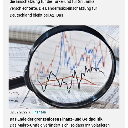
die Einschätzung für die Türkei und für Sri Lanka
verschlechterte. Die Länderrisikoeinschätzung für
Deutschland bleibt bei A2. Das
02.02.2022
Finanzen
Das Ende der grenzenlosen Finanz- und Geldpolitik
Das Makro-Umfeld verändert sich, so dass mit volatileren