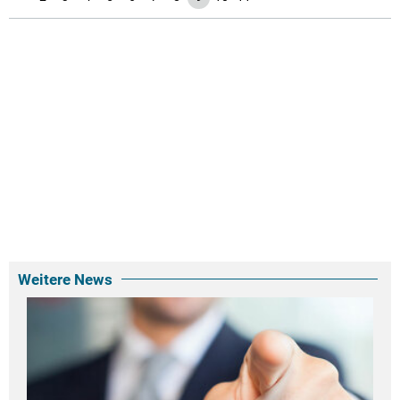
Weitere News