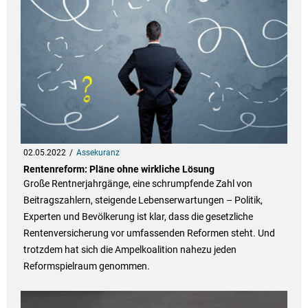
02.05.2022
Assekuranz
Rentenreform: Pläne ohne wirkliche Lösung
Große Rentnerjahrgänge, eine schrumpfende Zahl von
Beitragszahlern, steigende Lebenserwartungen – Politik,
Experten und Bevölkerung ist klar, dass die gesetzliche
Rentenversicherung vor umfassenden Reformen steht. Und
trotzdem hat sich die Ampelkoalition nahezu jeden
Reformspielraum genommen.