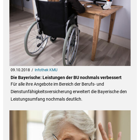
09.10.2018
Infothek KMU
Die Bayerische: Leistungen der BU nochmals verbessert
Für alle ihre Angebote im Bereich der Berufs- und
Dienstunfähigkeitsversicherung erweitert die Bayerische den
Leistungsumfang nochmals deutlich.