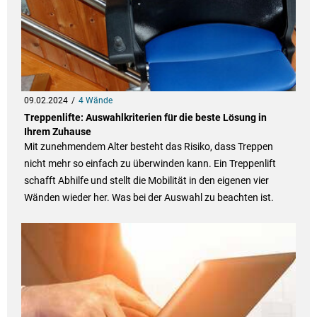
09.02.2024
4 Wände
Treppenlifte: Auswahlkriterien für die beste Lösung in
Ihrem Zuhause
Mit zunehmendem Alter besteht das Risiko, dass Treppen
nicht mehr so einfach zu überwinden kann. Ein Treppenlift
schafft Abhilfe und stellt die Mobilität in den eigenen vier
Wänden wieder her. Was bei der Auswahl zu beachten ist.