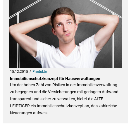
15.12.2015
Produkte
Immobilienschutzkonzept für Hausverwaltungen
Um der hohen Zahl von Risiken in der Immobilienverwaltung
zu begegnen und die Versicherungen mit geringem Aufwand
transparent und sicher zu verwalten, bietet die ALTE
LEIPZIGER ein Immobilienschutzkonzept an, das zahlreiche
Neuerungen aufweist.