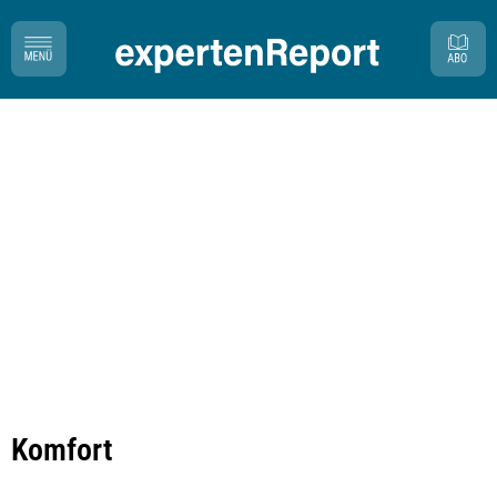
Komfort