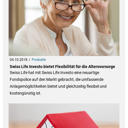
04.10.2018
Produkte
Swiss Life Investo bietet Flexibilität für die Altersvorsorge
Swiss Life hat mit Swiss Life Investo eine neuartige
Fondspolice auf den Markt gebracht, die umfassende
Anlagemöglichkeiten bietet und gleichzeitig flexibel und
kostengünstig ist.