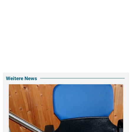
Weitere News