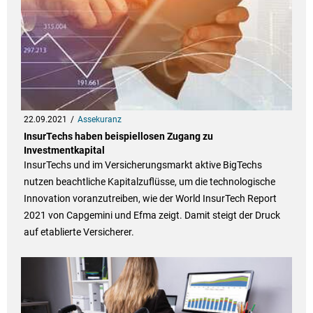
22.09.2021
Assekuranz
InsurTechs haben beispiellosen Zugang zu
Investmentkapital
InsurTechs und im Versicherungsmarkt aktive BigTechs
nutzen beachtliche Kapitalzuflüsse, um die technologische
Innovation voranzutreiben, wie der World InsurTech Report
2021 von Capgemini und Efma zeigt. Damit steigt der Druck
auf etablierte Versicherer.