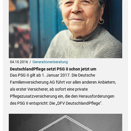
04.10.2016
Generationenberatung
DeutschlandPflege setzt PSG II schon jetzt um
Das PSG II gilt ab 1. Januar 2017. Die Deutsche
Familienversicherung AG führt vor allen anderen Anbietern,
als erster Versicherer, ab sofort eine private
Pflegezusatzversicherung ein, die den Herausforderungen
des PSG II entspricht: Die „DFV DeutschlandPflege“.