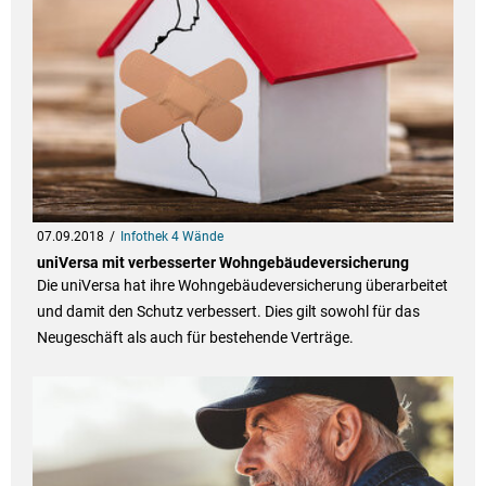
07.09.2018
Infothek 4 Wände
uniVersa mit verbesserter Wohngebäudeversicherung
Die uniVersa hat ihre Wohngebäudeversicherung überarbeitet
und damit den Schutz verbessert. Dies gilt sowohl für das
Neugeschäft als auch für bestehende Verträge.