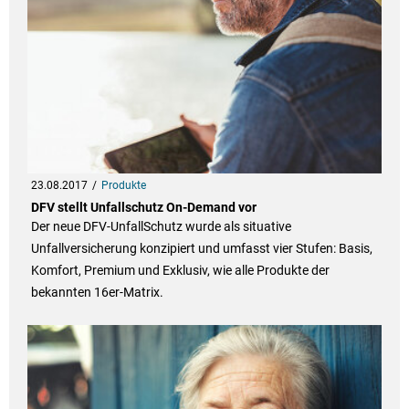
23.08.2017
Produkte
DFV stellt Unfallschutz On-Demand vor
Der neue DFV-UnfallSchutz wurde als situative
Unfallversicherung konzipiert und umfasst vier Stufen: Basis,
Komfort, Premium und Exklusiv, wie alle Produkte der
bekannten 16er-Matrix.