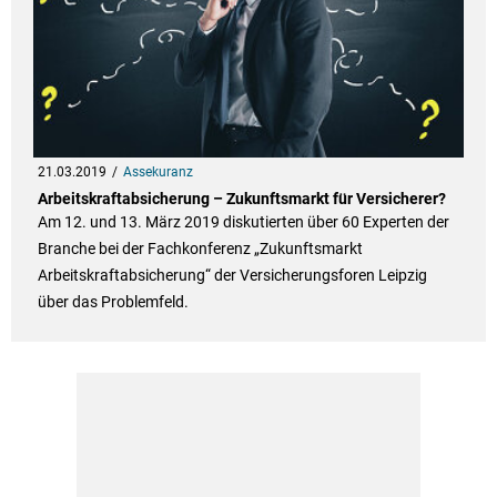
21.03.2019
Assekuranz
Arbeitskraftabsicherung – Zukunftsmarkt für Versicherer?
Am 12. und 13. März 2019 diskutierten über 60 Experten der
Branche bei der Fachkonferenz „Zukunftsmarkt
Arbeitskraftabsicherung“ der Versicherungsforen Leipzig
über das Problemfeld.