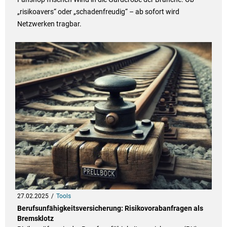
„risikoavers“ oder „schadenfreudig“ – ab sofort wird
Netzwerken tragbar.
27.02.2025
Tools
Berufsunfähigkeitsversicherung: Risikovorabanfragen als
Bremsklotz