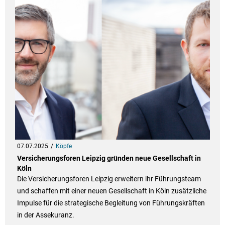
07.07.2025
Köpfe
Versicherungsforen Leipzig gründen neue Gesellschaft in
Köln
Die Versicherungsforen Leipzig erweitern ihr Führungsteam
und schaffen mit einer neuen Gesellschaft in Köln zusätzliche
Impulse für die strategische Begleitung von Führungskräften
in der Assekuranz.