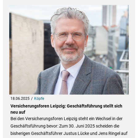
18.06.2025
Köpfe
Versicherungsforen Leipzig: Geschäftsführung stellt sich
neu auf
Bei den Versicherungsforen Leipzig steht ein Wechsel in der
Geschäftsführung bevor: Zum 30. Juni 2025 scheiden die
bisherigen Geschäftsführer Justus Lücke und Jens Ringel auf