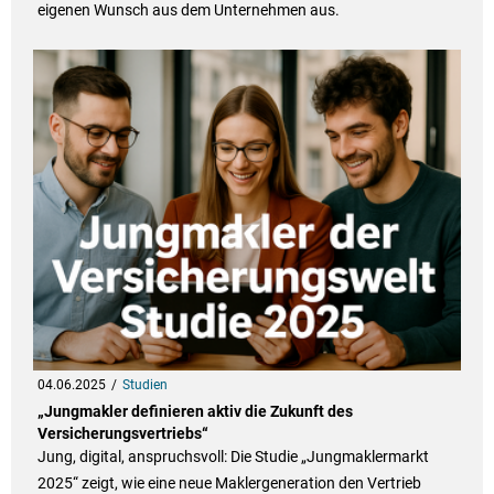
eigenen Wunsch aus dem Unternehmen aus.
04.06.2025
Studien
„Jungmakler definieren aktiv die Zukunft des
Versicherungsvertriebs“
Jung, digital, anspruchsvoll: Die Studie „Jungmaklermarkt
2025“ zeigt, wie eine neue Maklergeneration den Vertrieb