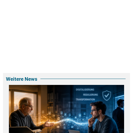
Weitere News