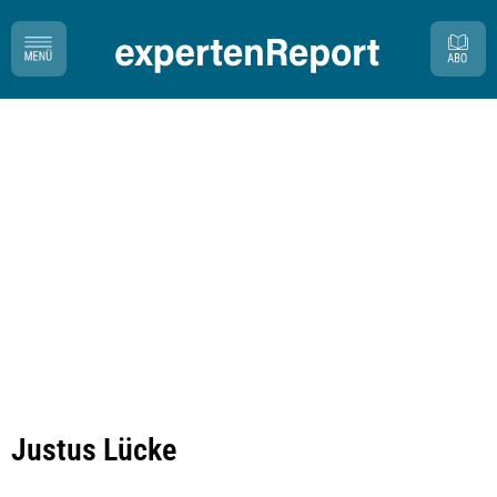
Justus Lücke