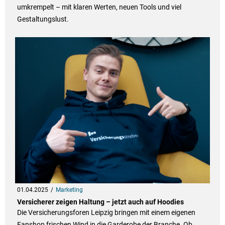
umkrempelt – mit klaren Werten, neuen Tools und viel
Gestaltungslust.
01.04.2025
Marketing
Versicherer zeigen Haltung – jetzt auch auf Hoodies
Die Versicherungsforen Leipzig bringen mit einem eigenen
Fanshop frischen Wind in die Garderobe der Branche. Ob