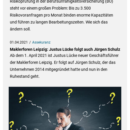
Risikoprüfung in der Berufsunfähigkeitsversicherung (BU)
steht vor einem großen Problem: Bis zu 3.500
Risikovoranfragen pro Monat binden enorme Kapazitäten
und führen zu langen Bearbeitungszeiten. Wie sich das
ändern soll.
01.04.2021
Assekuranz
Maklerforen Leipzig: Justus Lücke folgt auch Jürgen Schulz
Ab dem 1. April 2021 ist Justus Lücke neuer Geschäftsführer
der Maklerforen Leipzig. Er folgt auf Jürgen Schulz, der das
Unternehmen 2014 mitgegründet hatte und nun in den
Ruhestand geht.