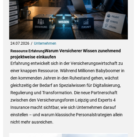
24.07.2026
Unternehmen
Warum Versicherer Wissen zunehmend
Ressource Erfahrung
projektweise einkaufen
Erfahrung entwickelt sich in der Versicherungswirtschaft zu
einer knappen Ressource. Während Millionen Babyboomer in
den kommenden Jahren in den Ruhestand gehen, wächst
gleichzeitig der Bedarf an Spezialwissen für Digitalisierung,
Regulierung und Transformation. Die neue Partnerschaft
zwischen den Versicherungsforen Leipzig und Experts 4
Insurance macht sichtbar, wie sich Unternehmen darauf
einstellen – und warum klassische Personalstrategien allein
nicht mehr ausreichen.