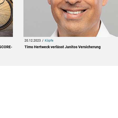
20.12.2023
Köpfe
ASCORE-
Timo Hertweck verlässt Janitos Versicherung