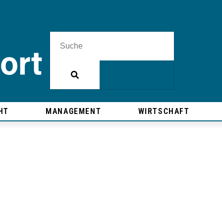
HT
MANAGEMENT
WIRTSCHAFT