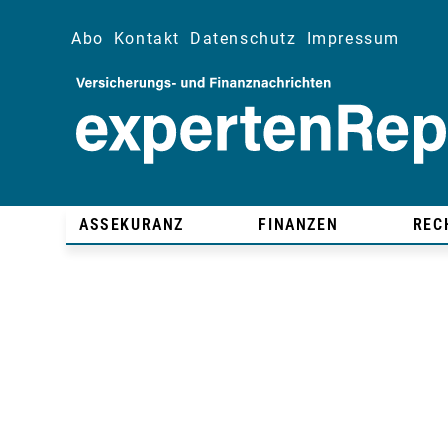
Abo
Kontakt
Datenschutz
Impressum
ASSEKURANZ
FINANZEN
REC