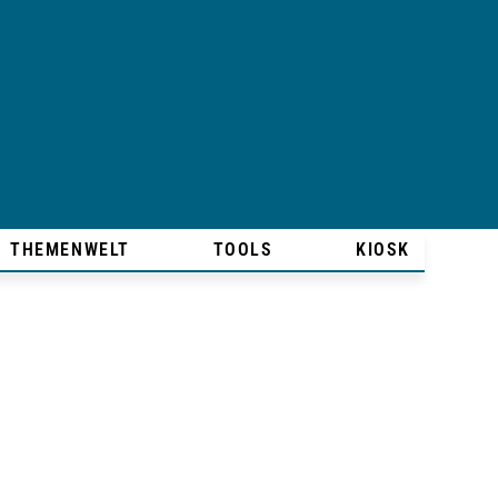
THEMENWELT
TOOLS
KIOSK