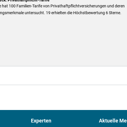
 hat 100 Familien-Tarife von Privathaftpflichtversicherungen und deren
ungsmerkmale untersucht. 19 erhielten die Höchstbewertung 6 Sterne.
Experten
Aktuelle Me