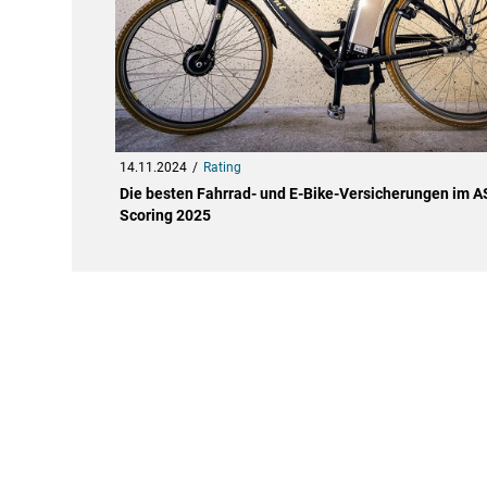
14.11.2024
Rating
Die besten Fahrrad- und E-Bike-Versicherungen im 
Scoring 2025