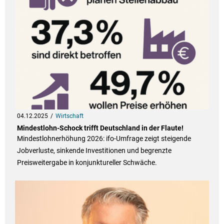
04.12.2025
Wirtschaft
Mindestlohn-Schock trifft Deutschland in der Flaute!
Mindestlohnerhöhung 2026: ifo-Umfrage zeigt steigende
Jobverluste, sinkende Investitionen und begrenzte
Preisweitergabe in konjunktureller Schwäche.