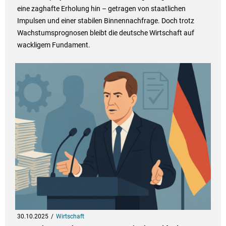
eine zaghafte Erholung hin – getragen von staatlichen
Impulsen und einer stabilen Binnennachfrage. Doch trotz
Wachstumsprognosen bleibt die deutsche Wirtschaft auf
wackligem Fundament.
30.10.2025
Wirtschaft