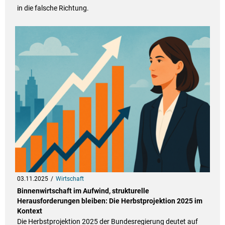
in die falsche Richtung.
03.11.2025
Wirtschaft
Binnenwirtschaft im Aufwind, strukturelle
Herausforderungen bleiben: Die Herbstprojektion 2025 im
Kontext
Die Herbstprojektion 2025 der Bundesregierung deutet auf