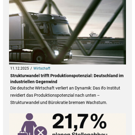
11.12.2025
Wirtschaft
Strukturwandel trifft Produktionspotenzial: Deutschland im
industriellen Gegenwind
Die deutsche Wirtschaft verliert an Dynamik: Das ifo Institut
revidiert das Produktionspotenzial nach unten –
Strukturwandel und Bürokratie bremsen Wachstum.