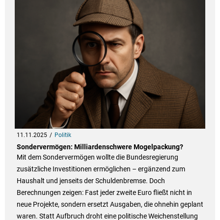
11.11.2025
Politik
Sondervermögen: Milliardenschwere Mogelpackung?
Mit dem Sondervermögen wollte die Bundesregierung
zusätzliche Investitionen ermöglichen – ergänzend zum
Haushalt und jenseits der Schuldenbremse. Doch
Berechnungen zeigen: Fast jeder zweite Euro fließt nicht in
neue Projekte, sondern ersetzt Ausgaben, die ohnehin geplant
waren. Statt Aufbruch droht eine politische Weichenstellung