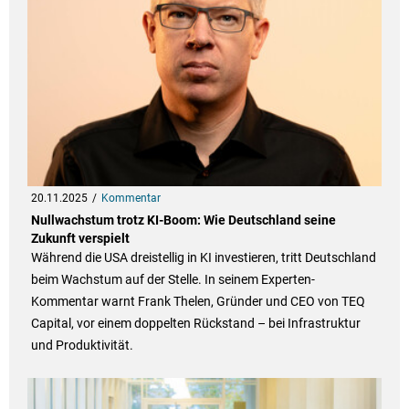
20.11.2025
Kommentar
Nullwachstum trotz KI-Boom: Wie Deutschland seine
Zukunft verspielt
Während die USA dreistellig in KI investieren, tritt Deutschland
beim Wachstum auf der Stelle. In seinem Experten-
Kommentar warnt Frank Thelen, Gründer und CEO von TEQ
Capital, vor einem doppelten Rückstand – bei Infrastruktur
und Produktivität.