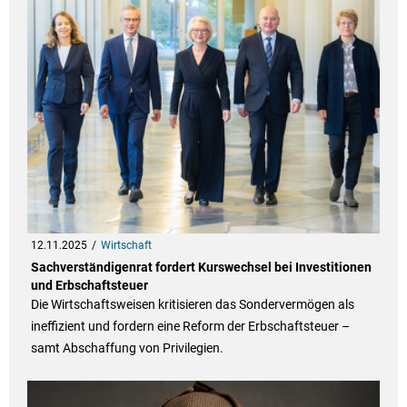
12.11.2025
Wirtschaft
Sachverständigenrat fordert Kurswechsel bei Investitionen
und Erbschaftsteuer
Die Wirtschaftsweisen kritisieren das Sondervermögen als
ineffizient und fordern eine Reform der Erbschaftsteuer –
samt Abschaffung von Privilegien.