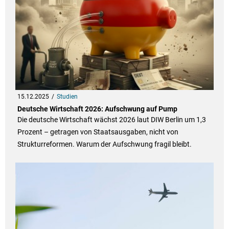
15.12.2025
Studien
Deutsche Wirtschaft 2026: Aufschwung auf Pump
Die deutsche Wirtschaft wächst 2026 laut DIW Berlin um 1,3
Prozent – getragen von Staatsausgaben, nicht von
Strukturreformen. Warum der Aufschwung fragil bleibt.