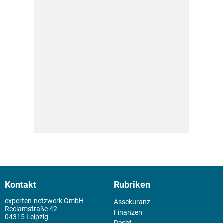
Kontakt
Rubriken
experten-netzwerk GmbH
Assekuranz
Reclamstraße 42
Finanzen
04315 Leipzig
Recht