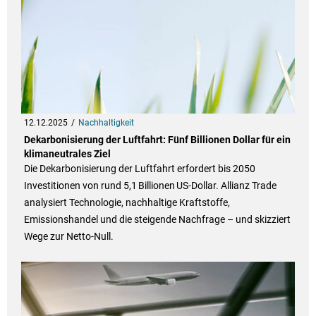
12.12.2025
Nachhaltigkeit
Dekarbonisierung der Luftfahrt: Fünf Billionen Dollar für ein
klimaneutrales Ziel
Die Dekarbonisierung der Luftfahrt erfordert bis 2050
Investitionen von rund 5,1 Billionen US‑Dollar. Allianz Trade
analysiert Technologie, nachhaltige Kraftstoffe,
Emissionshandel und die steigende Nachfrage – und skizziert
Wege zur Netto‑Null.