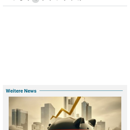
Weitere News