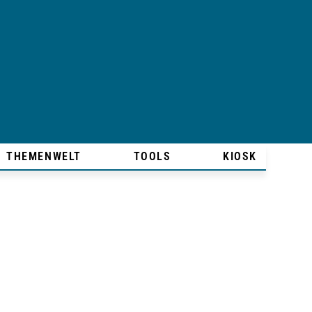
THEMENWELT
TOOLS
KIOSK