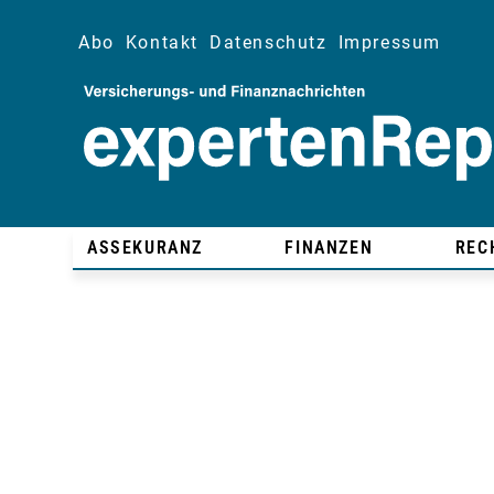
Abo
Kontakt
Datenschutz
Impressum
ASSEKURANZ
FINANZEN
REC