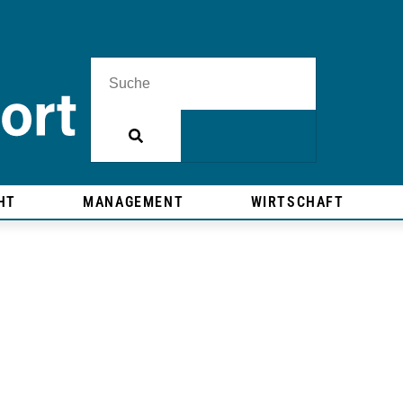
HT
MANAGEMENT
WIRTSCHAFT