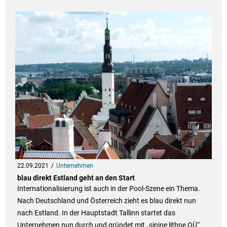
22.09.2021
Unternehmen
blau direkt Estland geht an den Start
Internationalisierung ist auch in der Pool-Szene ein Thema.
Nach Deutschland und Österreich zieht es blau direkt nun
nach Estland. In der Hauptstadt Tallinn startet das
Unternehmen nun durch und gründet mit „sinine lithne OÜ“