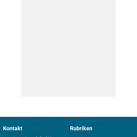
Kontakt
Rubriken