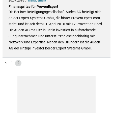
20.07.2016
Management
Finanzspritze für ProvenExpert
Die Berliner Beteiligungsgesellschaft Auden AG beteiligt sich
an der Expert Systems GmbH, die hinter ProvenExpert.com
steht, und ist seit dem 01. April 2016 mit 17 Prozent an Bord.
Die Auden AG mit Sitz in Berlin investiert in aufstrebende
Jungunternehmen und unterstützt diese nachhaltig mit
Netzwerk und Expertise. Neben den Gründern ist die Auden
AG der einzige Investor bei der Expert Systems GmbH.
<
1
2