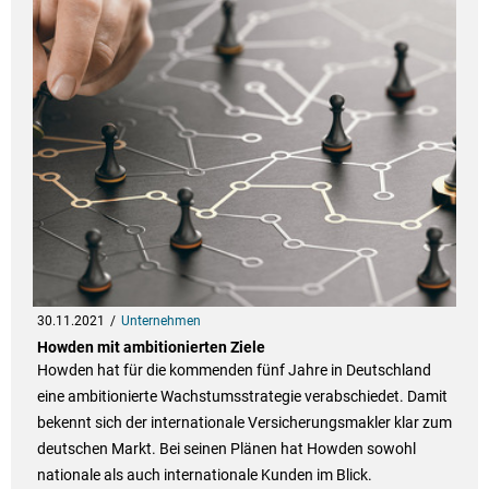
30.11.2021
Unternehmen
Howden mit ambitionierten Ziele
Howden hat für die kommenden fünf Jahre in Deutschland
eine ambitionierte Wachstumsstrategie verabschiedet. Damit
bekennt sich der internationale Versicherungsmakler klar zum
deutschen Markt. Bei seinen Plänen hat Howden sowohl
nationale als auch internationale Kunden im Blick.