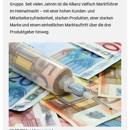
Gruppe. Seit vielen Jahren ist die Allianz vielfach Marktführer
im Heimatmarkt – mit einer hohen Kunden- und
Mitarbeiterzufriedenheit, starken Produkten, einer starken
Marke und einem einheitlichen Marktauftritt über die drei
Produktgeber hinweg.