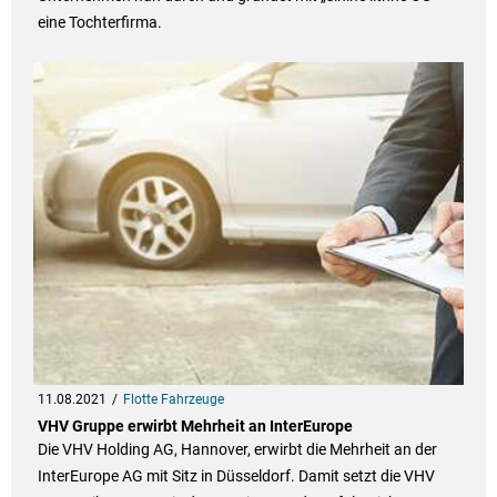
eine Tochterfirma.
11.08.2021
Flotte Fahrzeuge
VHV Gruppe erwirbt Mehrheit an InterEurope
Die VHV Holding AG, Hannover, erwirbt die Mehrheit an der
InterEurope AG mit Sitz in Düsseldorf. Damit setzt die VHV