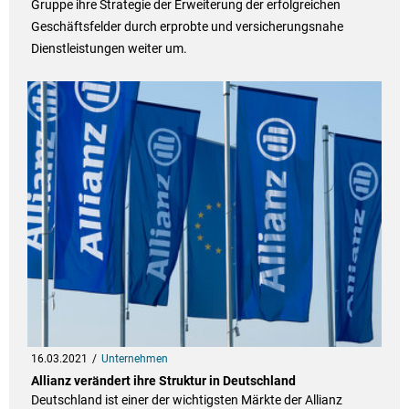
Gruppe ihre Strategie der Erweiterung der erfolgreichen
Geschäftsfelder durch erprobte und versicherungsnahe
Dienstleistungen weiter um.
16.03.2021
Unternehmen
Allianz verändert ihre Struktur in Deutschland
Deutschland ist einer der wichtigsten Märkte der Allianz