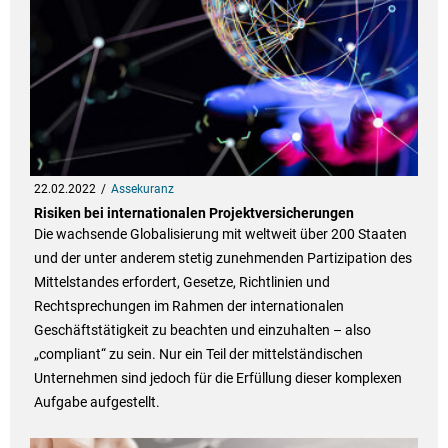
22.02.2022
Assekuranz
Risiken bei internationalen Projektversicherungen
Die wachsende Globalisierung mit weltweit über 200 Staaten
und der unter anderem stetig zunehmenden Partizipation des
Mittelstandes erfordert, Gesetze, Richtlinien und
Rechtsprechungen im Rahmen der internationalen
Geschäftstätigkeit zu beachten und einzuhalten – also
„compliant“ zu sein. Nur ein Teil der mittelständischen
Unternehmen sind jedoch für die Erfüllung dieser komplexen
Aufgabe aufgestellt.