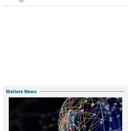
Weitere News