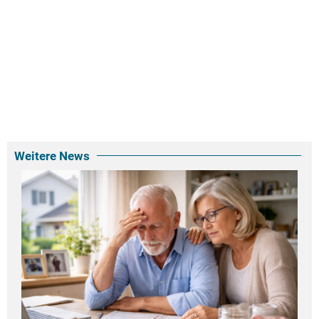
Weitere News