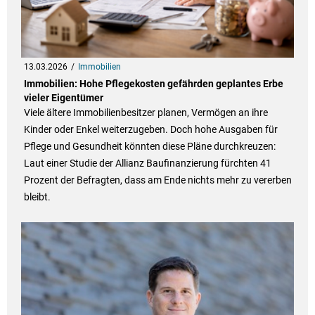
13.03.2026
Immobilien
Immobilien: Hohe Pflegekosten gefährden geplantes Erbe
vieler Eigentümer
Viele ältere Immobilienbesitzer planen, Vermögen an ihre
Kinder oder Enkel weiterzugeben. Doch hohe Ausgaben für
Pflege und Gesundheit könnten diese Pläne durchkreuzen:
Laut einer Studie der Allianz Baufinanzierung fürchten 41
Prozent der Befragten, dass am Ende nichts mehr zu vererben
bleibt.