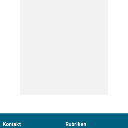
Kontakt
Rubriken