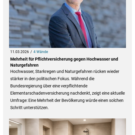
11.03.2026
4 Wände
Mehrheit für Pflichtversicherung gegen Hochwasser und
Naturgefahren
Hochwasser, Starkregen und Naturgefahren rücken wieder
stärker in den politischen Fokus. Während die
Bundesregierung über eine verpflichtende
Elementarschadenversicherung nachdenkt, zeigt eine aktuelle
Umfrage: Eine Mehrheit der Bevölkerung würde einen solchen
Schritt unterstützen.