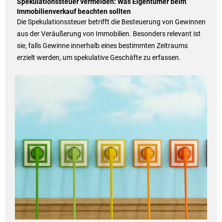
Spekulationssteuer vermeiden: Was Eigentümer beim
Immobilienverkauf beachten sollten
Die Spekulationssteuer betrifft die Besteuerung von Gewinnen
aus der Veräußerung von Immobilien. Besonders relevant ist
sie, falls Gewinne innerhalb eines bestimmten Zeitraums
erzielt werden, um spekulative Geschäfte zu erfassen.