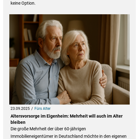
keine Option.
23.09.2025
Fürs Alter
Altersvorsorge im Eigenheim: Mehrheit will auch im Alter
bleiben
Die große Mehrheit der über 60-jährigen
Immobilieneigentümer in Deutschland möchte in den eigenen