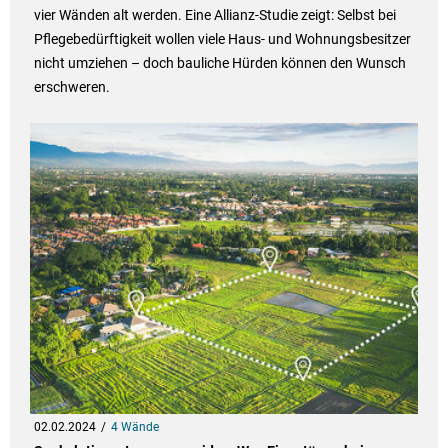
vier Wänden alt werden. Eine Allianz-Studie zeigt: Selbst bei
Pflegebedürftigkeit wollen viele Haus- und Wohnungsbesitzer
nicht umziehen – doch bauliche Hürden können den Wunsch
erschweren.
02.02.2024
4 Wände