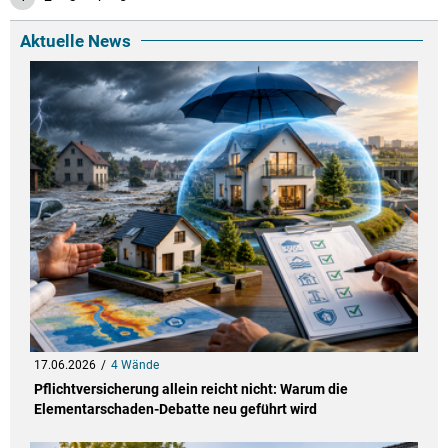
Aktuelle News
17.06.2026
4 Wände
Pflichtversicherung allein reicht nicht: Warum die
Elementarschaden-Debatte neu geführt wird