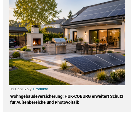
12.05.2026
Produkte
Wohngebäudeversicherung: HUK-COBURG erweitert Schutz
für Außenbereiche und Photovoltaik