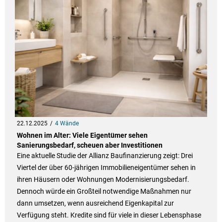
22.12.2025
4 Wände
Wohnen im Alter: Viele Eigentümer sehen
Sanierungsbedarf, scheuen aber Investitionen
Eine aktuelle Studie der Allianz Baufinanzierung zeigt: Drei
Viertel der über 60-jährigen Immobilieneigentümer sehen in
ihren Häusern oder Wohnungen Modernisierungsbedarf.
Dennoch würde ein Großteil notwendige Maßnahmen nur
dann umsetzen, wenn ausreichend Eigenkapital zur
Verfügung steht. Kredite sind für viele in dieser Lebensphase