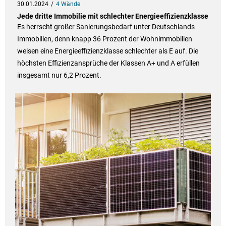
30.01.2024
4 Wände
Jede dritte Immobilie mit schlechter Energieeffizienzklasse
Es herrscht großer Sanierungsbedarf unter Deutschlands
Immobilien, denn knapp 36 Prozent der Wohnimmobilien
weisen eine Energieeffizienzklasse schlechter als E auf. Die
höchsten Effizienzansprüche der Klassen A+ und A erfüllen
insgesamt nur 6,2 Prozent.