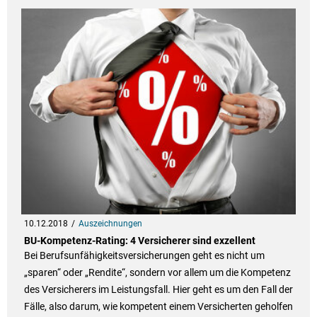
10.12.2018
Auszeichnungen
BU-Kompetenz-Rating: 4 Versicherer sind exzellent
Bei Berufsunfähigkeitsversicherungen geht es nicht um
„sparen“ oder „Rendite“, sondern vor allem um die Kompetenz
des Versicherers im Leistungsfall. Hier geht es um den Fall der
Fälle, also darum, wie kompetent einem Versicherten geholfen