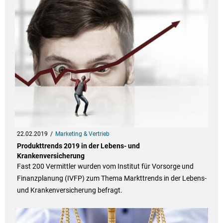
22.02.2019
Marketing & Vertrieb
Produkttrends 2019 in der Lebens- und
Krankenversicherung
Fast 200 Vermittler wurden vom Institut für Vorsorge und
Finanzplanung (IVFP) zum Thema Markttrends in der Lebens-
und Krankenversicherung befragt.