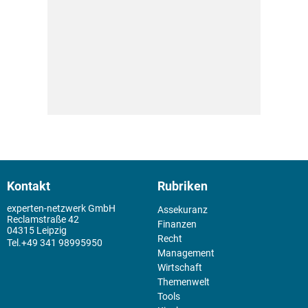
Kontakt
Rubriken
experten-netzwerk GmbH
Assekuranz
Reclamstraße 42
Finanzen
04315 Leipzig
Recht
+49 341 98995950
Management
Wirtschaft
Themenwelt
Tools