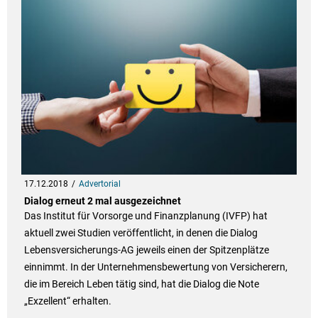
17.12.2018
Advertorial
Dialog erneut 2 mal ausgezeichnet
Das Institut für Vorsorge und Finanzplanung (IVFP) hat
aktuell zwei Studien veröffentlicht, in denen die Dialog
Lebensversicherungs-AG jeweils einen der Spitzenplätze
einnimmt. In der Unternehmensbewertung von Versicherern,
die im Bereich Leben tätig sind, hat die Dialog die Note
„Exzellent“ erhalten.