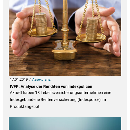
17.01.2019
Assekuranz
IVFP: Analyse der Renditen von Indexpolicen
Aktuell haben 18 Lebensversicherungsunternehmen eine
Indexgebundene Rentenversicherung (Indexpolice) im
Produktangebot.