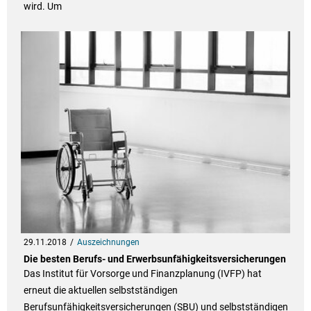
wird. Um
29.11.2018
Auszeichnungen
Die besten Berufs- und Erwerbsunfähigkeitsversicherungen
Das Institut für Vorsorge und Finanzplanung (IVFP) hat
erneut die aktuellen selbstständigen
Berufsunfähigkeitsversicherungen (SBU) und selbstständigen