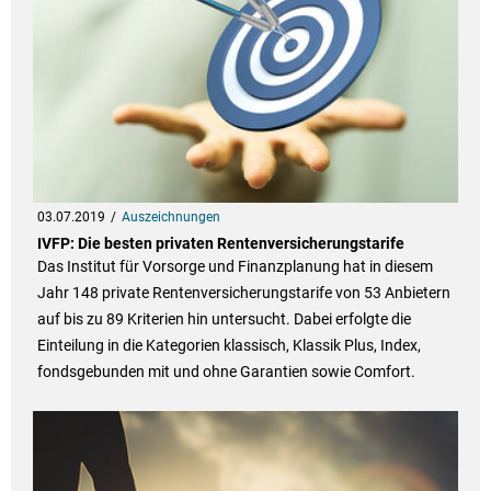
03.07.2019
Auszeichnungen
IVFP: Die besten privaten Rentenversicherungstarife
Das Institut für Vorsorge und Finanzplanung hat in diesem
Jahr 148 private Rentenversicherungstarife von 53 Anbietern
auf bis zu 89 Kriterien hin untersucht. Dabei erfolgte die
Einteilung in die Kategorien klassisch, Klassik Plus, Index,
fondsgebunden mit und ohne Garantien sowie Comfort.