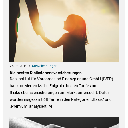
26.03.2019
Auszeichnungen
Die besten Risikolebensversicherungen
Das Institut für Vorsorge und Finanzplanung GmbH (IVFP)
hat zum vierten Mal in Folge die besten Tarife von
Risikolebensversicherungen am Markt untersucht. Dafür
wurden insgesamt 68 Tarife in den Kategorien „Basis“ und
„Premium“ analysiert. Al