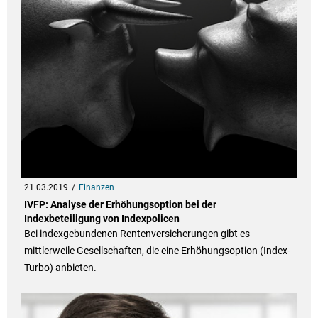
21.03.2019
Finanzen
IVFP: Analyse der Erhöhungsoption bei der
Indexbeteiligung von Indexpolicen
Bei indexgebundenen Rentenversicherungen gibt es
mittlerweile Gesellschaften, die eine Erhöhungsoption (Index-
Turbo) anbieten.