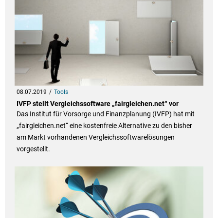
08.07.2019
Tools
IVFP stellt Vergleichssoftware „fairgleichen.net“ vor
Das Institut für Vorsorge und Finanzplanung (IVFP) hat mit
„fairgleichen.net“ eine kostenfreie Alternative zu den bisher
am Markt vorhandenen Vergleichssoftwarelösungen
vorgestellt.