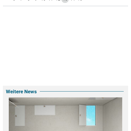
Weitere News