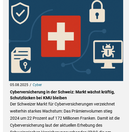
05.08.2025
Cyber
Cyberversicherung in der Schweiz: Markt wächst kräftig,
Schutzlücken bei KMU bleiben
Der Schweizer Markt für Cyberversicherungen verzeichnet
weiterhin starkes Wachstum: Das Prämienvolumen stieg
2024 um 22 Prozent auf 172 Millionen Franken. Damit ist die
Cyberversicherung laut der aktuellen Erhebung des