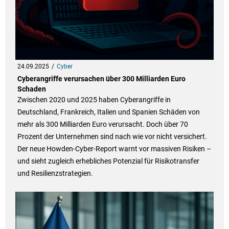
24.09.2025
Cyber
Cyberangriffe verursachen über 300 Milliarden Euro
Schaden
Zwischen 2020 und 2025 haben Cyberangriffe in
Deutschland, Frankreich, Italien und Spanien Schäden von
mehr als 300 Milliarden Euro verursacht. Doch über 70
Prozent der Unternehmen sind nach wie vor nicht versichert.
Der neue Howden-Cyber-Report warnt vor massiven Risiken –
und sieht zugleich erhebliches Potenzial für Risikotransfer
und Resilienzstrategien.