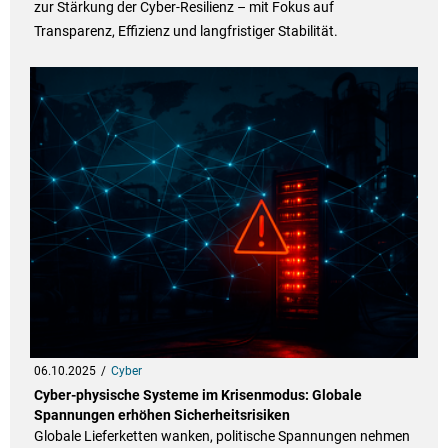
zur Stärkung der Cyber-Resilienz – mit Fokus auf
Transparenz, Effizienz und langfristiger Stabilität.
06.10.2025
Cyber
Cyber-physische Systeme im Krisenmodus: Globale
Spannungen erhöhen Sicherheitsrisiken
Globale Lieferketten wanken, politische Spannungen nehmen