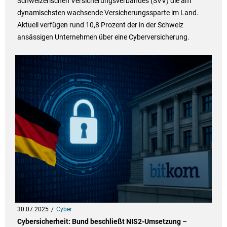
Schweizerischen Versicherungsverbandes (SVV) die am
dynamischsten wachsende Versicherungssparte im Land.
Aktuell verfügen rund 10,8 Prozent der in der Schweiz
ansässigen Unternehmen über eine Cyberversicherung.
30.07.2025
Cyber
Cybersicherheit: Bund beschließt NIS2-Umsetzung –