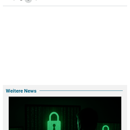
Weitere News