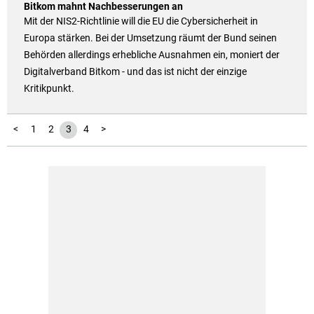
Bitkom mahnt Nachbesserungen an
Mit der NIS2-Richtlinie will die EU die Cybersicherheit in
Europa stärken. Bei der Umsetzung räumt der Bund seinen
Behörden allerdings erhebliche Ausnahmen ein, moniert der
Digitalverband Bitkom - und das ist nicht der einzige
Kritikpunkt.
<
1
2
3
4
>