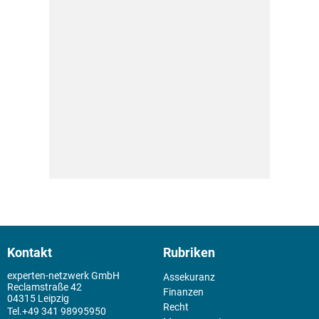
Kontakt
Rubriken
experten-netzwerk GmbH
Assekuranz
Reclamstraße 42
Finanzen
04315 Leipzig
Recht
+49 341 98995950