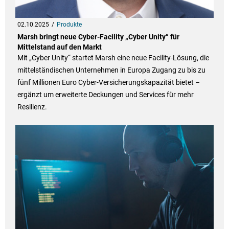
02.10.2025
Produkte
Marsh bringt neue Cyber-Facility „Cyber Unity“ für
Mittelstand auf den Markt
Mit „Cyber Unity“ startet Marsh eine neue Facility-Lösung, die
mittelständischen Unternehmen in Europa Zugang zu bis zu
fünf Millionen Euro Cyber-Versicherungskapazität bietet –
ergänzt um erweiterte Deckungen und Services für mehr
Resilienz.