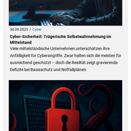
30.09.2025
Cyber
Cyber-Sicherheit: Trügerische Selbstwahrnehmung im
Mittelstand
Viele mittelständische Unternehmen unterschätzen ihre
Anfälligkeit für Cyberangriffe. Zwar halten sich die meisten für
ausreichend geschützt – doch die Realität zeigt gravierende
Defizite bei Basisschutz und Notfallplänen.