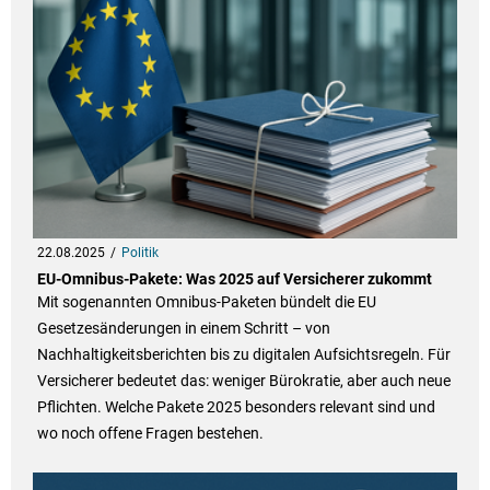
22.08.2025
Politik
EU-Omnibus-Pakete: Was 2025 auf Versicherer zukommt
Mit sogenannten Omnibus-Paketen bündelt die EU
Gesetzesänderungen in einem Schritt – von
Nachhaltigkeitsberichten bis zu digitalen Aufsichtsregeln. Für
Versicherer bedeutet das: weniger Bürokratie, aber auch neue
Pflichten. Welche Pakete 2025 besonders relevant sind und
wo noch offene Fragen bestehen.