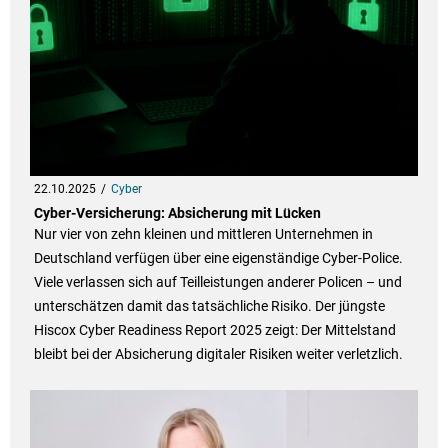
22.10.2025
Cyber
Cyber-Versicherung: Absicherung mit Lücken
Nur vier von zehn kleinen und mittleren Unternehmen in
Deutschland verfügen über eine eigenständige Cyber-Police.
Viele verlassen sich auf Teilleistungen anderer Policen – und
unterschätzen damit das tatsächliche Risiko. Der jüngste
Hiscox Cyber Readiness Report 2025 zeigt: Der Mittelstand
bleibt bei der Absicherung digitaler Risiken weiter verletzlich.