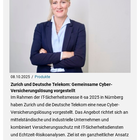
08.10.2025
Produkte
Zurich und Deutsche Telekom: Gemeinsame Cyber-
Versicherungslösung vorgestellt
Im Rahmen der IT-Sicherheitsmesse it-sa 2025 in Nürnberg
haben Zurich und die Deutsche Telekom eine neue Cyber-
Versicherungslösung vorgestellt. Das Angebot richtet sich an
mittelständische und industrielle Unternehmen und
kombiniert Versicherungsschutz mit IT-Sicherheitsdiensten
und Echtzeit-Risikoanalysen. Ziel ist ein ganzheitlicher Ansatz