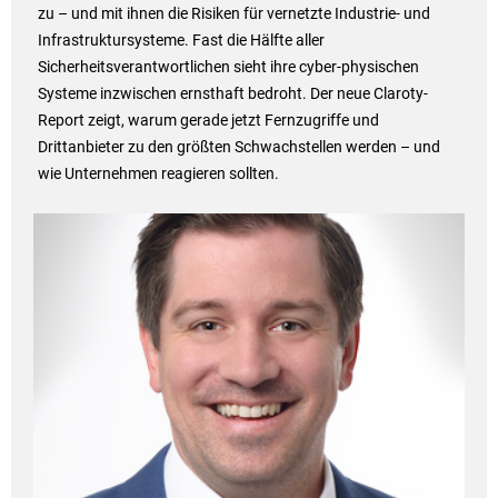
zu – und mit ihnen die Risiken für vernetzte Industrie- und
Infrastruktursysteme. Fast die Hälfte aller
Sicherheitsverantwortlichen sieht ihre cyber-physischen
Systeme inzwischen ernsthaft bedroht. Der neue Claroty-
Report zeigt, warum gerade jetzt Fernzugriffe und
Drittanbieter zu den größten Schwachstellen werden – und
wie Unternehmen reagieren sollten.