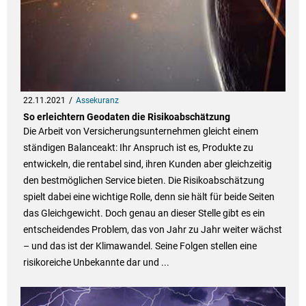
22.11.2021
Assekuranz
So erleichtern Geodaten die Risikoabschätzung
Die Arbeit von Versicherungsunternehmen gleicht einem
ständigen Balanceakt: Ihr Anspruch ist es, Produkte zu
entwickeln, die rentabel sind, ihren Kunden aber gleichzeitig
den bestmöglichen Service bieten. Die Risikoabschätzung
spielt dabei eine wichtige Rolle, denn sie hält für beide Seiten
das Gleichgewicht. Doch genau an dieser Stelle gibt es ein
entscheidendes Problem, das von Jahr zu Jahr weiter wächst
– und das ist der Klimawandel. Seine Folgen stellen eine
risikoreiche Unbekannte dar und ...