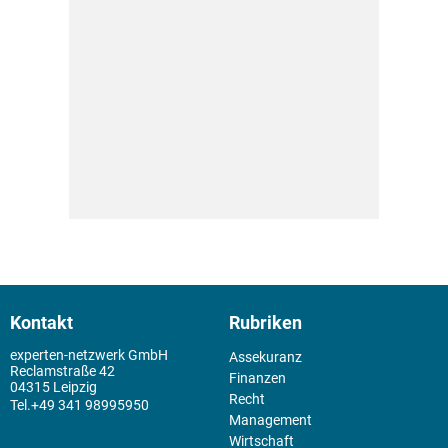
Kontakt
Rubriken
experten-netzwerk GmbH
Assekuranz
Reclamstraße 42
Finanzen
04315 Leipzig
Recht
+49 341 98995950
Management
Wirtschaft