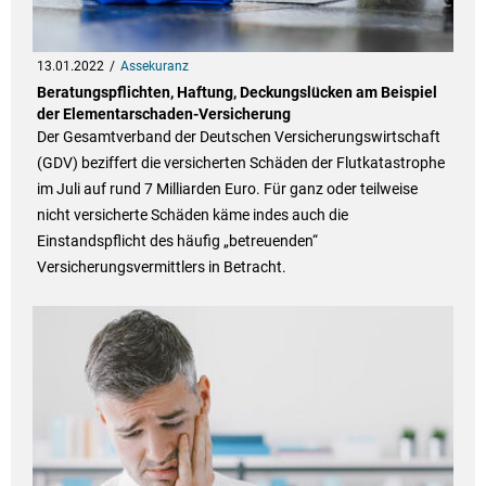
13.01.2022
Assekuranz
Beratungspflichten, Haftung, Deckungslücken am Beispiel
der Elementarschaden-Versicherung
Der Gesamtverband der Deutschen Versicherungswirtschaft
(GDV) beziffert die versicherten Schäden der Flutkatastrophe
im Juli auf rund 7 Milliarden Euro. Für ganz oder teilweise
nicht versicherte Schäden käme indes auch die
Einstandspflicht des häufig „betreuenden“
Versicherungsvermittlers in Betracht.