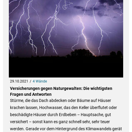
29.10.2021
4 Wände
Versicherungen gegen Naturgewalten: Die wichtigsten
Fragen und Antworten
Stürme, die das Dach abdecken oder Bäume auf Häuser
krachen lassen, Hochwasser, das den Keller überflutet oder
beschädigte Häuser durch Erdbeben – Hauptsache, gut
versichert – sonst kann es ganz schnell sehr, sehr teuer
werden. Gerade vor dem Hintergrund des Klimawandels gerät