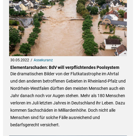
30.05.2022
Assekuranz
Elementarschaden: BdV will verpflichtendes Poolsystem
Die dramatischen Bilder von der Flutkatastrophe im Ahrtal
und den anderen betroffenen Gebieten in Rheinland-Pfalz und
Nordrhein-Westfalen dürften den meisten Menschen auch ein
Jahr danach noch vor Augen stehen. Mehr als 180 Menschen
verloren im Juli letzten Jahres in Deutschland ihr Leben. Dazu
kommen Sachschäden in Milliardenhöhe. Doch nicht alle
Menschen sind für solche Fälle ausreichend und
bedarfsgerecht versichert.