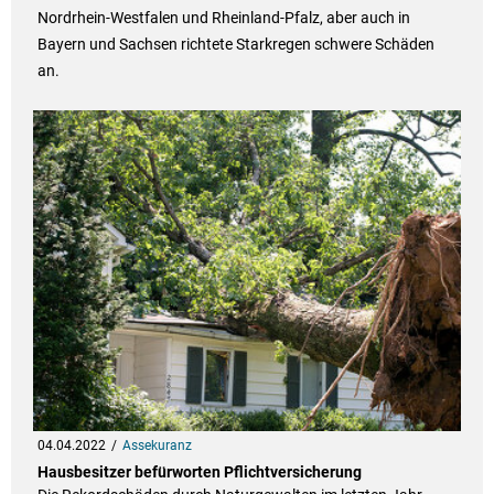
Nordrhein-Westfalen und Rheinland-Pfalz, aber auch in
Bayern und Sachsen richtete Starkregen schwere Schäden
an.
04.04.2022
Assekuranz
Hausbesitzer befürworten Pflichtversicherung