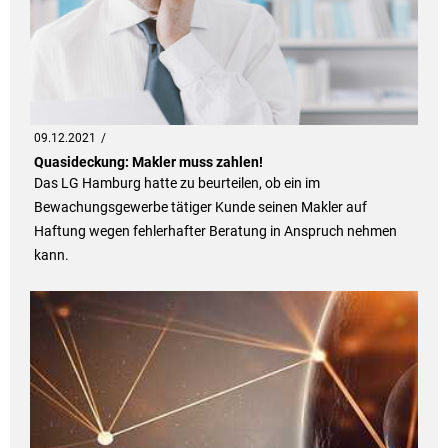
09.12.2021
Quasideckung: Makler muss zahlen!
Das LG Hamburg hatte zu beurteilen, ob ein im
Bewachungsgewerbe tätiger Kunde seinen Makler auf
Haftung wegen fehlerhafter Beratung in Anspruch nehmen
kann.