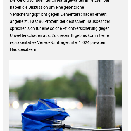
Die Rekordschäden durch Naturgewalten im letzten Jahr
haben die Diskussion um eine gesetzliche
Versicherungspflicht gegen Elementarschäden erneut
angeheizt. Fast 80 Prozent der deutschen Hausbesitzer
sprechen sich für eine solche Pflichtversicherung gegen
Unwetterschäden aus. Zu diesem Ergebnis kommt eine
repräsentative Verivox-Umfrage unter 1.024 privaten
Hausbesitzern.