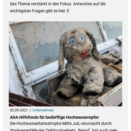
das Thema verstärkt in den Fokus. Antworten auf die
wichtigsten Fragen gibt es hier. E
02.09.2021
Unternehmen
AXA-Hilfsfonds für bedürftige Hochwasseropfer
Die Hochwasserkatastrophe Mitte Juli, verursacht durch
Starkregenfälle des Tiefdruckgebiets „Bernd“, hat auch viele