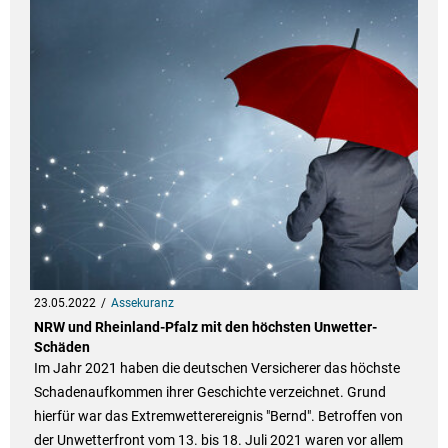
23.05.2022
Assekuranz
NRW und Rheinland-Pfalz mit den höchsten Unwetter-
Schäden
Im Jahr 2021 haben die deutschen Versicherer das höchste
Schadenaufkommen ihrer Geschichte verzeichnet. Grund
hierfür war das Extremwetterereignis "Bernd". Betroffen von
der Unwetterfront vom 13. bis 18. Juli 2021 waren vor allem