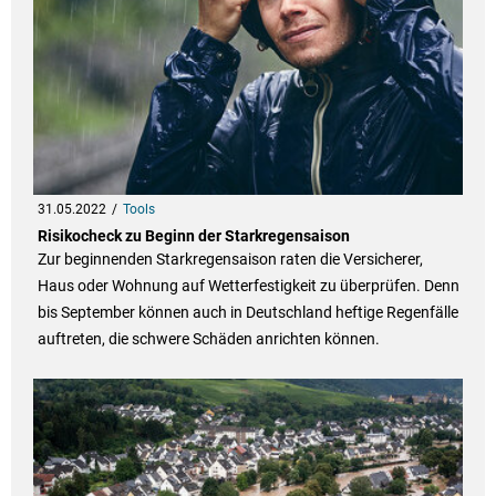
31.05.2022
Tools
Risikocheck zu Beginn der Starkregensaison
Zur beginnenden Starkregensaison raten die Versicherer,
Haus oder Wohnung auf Wetterfestigkeit zu überprüfen. Denn
bis September können auch in Deutschland heftige Regenfälle
auftreten, die schwere Schäden anrichten können.