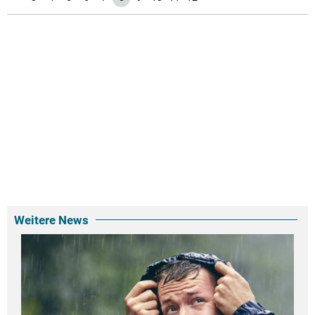
Weitere News