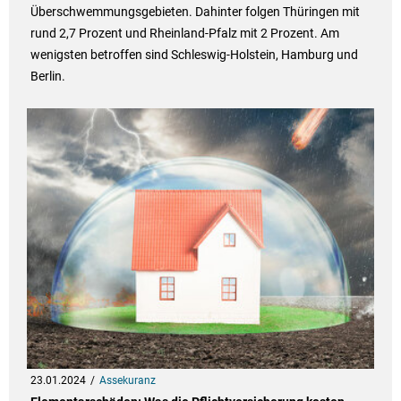
Überschwemmungsgebieten. Dahinter folgen Thüringen mit
rund 2,7 Prozent und Rheinland-Pfalz mit 2 Prozent. Am
wenigsten betroffen sind Schleswig-Holstein, Hamburg und
Berlin.
23.01.2024
Assekuranz