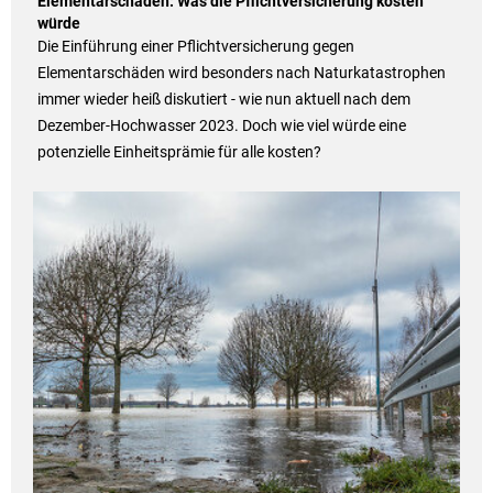
Elementarschäden: Was die Pflichtversicherung kosten
würde
Die Einführung einer Pflichtversicherung gegen
Elementarschäden wird besonders nach Naturkatastrophen
immer wieder heiß diskutiert - wie nun aktuell nach dem
Dezember-Hochwasser 2023. Doch wie viel würde eine
potenzielle Einheitsprämie für alle kosten?