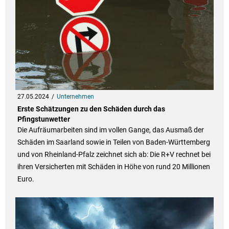
27.05.2024
Unternehmen
Erste Schätzungen zu den Schäden durch das
Pfingstunwetter
Die Aufräumarbeiten sind im vollen Gange, das Ausmaß der
Schäden im Saarland sowie in Teilen von Baden-Württemberg
und von Rheinland-Pfalz zeichnet sich ab: Die R+V rechnet bei
ihren Versicherten mit Schäden in Höhe von rund 20 Millionen
Euro.