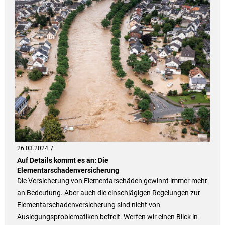
26.03.2024
Auf Details kommt es an: Die
Elementarschadenversicherung
Die Versicherung von Elementarschäden gewinnt immer mehr
an Bedeutung. Aber auch die einschlägigen Regelungen zur
Elementarschadenversicherung sind nicht von
Auslegungsproblematiken befreit. Werfen wir einen Blick in