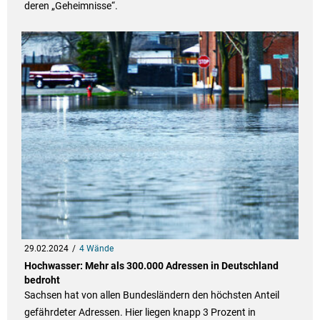
deren „Geheimnisse“.
29.02.2024
4 Wände
Hochwasser: Mehr als 300.000 Adressen in Deutschland
bedroht
Sachsen hat von allen Bundesländern den höchsten Anteil
gefährdeter Adressen. Hier liegen knapp 3 Prozent in