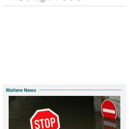
Weitere News