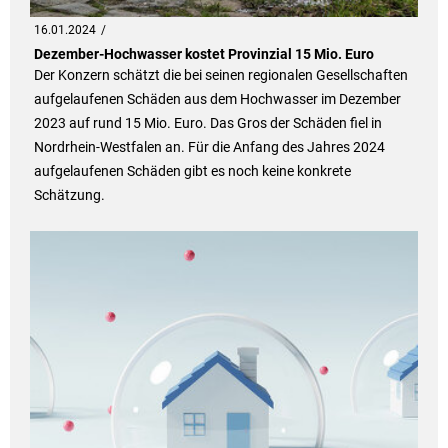
16.01.2024
Dezember-Hochwasser kostet Provinzial 15 Mio. Euro
Der Konzern schätzt die bei seinen regionalen Gesellschaften
aufgelaufenen Schäden aus dem Hochwasser im Dezember
2023 auf rund 15 Mio. Euro. Das Gros der Schäden fiel in
Nordrhein-Westfalen an. Für die Anfang des Jahres 2024
aufgelaufenen Schäden gibt es noch keine konkrete
Schätzung.