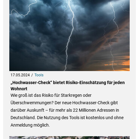
17.05.2024
Tools
„Hochwasser-Check“ bietet Risiko-Einschätzung für jeden
Wohnort
Wie groß ist das Risiko für Starkregen oder
Überschwemmungen? Der neue Hochwasser-Check gibt
darüber Auskunft – für mehr als 22 Millionen Adressen in
Deutschland. Die Nutzung des Tools ist kostenlos und ohne
Anmeldung möglich.