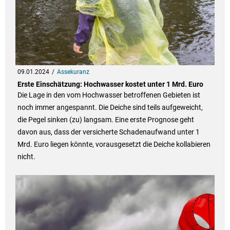
09.01.2024
Assekuranz
Erste Einschätzung: Hochwasser kostet unter 1 Mrd. Euro
Die Lage in den vom Hochwasser betroffenen Gebieten ist
noch immer angespannt. Die Deiche sind teils aufgeweicht,
die Pegel sinken (zu) langsam. Eine erste Prognose geht
davon aus, dass der versicherte Schadenaufwand unter 1
Mrd. Euro liegen könnte, vorausgesetzt die Deiche kollabieren
nicht.