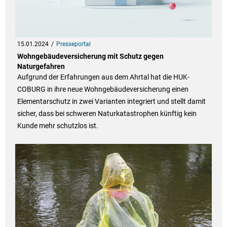
15.01.2024
Presseportal
Wohngebäudeversicherung mit Schutz gegen
Naturgefahren
Aufgrund der Erfahrungen aus dem Ahrtal hat die HUK-
COBURG in ihre neue Wohngebäudeversicherung einen
Elementarschutz in zwei Varianten integriert und stellt damit
sicher, dass bei schweren Naturkatastrophen künftig kein
Kunde mehr schutzlos ist.