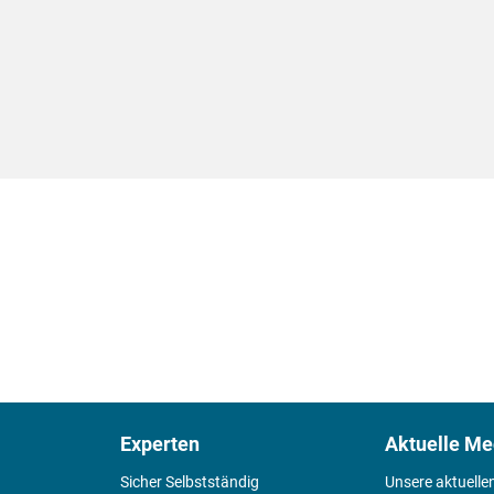
Experten
Aktuelle Me
Sicher Selbstständig
Unsere aktuelle