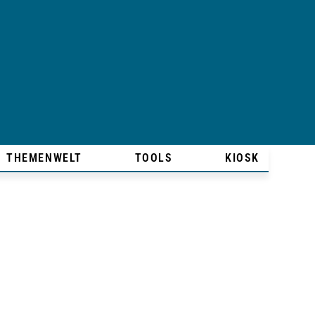
THEMENWELT
TOOLS
KIOSK