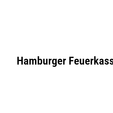
Hamburger Feuerkas