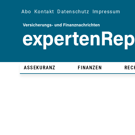
Abo
Kontakt
Datenschutz
Impressum
ASSEKURANZ
FINANZEN
REC