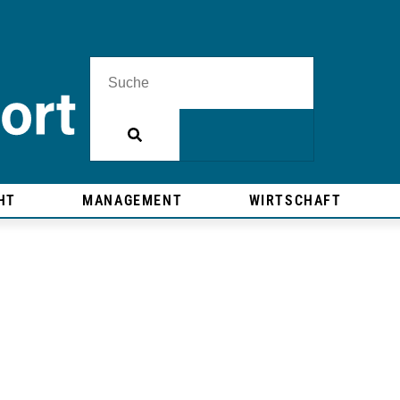
HT
MANAGEMENT
WIRTSCHAFT