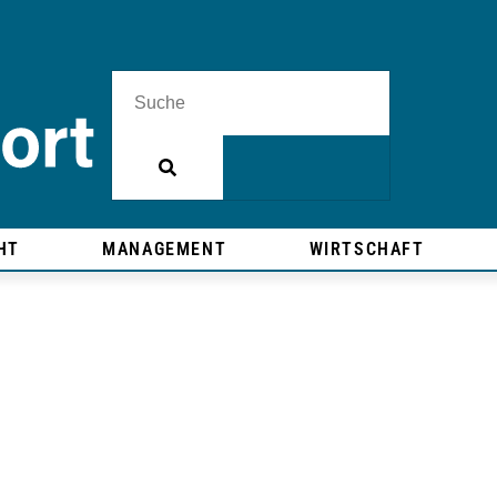
HT
MANAGEMENT
WIRTSCHAFT