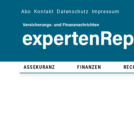
Abo
Kontakt
Datenschutz
Impressum
ASSEKURANZ
FINANZEN
REC