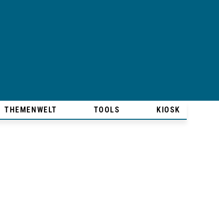
THEMENWELT
TOOLS
KIOSK