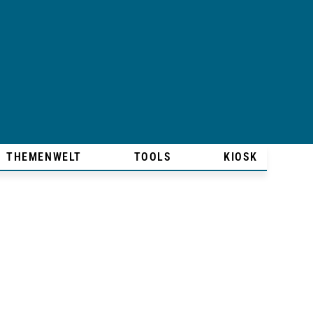
THEMENWELT
TOOLS
KIOSK