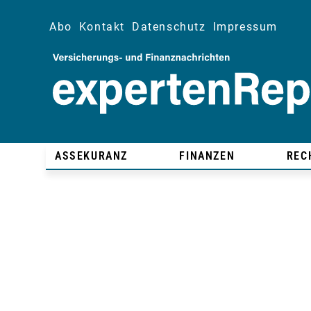
Abo
Kontakt
Datenschutz
Impressum
ASSEKURANZ
FINANZEN
REC