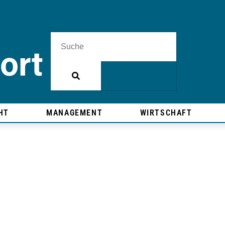
HT
MANAGEMENT
WIRTSCHAFT