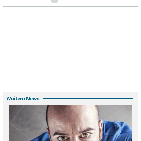
Weitere News