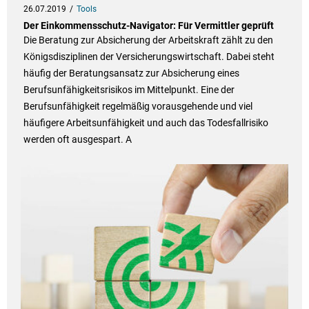
26.07.2019
Tools
Der Einkommensschutz-Navigator: Für Vermittler geprüft
Die Beratung zur Absicherung der Arbeitskraft zählt zu den
Königsdisziplinen der Versicherungswirtschaft. Dabei steht
häufig der Beratungsansatz zur Absicherung eines
Berufsunfähigkeitsrisikos im Mittelpunkt. Eine der
Berufsunfähigkeit regelmäßig vorausgehende und viel
häufigere Arbeitsunfähigkeit und auch das Todesfallrisiko
werden oft ausgespart. A