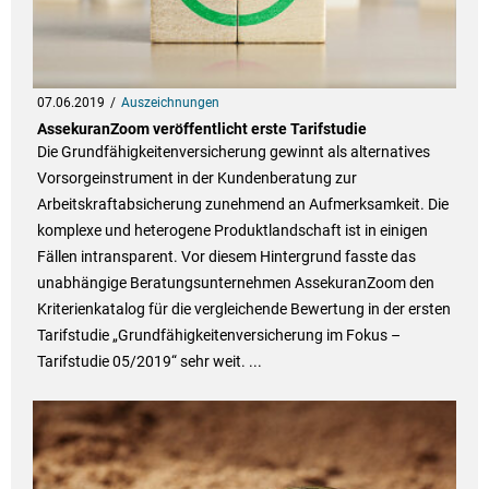
07.06.2019
Auszeichnungen
AssekuranZoom veröffentlicht erste Tarifstudie
Die Grundfähigkeitenversicherung gewinnt als alternatives
Vorsorgeinstrument in der Kundenberatung zur
Arbeitskraftabsicherung zunehmend an Aufmerksamkeit. Die
komplexe und heterogene Produktlandschaft ist in einigen
Fällen intransparent. Vor diesem Hintergrund fasste das
unabhängige Beratungsunternehmen AssekuranZoom den
Kriterienkatalog für die vergleichende Bewertung in der ersten
Tarifstudie „Grundfähigkeitenversicherung im Fokus –
Tarifstudie 05/2019“ sehr weit. ...