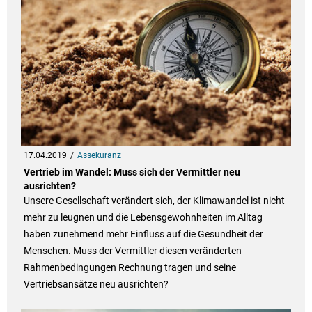
17.04.2019
Assekuranz
Vertrieb im Wandel: Muss sich der Vermittler neu
ausrichten?
Unsere Gesellschaft verändert sich, der Klimawandel ist nicht
mehr zu leugnen und die Lebensgewohnheiten im Alltag
haben zunehmend mehr Einfluss auf die Gesundheit der
Menschen. Muss der Vermittler diesen veränderten
Rahmenbedingungen Rechnung tragen und seine
Vertriebsansätze neu ausrichten?