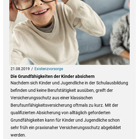
21.08.2019
Existenzvorsorge
Die Grundfähigkeiten der Kinder absichern
Nachdem sich Kinder und Jugendliche in der Schulausbildung
befinden und keine Berufstätigkeit ausüben, greift der
Versicherungsschutz aus einer klassischen
Berufsunfähigkeitsversicherung oftmals zu kurz. Mit der
qualifizierten Absicherung von alltäglich geforderten
Grundfähigkeiten kann für Kinder und Jugendliche schon
sehr früh ein praxisnaher Versicherungsschutz abgebildet
werden.