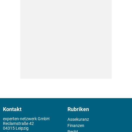
Kontakt
Rubriken
experten-netzwerk GmbH
Assekuranz
Reclamstraße 42
Finanzen
04315 Leipzig
Recht