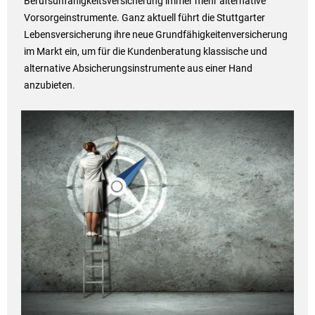
Berufsunfähigkeitsversicherung immer mehr alternative
Vorsorgeinstrumente. Ganz aktuell führt die Stuttgarter
Lebensversicherung ihre neue Grundfähigkeitenversicherung
im Markt ein, um für die Kundenberatung klassische und
alternative Absicherungsinstrumente aus einer Hand
anzubieten.