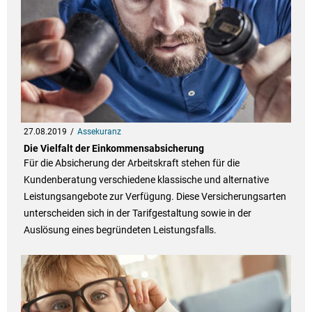
27.08.2019
Assekuranz
Die Vielfalt der Einkommensabsicherung
Für die Absicherung der Arbeitskraft stehen für die
Kundenberatung verschiedene klassische und alternative
Leistungsangebote zur Verfügung. Diese Versicherungsarten
unterscheiden sich in der Tarifgestaltung sowie in der
Auslösung eines begründeten Leistungsfalls.