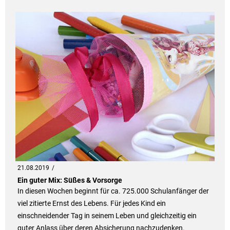
21.08.2019
Ein guter Mix: Süßes & Vorsorge
In diesen Wochen beginnt für ca. 725.000 Schulanfänger der
viel zitierte Ernst des Lebens. Für jedes Kind ein
einschneidender Tag in seinem Leben und gleichzeitig ein
guter Anlass über deren Absicherung nachzudenken.