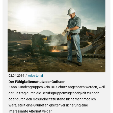
02.04.2019
Advertorial
Der Fähigkeitenschutz der Gothaer
Kann Kundengruppen kein BU-Schutz angeboten werden, weil
der Beitrag durch die Berufsgruppenzugehörigkeit zu hoch
oder durch den Gesundheitszustand nicht mehr möglich
wäre, stellt eine Grundfähigkeitenversicherung eine
interessante Alternative dar.