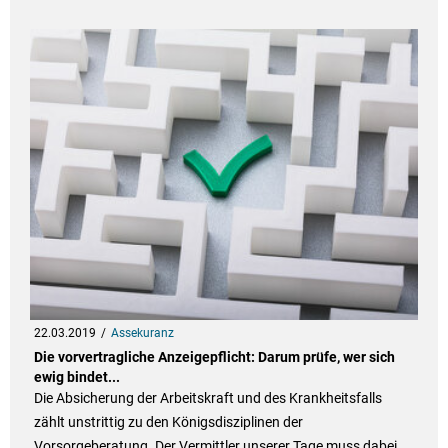
22.03.2019
Assekuranz
Die vorvertragliche Anzeigepflicht: Darum prüfe, wer sich
ewig bindet...
Die Absicherung der Arbeitskraft und des Krankheitsfalls
zählt unstrittig zu den Königsdisziplinen der
Vorsorgeberatung. Der Vermittler unserer Tage muss dabei