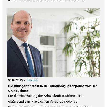
31.07.2019
Produkte
Die Stuttgarter stellt neue Grundfähigkeitenpolice vor: Der
GrundSchutz+
Für die Absicherung der Arbeitskraft etablieren sich
ergänzend zum klassischen Vorsorgemodell der