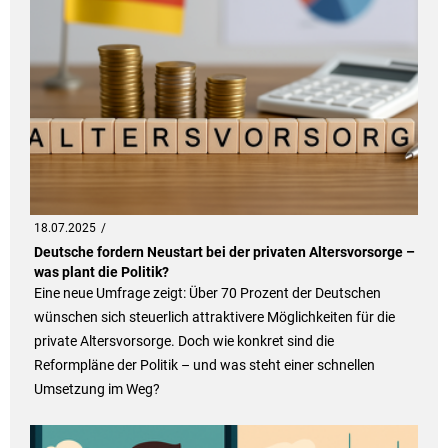
18.07.2025
Deutsche fordern Neustart bei der privaten Altersvorsorge –
was plant die Politik?
Eine neue Umfrage zeigt: Über 70 Prozent der Deutschen
wünschen sich steuerlich attraktivere Möglichkeiten für die
private Altersvorsorge. Doch wie konkret sind die
Reformpläne der Politik – und was steht einer schnellen
Umsetzung im Weg?