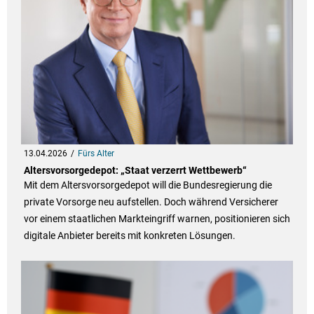
13.04.2026
Fürs Alter
Altersvorsorgedepot: „Staat verzerrt Wettbewerb“
Mit dem Altersvorsorgedepot will die Bundesregierung die
private Vorsorge neu aufstellen. Doch während Versicherer
vor einem staatlichen Markteingriff warnen, positionieren sich
digitale Anbieter bereits mit konkreten Lösungen.