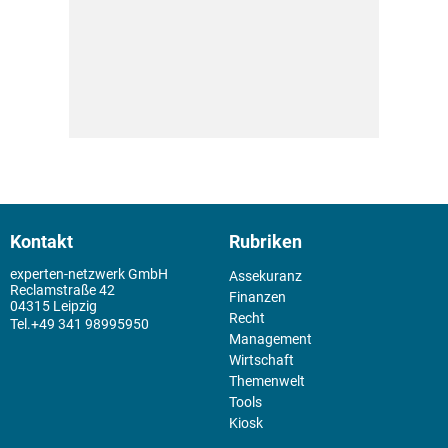
Kontakt
Rubriken
experten-netzwerk GmbH
Assekuranz
Reclamstraße 42
Finanzen
04315 Leipzig
Recht
+49 341 98995950
Management
Wirtschaft
Themenwelt
Tools
Kiosk