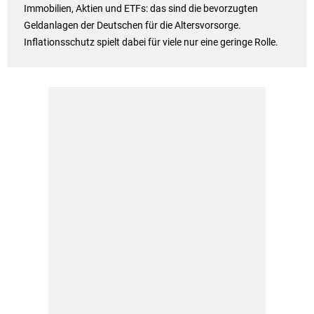
Immobilien, Aktien und ETFs: das sind die bevorzugten
Geldanlagen der Deutschen für die Altersvorsorge.
Inflationsschutz spielt dabei für viele nur eine geringe Rolle.