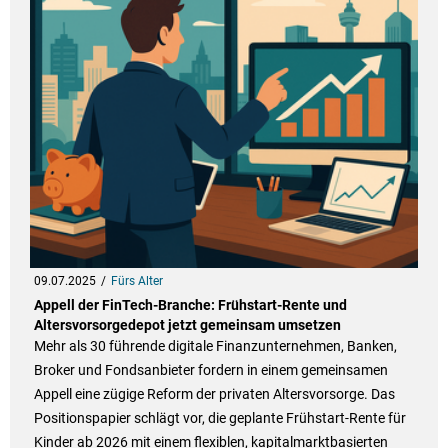
09.07.2025
Fürs Alter
Appell der FinTech-Branche: Frühstart-Rente und
Altersvorsorgedepot jetzt gemeinsam umsetzen
Mehr als 30 führende digitale Finanzunternehmen, Banken,
Broker und Fondsanbieter fordern in einem gemeinsamen
Appell eine zügige Reform der privaten Altersvorsorge. Das
Positionspapier schlägt vor, die geplante Frühstart-Rente für
Kinder ab 2026 mit einem flexiblen, kapitalmarktbasierten