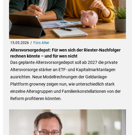
15.05.2026
Fürs Alter
Altersvorsorgedepot: Für wen sich der Riester-Nachfolger
rechnen könnte – und für wen nicht
Das geplante Altersvorsorgedepot soll ab 2027 die private
Altersvorsorge stärker an ETF- und Kapitalmarktanlagen
ausrichten. Neue Modellrechnungen der Geldanlage-
Plattform growney zeigen nun, wie unterschiedlich stark
einzelne Altersgruppen und Familienkonstellationen von der
Reform profitieren könnten.