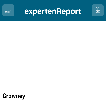
Growney