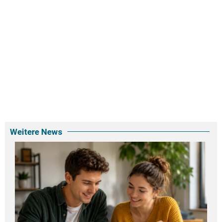
Weitere News