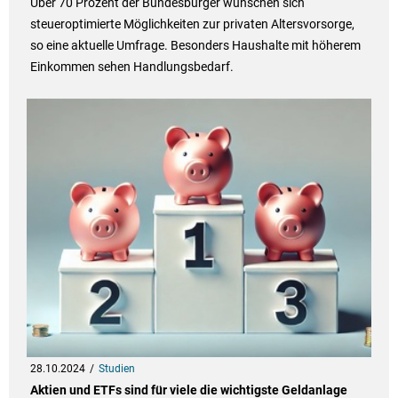
Über 70 Prozent der Bundesbürger wünschen sich
steueroptimierte Möglichkeiten zur privaten Altersvorsorge,
so eine aktuelle Umfrage. Besonders Haushalte mit höherem
Einkommen sehen Handlungsbedarf.
28.10.2024
Studien
Aktien und ETFs sind für viele die wichtigste Geldanlage