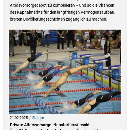
Altersvorsorgedepot zu kombinieren – und so die Chancen
des Kapitalmarkts für den langfristigen Vermögensaufbau
breiten Bevölkerungsschichten zugänglich zu machen.
21.02.2025
Studien
Private Altersvorsorge: Neustart erwünscht