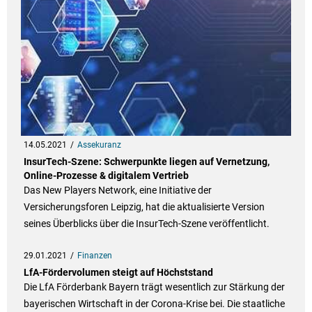
14.05.2021
Assekuranz
InsurTech-Szene: Schwerpunkte liegen auf Vernetzung,
Online-Prozesse & digitalem Vertrieb
Das New Players Network, eine Initiative der
Versicherungsforen Leipzig, hat die aktualisierte Version
seines Überblicks über die InsurTech-Szene veröffentlicht.
29.01.2021
Finanzen
LfA-Fördervolumen steigt auf Höchststand
Die LfA Förderbank Bayern trägt wesentlich zur Stärkung der
bayerischen Wirtschaft in der Corona-Krise bei. Die staatliche