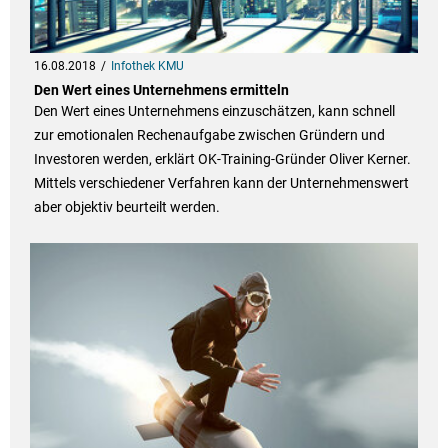
16.08.2018
Infothek KMU
Den Wert eines Unternehmens ermitteln
Den Wert eines Unternehmens einzuschätzen, kann schnell
zur emotionalen Rechenaufgabe zwischen Gründern und
Investoren werden, erklärt OK-Training-Gründer Oliver Kerner.
Mittels verschiedener Verfahren kann der Unternehmenswert
aber objektiv beurteilt werden.