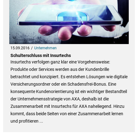
15.09.2016
Unternehmen
Schulterschluss mit Insurtechs
Insurtechs verfolgen ganz klar eine Vorgehensweise:
Produkte oder Services werden aus der Kundenbrille
betrachtet und konzipiert. Es entstehen Lösungen wie digitale
Versicherungsordner oder ein Schadensfrei-Bonus. Eine
konsequente Kundenorientierung ist ein wichtiger Bestandteil
der Unternehmensstrategie von AXA, deshalb ist die
Zusammenarbeit mit Insurtechs für AXA naheliegend. Hinzu
kommt, dass beide Seiten von einer Zusammenarbeit lernen
und profitieren ...