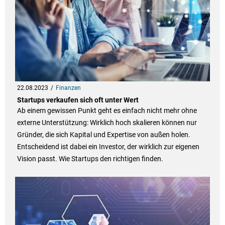
22.08.2023
Finanzen
Startups verkaufen sich oft unter Wert
Ab einem gewissen Punkt geht es einfach nicht mehr ohne
externe Unterstützung: Wirklich hoch skalieren können nur
Gründer, die sich Kapital und Expertise von außen holen.
Entscheidend ist dabei ein Investor, der wirklich zur eigenen
Vision passt. Wie Startups den richtigen finden.