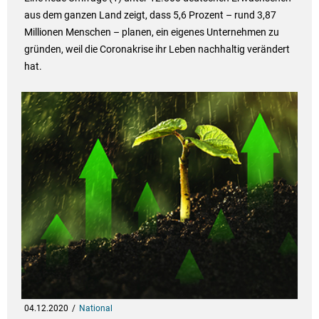
aus dem ganzen Land zeigt, dass 5,6 Prozent – rund 3,87
Millionen Menschen – planen, ein eigenes Unternehmen zu
gründen, weil die Coronakrise ihr Leben nachhaltig verändert
hat.
04.12.2020
National