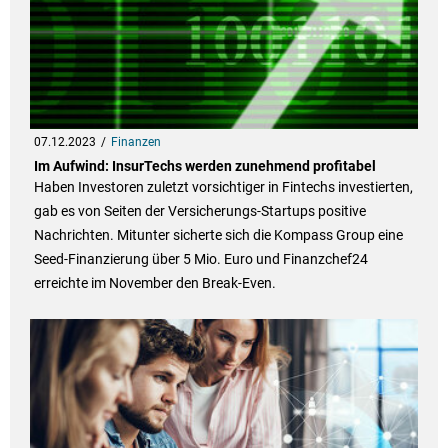
07.12.2023
Finanzen
Im Aufwind: InsurTechs werden zunehmend profitabel
Haben Investoren zuletzt vorsichtiger in Fintechs investierten,
gab es von Seiten der Versicherungs-Startups positive
Nachrichten. Mitunter sicherte sich die Kompass Group eine
Seed-Finanzierung über 5 Mio. Euro und Finanzchef24
erreichte im November den Break-Even.