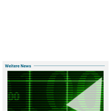
Weitere News