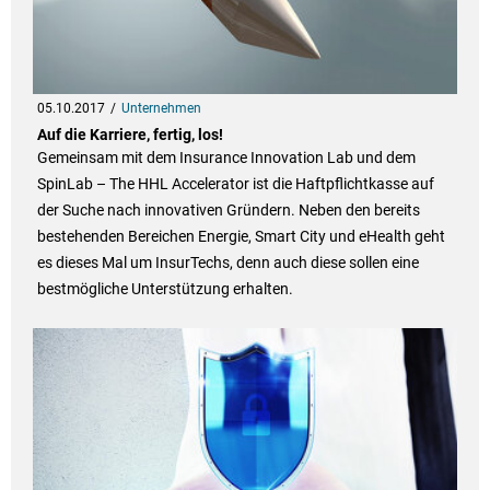
05.10.2017
Unternehmen
Auf die Karriere, fertig, los!
Gemeinsam mit dem Insurance Innovation Lab und dem
SpinLab – The HHL Accelerator ist die Haftpflichtkasse auf
der Suche nach innovativen Gründern. Neben den bereits
bestehenden Bereichen Energie, Smart City und eHealth geht
es dieses Mal um InsurTechs, denn auch diese sollen eine
bestmögliche Unterstützung erhalten.