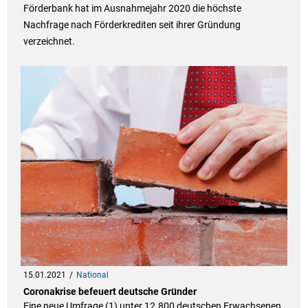
Förderbank hat im Ausnahmejahr 2020 die höchste
Nachfrage nach Förderkrediten seit ihrer Gründung
verzeichnet.
15.01.2021
National
Coronakrise befeuert deutsche Gründer
Eine neue Umfrage (1) unter 12.800 deutschen Erwachsenen