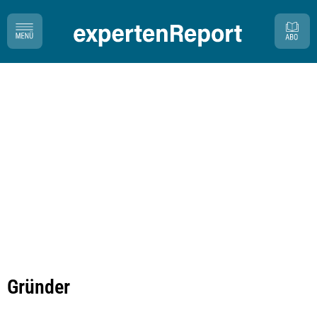
Gründer