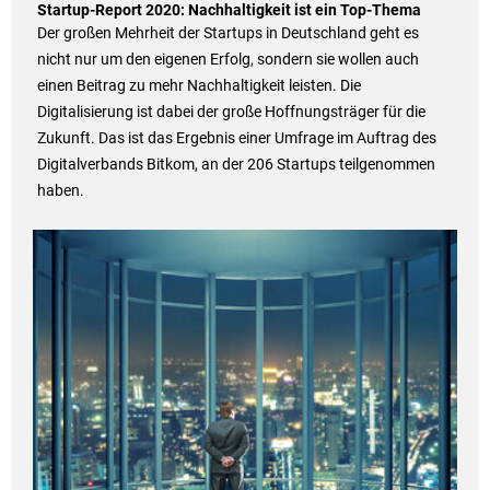
Startup-Report 2020: Nachhaltigkeit ist ein Top-Thema
Der großen Mehrheit der Startups in Deutschland geht es
nicht nur um den eigenen Erfolg, sondern sie wollen auch
einen Beitrag zu mehr Nachhaltigkeit leisten. Die
Digitalisierung ist dabei der große Hoffnungsträger für die
Zukunft. Das ist das Ergebnis einer Umfrage im Auftrag des
Digitalverbands Bitkom, an der 206 Startups teilgenommen
haben.