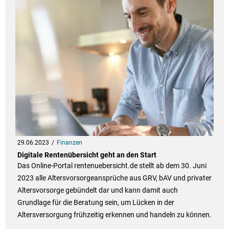
29.06.2023
Finanzen
Digitale Rentenübersicht geht an den Start
Das Online-Portal rentenuebersicht.de stellt ab dem 30. Juni
2023 alle Altersvorsorgeansprüche aus GRV, bAV und privater
Altersvorsorge gebündelt dar und kann damit auch
Grundlage für die Beratung sein, um Lücken in der
Altersversorgung frühzeitig erkennen und handeln zu können.