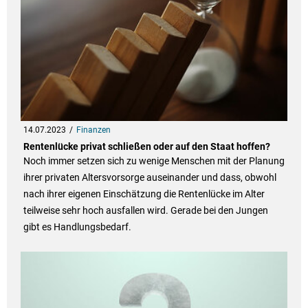
14.07.2023
Finanzen
Rentenlücke privat schließen oder auf den Staat hoffen?
Noch immer setzen sich zu wenige Menschen mit der Planung
ihrer privaten Altersvorsorge auseinander und dass, obwohl
nach ihrer eigenen Einschätzung die Rentenlücke im Alter
teilweise sehr hoch ausfallen wird. Gerade bei den Jungen
gibt es Handlungsbedarf.