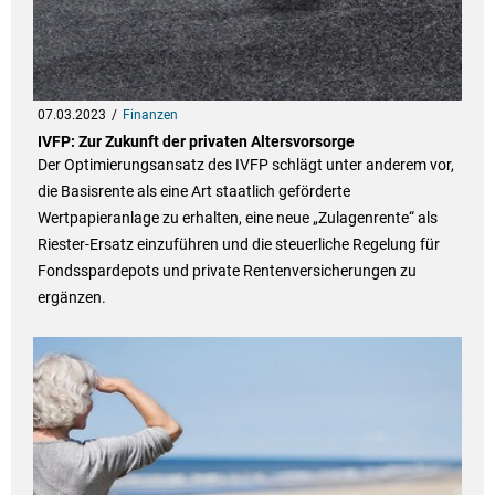
07.03.2023
Finanzen
IVFP: Zur Zukunft der privaten Altersvorsorge
Der Optimierungsansatz des IVFP schlägt unter anderem vor,
die Basisrente als eine Art staatlich geförderte
Wertpapieranlage zu erhalten, eine neue „Zulagenrente“ als
Riester-Ersatz einzuführen und die steuerliche Regelung für
Fondsspardepots und private Rentenversicherungen zu
ergänzen.