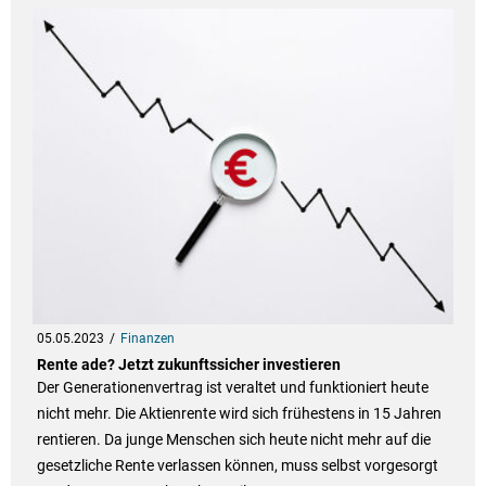
05.05.2023
Finanzen
Rente ade? Jetzt zukunftssicher investieren
Der Generationenvertrag ist veraltet und funktioniert heute
nicht mehr. Die Aktienrente wird sich frühestens in 15 Jahren
rentieren. Da junge Menschen sich heute nicht mehr auf die
gesetzliche Rente verlassen können, muss selbst vorgesorgt