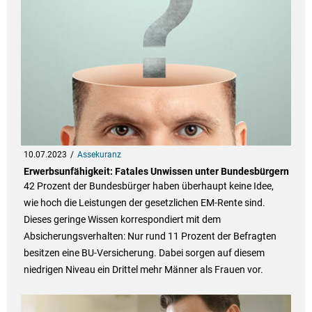
10.07.2023
Assekuranz
Erwerbsunfähigkeit: Fatales Unwissen unter Bundesbürgern
42 Prozent der Bundesbürger haben überhaupt keine Idee,
wie hoch die Leistungen der gesetzlichen EM-Rente sind.
Dieses geringe Wissen korrespondiert mit dem
Absicherungsverhalten: Nur rund 11 Prozent der Befragten
besitzen eine BU-Versicherung. Dabei sorgen auf diesem
niedrigen Niveau ein Drittel mehr Männer als Frauen vor.