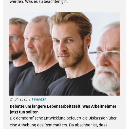
werden. Was es zu beachten gilt.
21.04.2023
Finanzen
Debatte um längere Lebensarbeitszeit: Was Arbeitnehmer
jetzt tun sollten
Die demografische Entwicklung befeuert die Diskussion über
eine Anhebung des Rentenalters. Da absehbar ist, dass