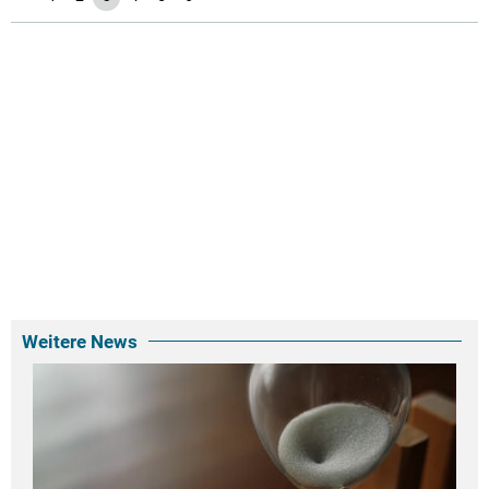
Weitere News