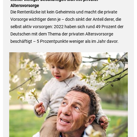
Altersvorsorge
Die Rentenlücke ist kein Geheimnis und macht die private
Vorsorge wichtiger denn je – doch sinkt der Anteil derer, die
selbst aktiv vorsorgen: 2022 haben sich rund 49 Prozent der
Deutschen mit dem Thema der privaten Altersvorsorge
beschäftigt – 5 Prozentpunkte weniger als im Jahr davor.