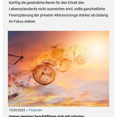
künftig die gesetzliche Rente für den Erhalt des
Lebensstandards nicht ausreichen wird, sollte ganzheitliche
Finanzplanung der privaten Altersvorsorge stärker als bislang
im Fokus stehen.
15.03.2023
Finanzen
Immer weniger beschäftigen sich mit privater