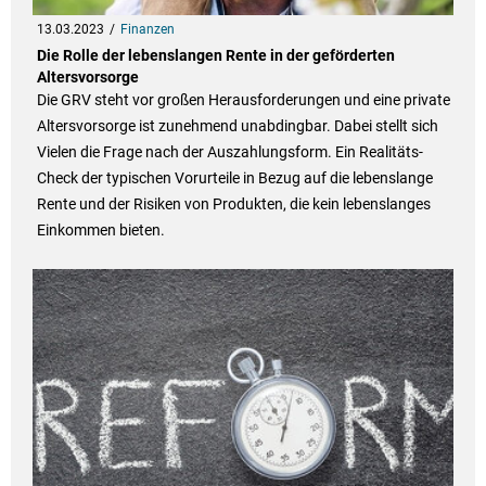
13.03.2023
Finanzen
Die Rolle der lebenslangen Rente in der geförderten
Altersvorsorge
Die GRV steht vor großen Herausforderungen und eine private
Altersvorsorge ist zunehmend unabdingbar. Dabei stellt sich
Vielen die Frage nach der Auszahlungsform. Ein Realitäts-
Check der typischen Vorurteile in Bezug auf die lebenslange
Rente und der Risiken von Produkten, die kein lebenslanges
Einkommen bieten.