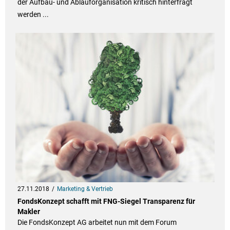
der Aufbau- und Ablauforganisation kritisch hinterfragt
werden ...
27.11.2018
Marketing & Vertrieb
FondsKonzept schafft mit FNG-Siegel Transparenz für
Makler
Die FondsKonzept AG arbeitet nun mit dem Forum