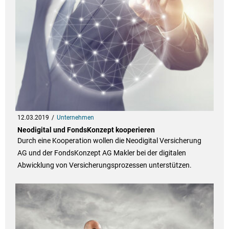
12.03.2019
Unternehmen
Neodigital und FondsKonzept kooperieren
Durch eine Kooperation wollen die Neodigital Versicherung
AG und der FondsKonzept AG Makler bei der digitalen
Abwicklung von Versicherungsprozessen unterstützen.