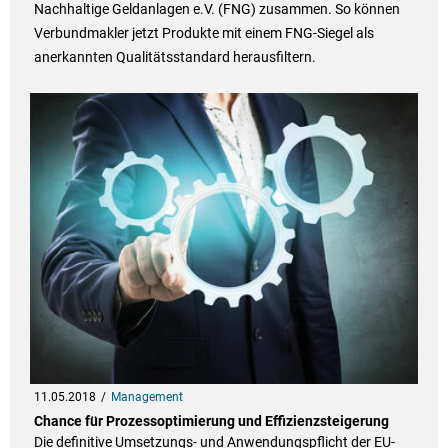
Nachhaltige Geldanlagen e.V. (FNG) zusammen. So können
Verbundmakler jetzt Produkte mit einem FNG-Siegel als
anerkannten Qualitätsstandard herausfiltern.
11.05.2018
Management
Chance für Prozessoptimierung und Effizienzsteigerung
Die definitive Umsetzungs- und Anwendungspflicht der EU-