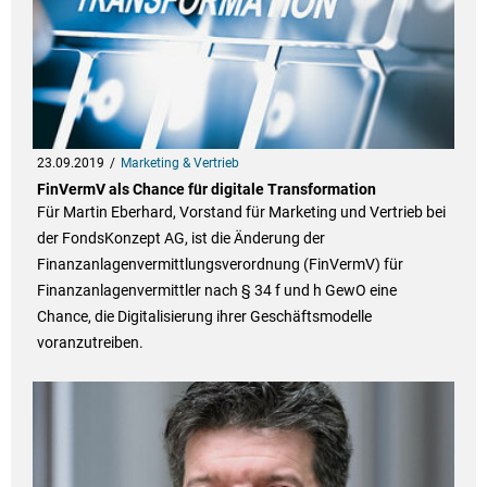
23.09.2019
Marketing & Vertrieb
FinVermV als Chance für digitale Transformation
Für Martin Eberhard, Vorstand für Marketing und Vertrieb bei
der FondsKonzept AG, ist die Änderung der
Finanzanlagenvermittlungsverordnung (FinVermV) für
Finanzanlagenvermittler nach § 34 f und h GewO eine
Chance, die Digitalisierung ihrer Geschäftsmodelle
voranzutreiben.