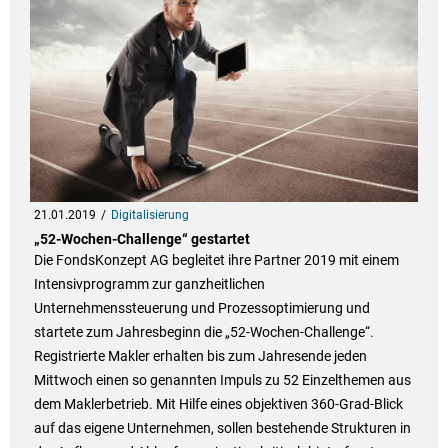
21.01.2019
Digitalisierung
„52-Wochen-Challenge“ gestartet
Die FondsKonzept AG begleitet ihre Partner 2019 mit einem
Intensivprogramm zur ganzheitlichen
Unternehmenssteuerung und Prozessoptimierung und
startete zum Jahresbeginn die „52-Wochen-Challenge“.
Registrierte Makler erhalten bis zum Jahresende jeden
Mittwoch einen so genannten Impuls zu 52 Einzelthemen aus
dem Maklerbetrieb. Mit Hilfe eines objektiven 360-Grad-Blick
auf das eigene Unternehmen, sollen bestehende Strukturen in