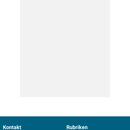
Kontakt
Rubriken