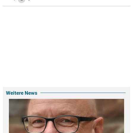
Weitere News