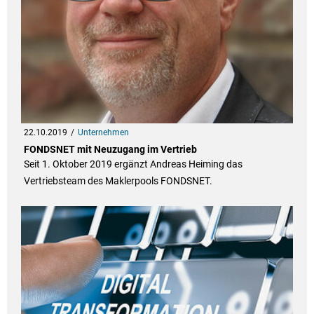
22.10.2019
Unternehmen
FONDSNET mit Neuzugang im Vertrieb
Seit 1. Oktober 2019 ergänzt Andreas Heiming das
Vertriebsteam des Maklerpools FONDSNET.