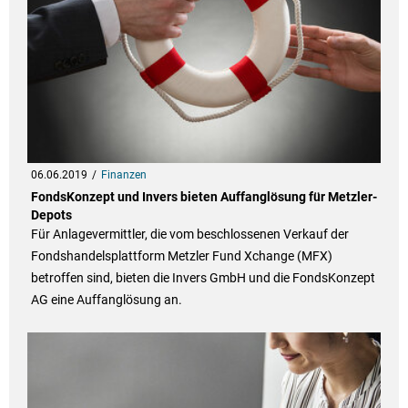
06.06.2019
Finanzen
FondsKonzept und Invers bieten Auffanglösung für Metzler-
Depots
Für Anlagevermittler, die vom beschlossenen Verkauf der
Fondshandelsplattform Metzler Fund Xchange (MFX)
betroffen sind, bieten die Invers GmbH und die FondsKonzept
AG eine Auffanglösung an.