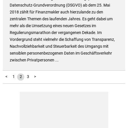
Datenschutz-Grundverordnung (DSGVO) ab dem 25. Mai
2018 zählt für Finanzmakler auch hierzulande zu den
zentralen Themen des laufenden Jahres. Es geht dabei um
mehr als die Umsetzung eines neuen Gesetzes im
Regulierungsmarathon der vergangenen Dekade. Im
Vordergrund steht vielmehr die Schaffung von Transparenz,
Nachvollziehbarkeit und Steuerbarkeit des Umgangs mit
sensiblen personenbezogenen Daten im Geschäftsverkehr
zwischen Privatpersonen ...
<
1
2
3
>