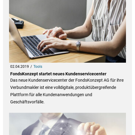
02.04.2019
Tools
FondsKonzept startet neues Kundenservicecenter
Das neue Kundenservicecenter der FondsKonzept AG für ihre
Verbundmakler ist eine volldigitale, produktübergreifende
Plattform für alle Kundenanwendungen und
Geschäftsvorfälle.