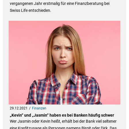
vergangenen Jahr erstmalig für eine Finanzberatung bei
Swiss Life entschieden.
29.12.2021
Finanzen
„Kevin“ und „Jasmin“ haben es bei Banken häufig schwer
Wer Jasmin oder Kevin heißt, erhält bei der Bank viel seltener
eine Kreditzusage als Personen namens Birgit oder Dirk. Das