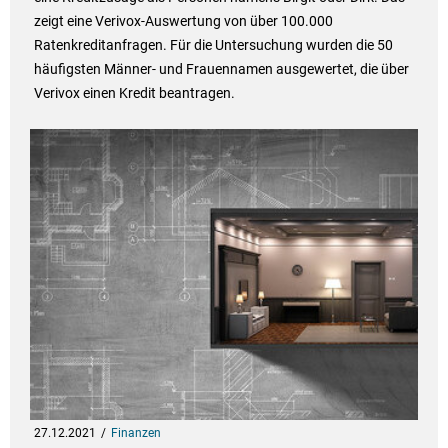
zeigt eine Verivox-Auswertung von über 100.000
Ratenkreditanfragen. Für die Untersuchung wurden die 50
häufigsten Männer- und Frauennamen ausgewertet, die über
Verivox einen Kredit beantragen.
27.12.2021
Finanzen