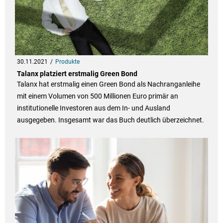
30.11.2021
Produkte
Talanx platziert erstmalig Green Bond
Talanx hat erstmalig einen Green Bond als Nachranganleihe
mit einem Volumen von 500 Millionen Euro primär an
institutionelle Investoren aus dem In- und Ausland
ausgegeben. Insgesamt war das Buch deutlich überzeichnet.