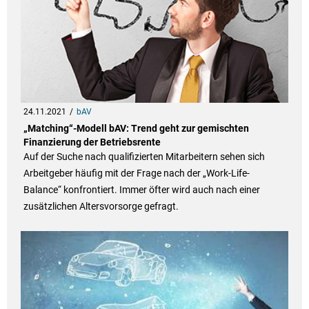
24.11.2021
bAV
„Matching“-Modell bAV: Trend geht zur gemischten
Finanzierung der Betriebsrente
Auf der Suche nach qualifizierten Mitarbeitern sehen sich
Arbeitgeber häufig mit der Frage nach der „Work-Life-
Balance“ konfrontiert. Immer öfter wird auch nach einer
zusätzlichen Altersvorsorge gefragt.