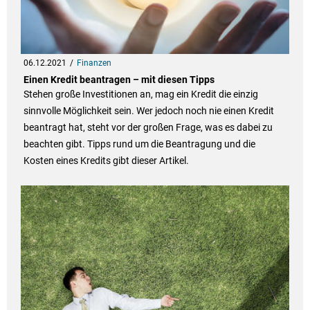
06.12.2021
Finanzen
Einen Kredit beantragen – mit diesen Tipps
Stehen große Investitionen an, mag ein Kredit die einzig
sinnvolle Möglichkeit sein. Wer jedoch noch nie einen Kredit
beantragt hat, steht vor der großen Frage, was es dabei zu
beachten gibt. Tipps rund um die Beantragung und die
Kosten eines Kredits gibt dieser Artikel.