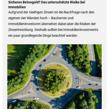
Sicheres Betongold? Das unterschätzte Risiko bei
Immobilien
Aufgrund der niedrigen Zinsen ist die Nachfrage nach den
eigenen vier Wänden hoch – Bauherren und
Immobilieninvestoren übersehen dabei aber die Risiken der
Zinsentwicklung. Deshalb sollten bei Immobilieninvestments
ein paar grundlegende Dinge beachtet werden.