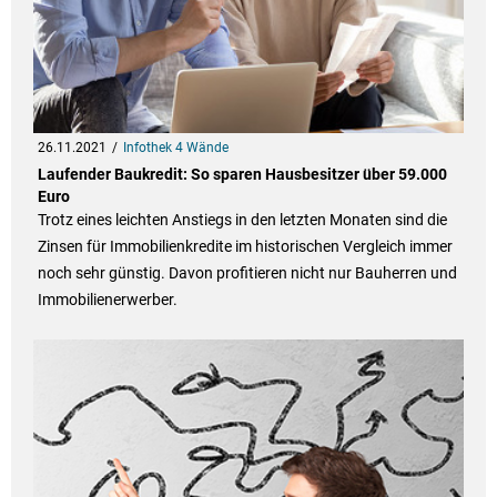
26.11.2021
Infothek 4 Wände
Laufender Baukredit: So sparen Hausbesitzer über 59.000
Euro
Trotz eines leichten Anstiegs in den letzten Monaten sind die
Zinsen für Immobilienkredite im historischen Vergleich immer
noch sehr günstig. Davon profitieren nicht nur Bauherren und
Immobilienerwerber.