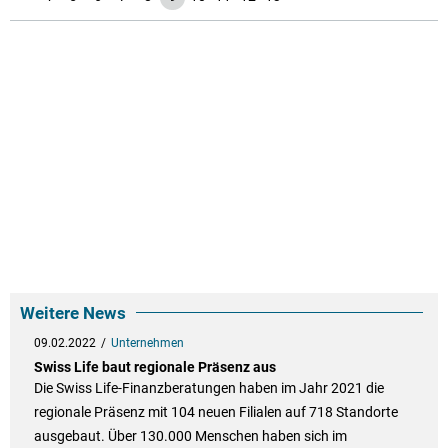
Weitere News
09.02.2022
Unternehmen
Swiss Life baut regionale Präsenz aus
Die Swiss Life-Finanzberatungen haben im Jahr 2021 die
regionale Präsenz mit 104 neuen Filialen auf 718 Standorte
ausgebaut. Über 130.000 Menschen haben sich im