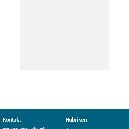
Kontakt
Rubriken