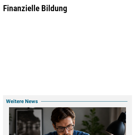
Finanzielle Bildung
Weitere News