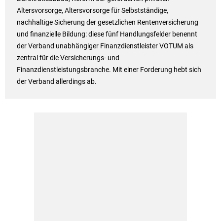
Altersvorsorge, Altersvorsorge für Selbstständige,
nachhaltige Sicherung der gesetzlichen Rentenversicherung
und finanzielle Bildung: diese fünf Handlungsfelder benennt
der Verband unabhängiger Finanzdienstleister VOTUM als
zentral für die Versicherungs- und
Finanzdienstleistungsbranche. Mit einer Forderung hebt sich
der Verband allerdings ab.