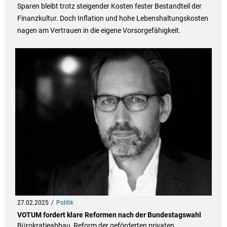
Sparen bleibt trotz steigender Kosten fester Bestandteil der
Finanzkultur. Doch Inflation und hohe Lebenshaltungskosten
nagen am Vertrauen in die eigene Vorsorgefähigkeit.
27.02.2025
Politik
VOTUM fordert klare Reformen nach der Bundestagswahl
Bürokratieabbau, Reform der geförderten privaten