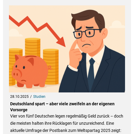
28.10.2025
Studien
Deutschland spart – aber viele zweifeln an der eigenen
Vorsorge
Vier von fünf Deutschen legen regelmäßig Geld zurück – doch
die meisten halten ihre Rücklagen für unzureichend. Eine
aktuelle Umfrage der Postbank zum Weltspartag 2025 zeigt: