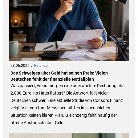
23.06.2026
Finanzen
Das Schweigen über Geld hat seinen Preis: Vielen
Deutschen fehlt der finanzielle Notfallplan
Was passiert, wenn morgen eine unerwartete Rechnung über
2.000 Euro ins Haus flattert? Die Antwort fällt vielen
Deutschen schwer. Eine aktuelle Studie von Consors Finanz
zeigt: Vier von fünf Menschen hätten in einer solchen
Situation keinen klaren Plan. Gleichzeitig fehlt häufig der
offene Austausch über Geld.