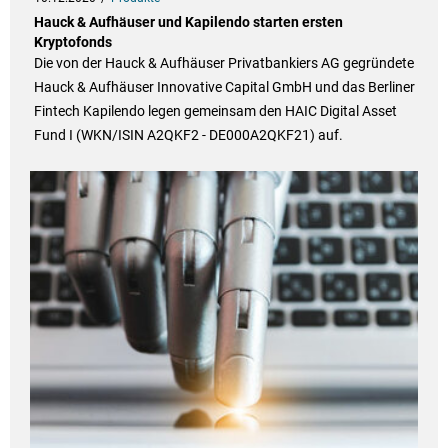
Hauck & Aufhäuser und Kapilendo starten ersten
Kryptofonds
Die von der Hauck & Aufhäuser Privatbankiers AG gegründete
Hauck & Aufhäuser Innovative Capital GmbH und das Berliner
Fintech Kapilendo legen gemeinsam den HAIC Digital Asset
Fund I (WKN/ISIN A2QKF2 - DE000A2QKF21) auf.