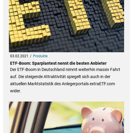
03.02.2021
Produkte
ETF-Boom: Sparplantest nennt die besten Anbieter
Der ETF-Boom in Deutschland nimmt weiterhin massiv Fahrt
auf. Die steigende Attraktivität spiegelt sich auch in der
aktuellen Marktstatistik des Anlegerportals extraETF.com
wider.