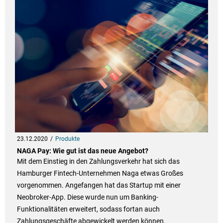
23.12.2020
Produkte
NAGA Pay: Wie gut ist das neue Angebot?
Mit dem Einstieg in den Zahlungsverkehr hat sich das
Hamburger Fintech-Unternehmen Naga etwas Großes
vorgenommen. Angefangen hat das Startup mit einer
Neobroker-App. Diese wurde nun um Banking-
Funktionalitäten erweitert, sodass fortan auch
Zahlungsgeschäfte abgewickelt werden können.