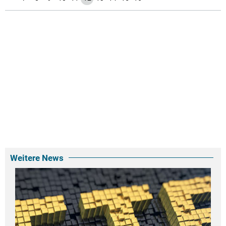
Weitere News