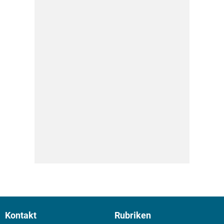
Kontakt
Rubriken