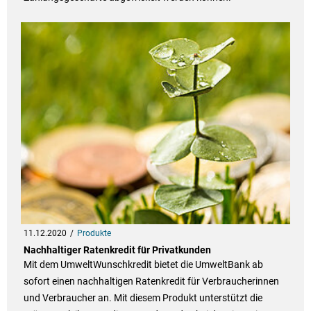
11.12.2020
Produkte
Nachhaltiger Ratenkredit für Privatkunden
Mit dem UmweltWunschkredit bietet die UmweltBank ab
sofort einen nachhaltigen Ratenkredit für Verbraucherinnen
und Verbraucher an. Mit diesem Produkt unterstützt die