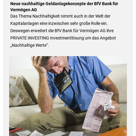
Neue nachhaltige Geldanlagekonzepte der BfV Bank für
Vermögen AG
Das Thema Nachhaltigkeit nimmt auch in der Welt der
Kapitalanlagen eine inzwischen sehr große Rolle ein.
Deswegen erweitert die BfV Bank für Vermögen AG ihre
PRIVATE INVESTING Investmentlösung um das Angebot
„Nachhaltige Werte“.