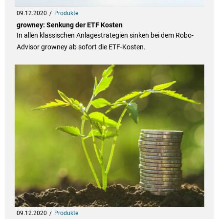
09.12.2020
Produkte
growney: Senkung der ETF Kosten
In allen klassischen Anlagestrategien sinken bei dem Robo-
Advisor growney ab sofort die ETF-Kosten.
09.12.2020
Produkte