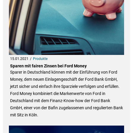
15.01.2021
Produkte
Sparen mit fairen Zinsen bei Ford Money
Sparer in Deutschland können mit der Einführung von Ford
Money, dem neuen Einlagengeschäft der Ford Bank GmbH,
jetzt sicher und einfach ihre Sparziele verfolgen und erfüllen.
Ford Money kombiniert die Markenwerte von Ford in
Deutschland mit dem Finanz-Know-how der Ford Bank
GmbH, einer von der Bafin zugelassenen und regulierten Bank
mit Sitz in Köln.