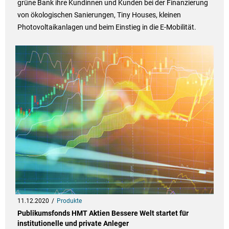
grüne Bank ihre Kundinnen und Kunden bei der Finanzierung
von ökologischen Sanierungen, Tiny Houses, kleinen
Photovoltaikanlagen und beim Einstieg in die E-Mobilität.
11.12.2020
Produkte
Publikumsfonds HMT Aktien Bessere Welt startet für
institutionelle und private Anleger