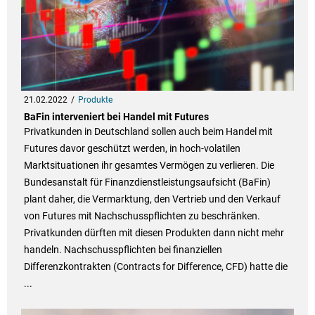
21.02.2022
Produkte
BaFin interveniert bei Handel mit Futures
Privatkunden in Deutschland sollen auch beim Handel mit
Futures davor geschützt werden, in hoch-volatilen
Marktsituationen ihr gesamtes Vermögen zu verlieren. Die
Bundesanstalt für Finanzdienstleistungsaufsicht (BaFin)
plant daher, die Vermarktung, den Vertrieb und den Verkauf
von Futures mit Nachschusspflichten zu beschränken.
Privatkunden dürften mit diesen Produkten dann nicht mehr
handeln. Nachschusspflichten bei finanziellen
Differenzkontrakten (Contracts for Difference, CFD) hatte die
...