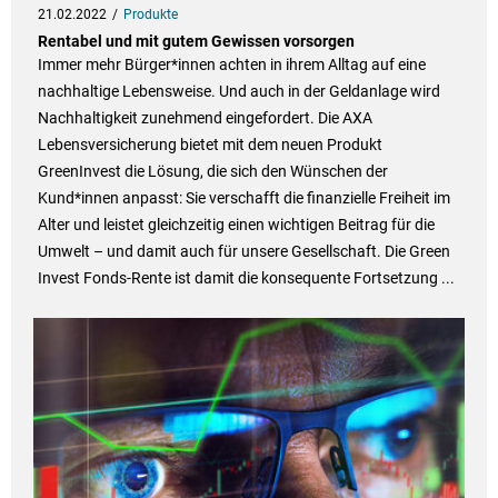
21.02.2022
Produkte
Rentabel und mit gutem Gewissen vorsorgen
Immer mehr Bürger*innen achten in ihrem Alltag auf eine
nachhaltige Lebensweise. Und auch in der Geldanlage wird
Nachhaltigkeit zunehmend eingefordert. Die AXA
Lebensversicherung bietet mit dem neuen Produkt
GreenInvest die Lösung, die sich den Wünschen der
Kund*innen anpasst: Sie verschafft die finanzielle Freiheit im
Alter und leistet gleichzeitig einen wichtigen Beitrag für die
Umwelt – und damit auch für unsere Gesellschaft. Die Green
Invest Fonds-Rente ist damit die konsequente Fortsetzung ...