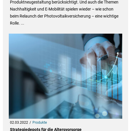
Produktneugestaltung berücksichtigt. Und auch die Themen
Nachhaltigkeit und E-Mobilität spielen wieder – wie schon
beim Relaunch der Photovoltaikversicherung – eine wichtige
Rolle. ...
02.03.2022
Produkte
Strategiedepots für die Altersvorsorge