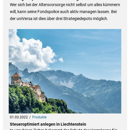
Wer sich bei der Altersvorsorge nicht selbst um alles kümmern
will, kann seine Fondspolice auch aktiv managen lassen. Bei
der uniVersa ist dies über drei Strategiedepots möglich.
01.03.2022
Produkte
Steueroptimiert anlegen in Liechtenstein