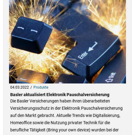
04.03.2022
Produkte
Basler aktualisiert Elektronik Pauschalversicherung
Die Basler Versicherungen haben ihren überarbeiteten
Versicherungsschutz in der Elektronik Pauschalversicherung
auf den Markt gebracht. Aktuelle Trends wie Digitalisierung,
Homeoffice sowie die Nutzung privater Technik für die
berufliche Tätigkeit (Bring your own device) wurden bei der