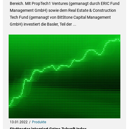
Bereich. Mit PropTech1 Ventures (gemanagt durch ERIC Fund
Management GmbH) sowie dem Real Estate & Construction
Tech Fund (gemanagt von BitStone Capital Management
GmbH) investiert die Basler, Teil der ...
13.01.2022
Produkte