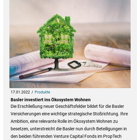
17.01.2022
Produkte
Basler investiert ins Ökosystem Wohnen
Die Erschließung neuer Geschäftsfelder bildet für die Basler
Versicherungen eine wichtige strategische Stoßrichtung. Ihre
Ambition, eine relevante Rolle im Ökosystem Wohnen zu
besetzen, unterstreicht die Basler nun durch Beteiligungen in
den beiden führenden Venture Capital Fonds im PropTech