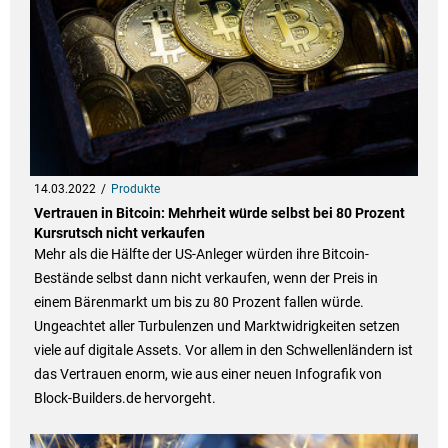
14.03.2022
Produkte
Vertrauen in Bitcoin: Mehrheit würde selbst bei 80 Prozent
Kursrutsch nicht verkaufen
Mehr als die Hälfte der US-Anleger würden ihre Bitcoin-
Bestände selbst dann nicht verkaufen, wenn der Preis in
einem Bärenmarkt um bis zu 80 Prozent fallen würde.
Ungeachtet aller Turbulenzen und Marktwidrigkeiten setzen
viele auf digitale Assets. Vor allem in den Schwellenländern ist
das Vertrauen enorm, wie aus einer neuen Infografik von
Block-Builders.de hervorgeht.