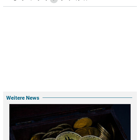
Weitere News